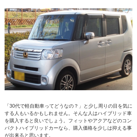
「30代で軽自動車ってどうなの？」と少し周りの目を気に
する人もいるかもしれません。そんな人はハイブリッド車
を購入すると良いでしょう。フィットやアクアなどのコン
パクトハイブリッドカーなら、購入価格を少しは抑える事
が出来ると思います。