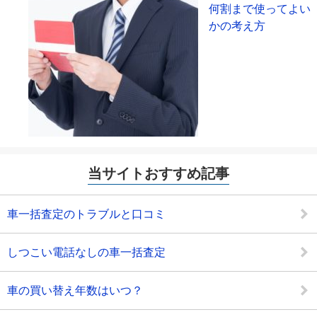
何割まで使ってよい
かの考え方
当サイトおすすめ記事
車一括査定のトラブルと口コミ
しつこい電話なしの車一括査定
車の買い替え年数はいつ？