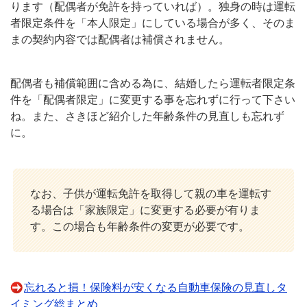
ります（配偶者が免許を持っていれば）。独身の時は運転
者限定条件を「本人限定」にしている場合が多く、そのま
まの契約内容では配偶者は補償されません。
配偶者も補償範囲に含める為に、結婚したら運転者限定条
件を「配偶者限定」に変更する事を忘れずに行って下さい
ね。また、さきほど紹介した年齢条件の見直しも忘れず
に。
なお、子供が運転免許を取得して親の車を運転す
る場合は「家族限定」に変更する必要が有りま
す。この場合も年齢条件の変更が必要です。
忘れると損！保険料が安くなる自動車保険の見直しタ
イミング総まとめ