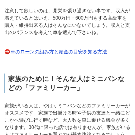
注意して欲しいのは、見栄を張り過ぎない事です。収入が
増えているとはいえ、500万円・600万円もする高級車を
購入・維持出来る人はそんなにいないでしょう。収入と支
出のバランスを考えて車を選んで下さいね。
車のローンの組み方と頭金の目安を知る方法
家族のために！そんな人はミニバンな
どの「ファミリーカー」
家族がいる人は、やはりミニバンなどのファミリーカーが
オススメです。家族で出掛ける時や子供の友達と一緒にど
こかへ遊びに行く時など、大人数を車に乗せる機会が多く
なります。30代に限った話では有りませんが、家族がいる
人はファミリーカーを選ぶのが基本路線となるでしょう。