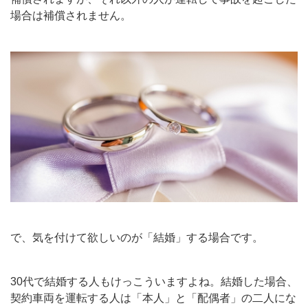
場合は補償されません。
で、気を付けて欲しいのが「結婚」する場合です。
30代で結婚する人もけっこういますよね。結婚した場合、
契約車両を運転する人は「本人」と「配偶者」の二人にな