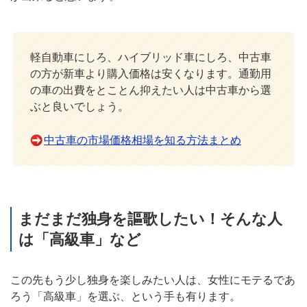
軽自動車にしろ、ハイブリッド車にしろ、中古車
の方が新車より購入価格は安くなります。通勤用
の車の出費をとことん抑えたい人は中古車から選
ぶと良いでしょう。
中古車の市場価格相場を知る方法まとめ
まだまだ独身を謳歌したい！そんな人
は「高級車」など
この先もう少し独身を楽しみたい人は、女性にモテるであ
ろう「高級車」を選ぶ、という手も有ります。