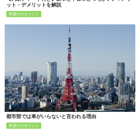
ット・デメリットを解説
車選びのポイント
都市部では車がいらないと言われる理由
車選びのポイント