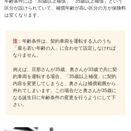
年齢条件には「30歳以上補償」「35歳以上補償」という
区分が設けられていて、補償年齢が高い区分の方が保険料
は安くなります。
注
：年齢条件は、契約車両を運転する人のうち
「最も若い年齢の人」に合わせて設定しなければ
なりません。
例えば、旦那さんが35歳、奥さんが33歳で共に契
約車両を運転する場合、「35歳以上補償」に契約
内容を変更してしまうと、奥さんは補償範囲から
外れてしまいます。この場合だと奥さんが35歳に
なる誕生日に年齢条件の変更を行うようにして下
さい。