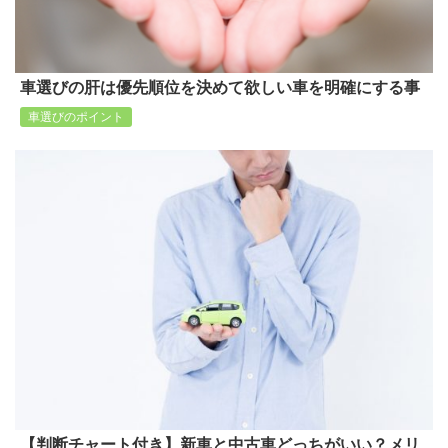
車選びの肝は優先順位を決めて欲しい車を明確にする事
車選びのポイント
【判断チャート付き】新車と中古車どっちがいい？メリ