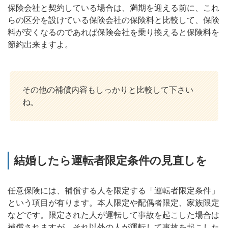
保険会社と契約している場合は、満期を迎える前に、これ
らの区分を設けている保険会社の保険料と比較して、保険
料が安くなるのであれば保険会社を乗り換えると保険料を
節約出来ますよ。
その他の補償内容もしっかりと比較して下さい
ね。
結婚したら運転者限定条件の見直しを
任意保険には、補償する人を限定する「運転者限定条件」
という項目が有ります。本人限定や配偶者限定、家族限定
などです。限定された人が運転して事故を起こした場合は
補償されますが、それ以外の人が運転して事故を起こした