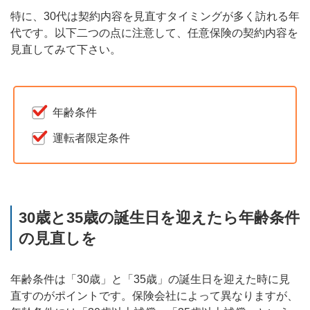
特に、30代は契約内容を見直すタイミングが多く訪れる年
代です。以下二つの点に注意して、任意保険の契約内容を
見直してみて下さい。
年齢条件
運転者限定条件
30歳と35歳の誕生日を迎えたら年齢条件
の見直しを
年齢条件は「30歳」と「35歳」の誕生日を迎えた時に見
直すのがポイントです。保険会社によって異なりますが、