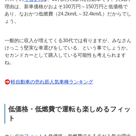
理由は、新車価格がおよそ100万円～150万円と低価格で
あり、なおかつ低燃費（24.2km/L～32.4km/L）だからでし
ょう。
一般的に収入が増えてくる30代では有りますが、みなさん
けっこう堅実な車選びをしている、という事でしょうか。
セカンドカーとして購入している可能性も考えられます
ね。
軽自動車の売れ筋人気車種ランキング
低価格・低燃費で運転も楽しめるフィッ
ト