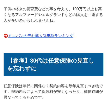
子供の将来の養育費などの事を考えて、100万円以上も高
くなるアルファードやエルグランドなどの購入を回避する
人が多いのかもしれませんね。
ミニバンの売れ筋人気車種ランキング
【参考】30代は任意保険の見直し
を忘れずに
任意保険は年代に関係なく契約内容を毎年見直すべき物で
す。契約内容によって保険料が安くなったり、補償範囲が
異なってくるためです。