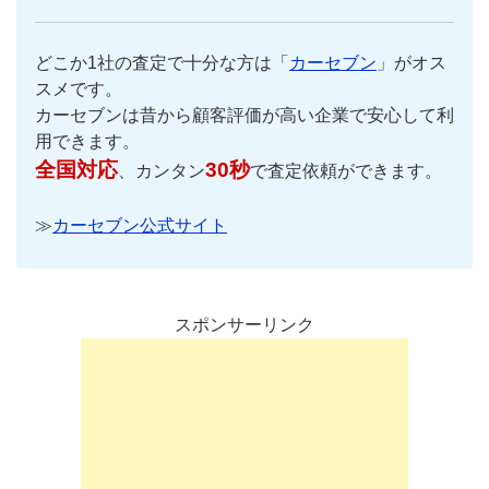
どこか1社の査定で十分な方は「
カーセブン
」がオス
スメです。
カーセブンは昔から顧客評価が高い企業で安心して利
用できます。
全国対応
30秒
、カンタン
で査定依頼ができます。
≫
カーセブン公式サイト
スポンサーリンク