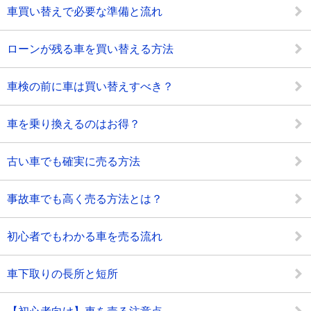
車買い替えで必要な準備と流れ
ローンが残る車を買い替える方法
車検の前に車は買い替えすべき？
車を乗り換えるのはお得？
古い車でも確実に売る方法
事故車でも高く売る方法とは？
初心者でもわかる車を売る流れ
車下取りの長所と短所