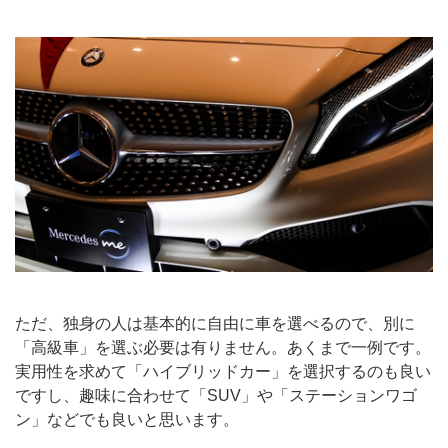
ただ、独身の人は基本的に自由に車を選べるので、別に
「高級車」を選ぶ必要は有りません。あくまで一例です。
実用性を求めて「ハイブリッドカー」を選択するのも良い
ですし、趣味に合わせて「SUV」や「ステーションワゴ
ン」などでも良いと思います。