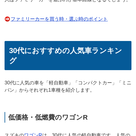
ファミリーカーを買う時・選ぶ時のポイント
30代におすすめの人気車ランキン
グ
30代に人気の車を「軽自動車」「コンパクトカー」「ミニ
バン」からそれぞれ1車種を紹介します。
低価格・低燃費のワゴンR
スズキの
ワゴンR
は、30代に人気の軽自動車です。人気の