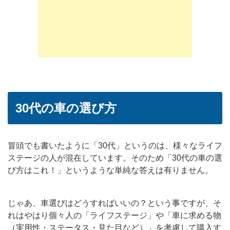
30代の車の選び方
冒頭でも書いたように「30代」というのは、様々なライフ
ステージの人が混在しています。そのため「30代の車の選
び方はこれ！」というような単純な答えは有りません。
じゃあ、車選びはどうすればいいの？という事ですが、そ
れはやはり個々人の「ライフステージ」や「車に求める物
（実用性・ステータス・見た目など）」を考慮して購入す