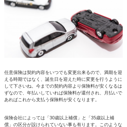
任意保険は契約内容をいつでも変更出来るので、満期を迎
える時期ではなく、誕生日を迎えた時に変更を行うように
して下さいね。今までの契約内容より保険料が安くなるは
ずなので、年払いしていれば保険料が還付され、月払いで
あればこれから支払う保険料が安くなります。
保険会社によっては「30歳以上補償」と「35歳以上補
償」の区分が設けられていない事も有ります。このような