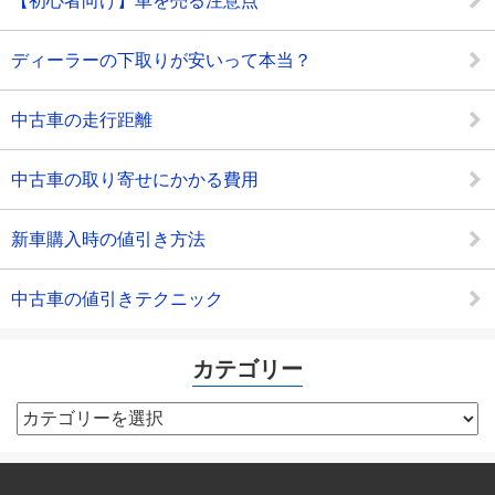
【初心者向け】車を売る注意点
ディーラーの下取りが安いって本当？
中古車の走行距離
中古車の取り寄せにかかる費用
新車購入時の値引き方法
中古車の値引きテクニック
カテゴリー
カ
テ
ゴ
リ