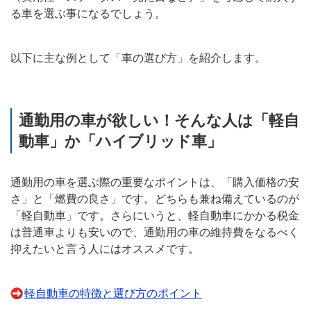
る車を選ぶ事になるでしょう。
以下に主な例として「車の選び方」を紹介します。
通勤用の車が欲しい！そんな人は「軽自
動車」か「ハイブリッド車」
通勤用の車を選ぶ際の重要なポイントは、「購入価格の安
さ」と「燃費の良さ」です。どちらも兼ね備えているのが
「軽自動車」です。さらにいうと、軽自動車にかかる税金
は普通車よりも安いので、通勤用の車の維持費をなるべく
抑えたいと言う人にはオススメです。
軽自動車の特徴と選び方のポイント