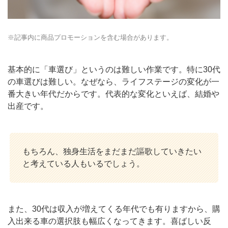
※記事内に商品プロモーションを含む場合があります。
基本的に「車選び」というのは難しい作業です。特に30代
の車選びは難しい。なぜなら、ライフステージの変化が一
番大きい年代だからです。代表的な変化といえば、結婚や
出産です。
もちろん、独身生活をまだまだ謳歌していきたい
と考えている人もいるでしょう。
また、30代は収入が増えてくる年代でも有りますから、購
入出来る車の選択肢も幅広くなってきます。喜ばしい反