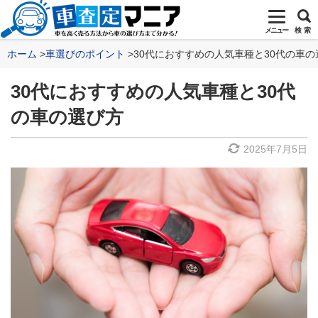
メニュー
検 索
ホーム
車選びのポイント
30代におすすめの人気車種と30代の車の
30代におすすめの人気車種と30代
の車の選び方
2025年7月5日