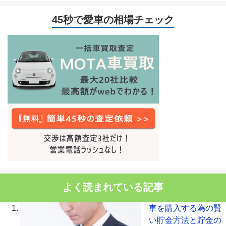
45秒で愛車の相場チェック
よく読まれている記事
車を購入する為の賢
い貯金方法と貯金の