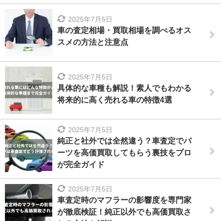
2025年7月5日
車の査定相場・買取相場を調べるオス
スメの方法と注意点
2025年7月5日
具体的な車種も解説！素人でもわかる
将来的に高く売れる車の特徴4選
2025年7月5日
純正と社外では全然違う？車査定でパ
ーツを高価買取してもらう裏技をプロ
が完全ガイド
2025年7月5日
車査定時のマフラーの影響度を専門家
が徹底検証！純正以外でも高価買取さ