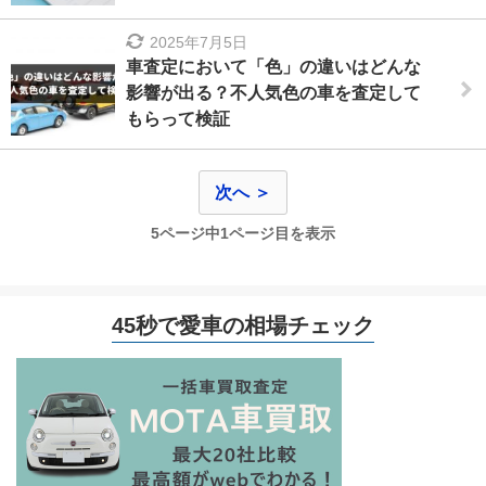
2025年7月5日
車査定において「色」の違いはどんな
影響が出る？不人気色の車を査定して
もらって検証
次へ ＞
5ページ中1ページ目を表示
45秒で愛車の相場チェック