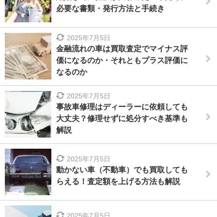
必要な書類・発行方法と手続き
2025年7月5日
金融流れの車は買取査定でマイナス評
価になるのか・それともプラス評価に
なるのか
2025年7月5日
事故車修理はディーラーに依頼しても
大丈夫？修理せずに処分すべき基準も
解説
2025年7月5日
動かない車（不動車）でも買取しても
らえる！査定額を上げる方法も解説
2025年7月5日