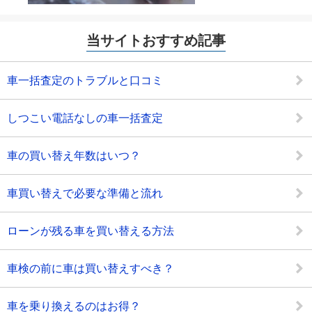
当サイトおすすめ記事
車一括査定のトラブルと口コミ
しつこい電話なしの車一括査定
車の買い替え年数はいつ？
車買い替えで必要な準備と流れ
ローンが残る車を買い替える方法
車検の前に車は買い替えすべき？
車を乗り換えるのはお得？