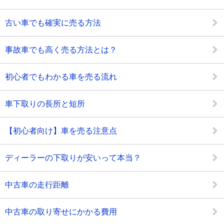
古い車でも確実に売る方法
事故車でも高く売る方法とは？
初心者でもわかる車を売る流れ
車下取りの長所と短所
【初心者向け】車を売る注意点
ディーラーの下取りが安いって本当？
中古車の走行距離
中古車の取り寄せにかかる費用