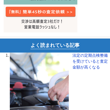
よく読まれている記事
法定の定期点検整備
を受けていると査定
金額が高くなる