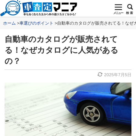
メニュー
検 索
ホーム
車選びのポイント
自動車のカタログが販売されてる！なぜ
自動車のカタログが販売されて
る！なぜカタログに人気がある
の？
2025年7月5日