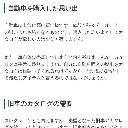
自動車を購入した思い出
自動車は非常に高い買い物です。値段が張る分、オーナー
の思い入れも強くなるものです。購入した思い出としてカ
タログが欲しい人は少なく有りません。
また、車自体は売却してしまうと何も残りませんが、カタ
ログは手元に残りますよね。自分の自動車購入の歴史をカ
タログは物語ってくれるわけですから、思い出の1品とし
て最適なアイテムと言えるのではないでしょうか。
旧車のカタログの需要
コレクションとも言えますが、廃盤となった旧車のカタロ
グが欲しい人もけっこういます。旧車好きの人をはじめと