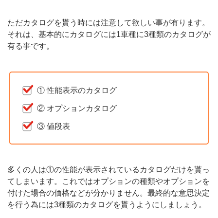
ただカタログを貰う時には注意して欲しい事が有ります。
それは、基本的にカタログには1車種に3種類のカタログが
有る事です。
① 性能表示のカタログ
② オプションカタログ
③ 値段表
多くの人は①の性能が表示されているカタログだけを貰っ
てしまいます。これではオプションの種類やオプションを
付けた場合の価格などが分かりません。最終的な意思決定
を行う為には3種類のカタログを貰うようにしましょう。