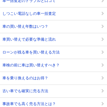
車一括査定のトラブルと口コミ
しつこい電話なしの車一括査定
車の買い替え年数はいつ？
車買い替えで必要な準備と流れ
ローンが残る車を買い替える方法
車検の前に車は買い替えすべき？
車を乗り換えるのはお得？
古い車でも確実に売る方法
事故車でも高く売る方法とは？