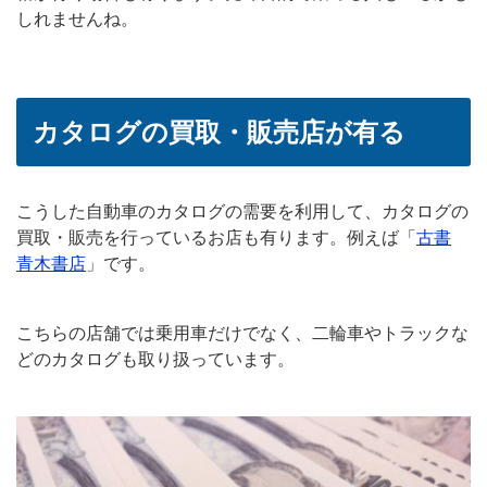
しれませんね。
カタログの買取・販売店が有る
こうした自動車のカタログの需要を利用して、カタログの
買取・販売を行っているお店も有ります。例えば「
古書
青木書店
」です。
こちらの店舗では乗用車だけでなく、二輪車やトラックな
どのカタログも取り扱っています。