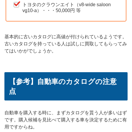
トヨタのクラウンエイト（v8-wide saloon
vg10-a）・・・50,000円 等
基本的に古いカタログに高値が付けられているようです。
古いカタログを持っている人は試しに買取してもらってみ
てはいかがでしょうか。
【参考】自動車のカタログの注意
点
自動車を購入する時に、まずカタログを貰う人が多いはず
です。購入候補を見比べて購入する車を決定するために有
用ですからね。