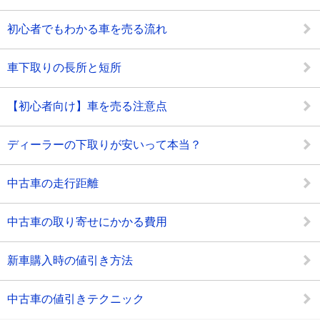
初心者でもわかる車を売る流れ
車下取りの長所と短所
【初心者向け】車を売る注意点
ディーラーの下取りが安いって本当？
中古車の走行距離
中古車の取り寄せにかかる費用
新車購入時の値引き方法
中古車の値引きテクニック