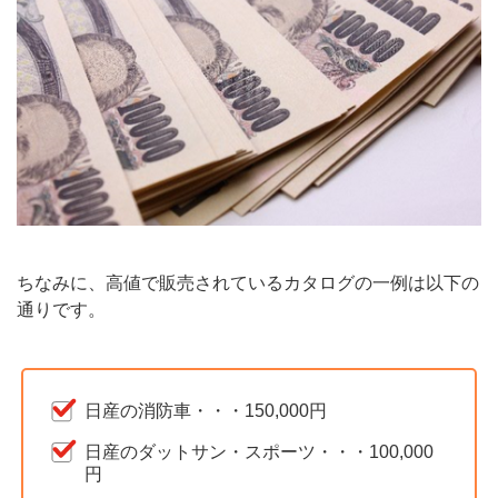
ちなみに、高値で販売されているカタログの一例は以下の
通りです。
日産の消防車・・・150,000円
日産のダットサン・スポーツ・・・100,000
円