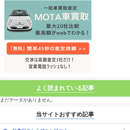
よく読まれている記事
まだデータがありません。
当サイトおすすめ記事