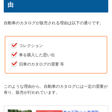
由
自動車のカタログが販売される理由は以下の通りです。
コレクション
車を購入した思い出
旧車のカタログの需要 等
このような理由から、自動車のカタログには一定の需要が
有り、販売が行われています。