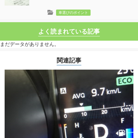
車選びのポイント
よく読まれている記事
まだデータがありません。
関連記事