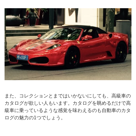
また、コレクションとまではいかないにしても、高級車の
カタログが欲しい人もいます。カタログを眺めるだけで高
級車に乗っているような感覚を味わえるのも自動車のカタ
ログの魅力の1つでしょう。