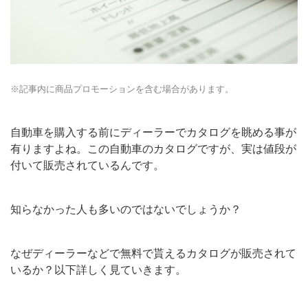
※記事内に商品プロモーションを含む場合があります。
自動車を購入する前にディーラーでカタログを眺める事が
有りますよね。この自動車のカタログですが、実は値段が
付いて販売されているんです。
知らなかった人も多いのではないでしょうか？
なぜディーラーなどで無料で貰えるカタログが販売されて
いるか？以下詳しく見ていきます。