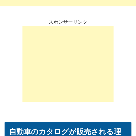
スポンサーリンク
自動車のカタログが販売される理