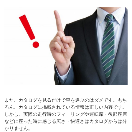
また、カタログを見るだけで車を選ぶのはダメです。もち
ろん、カタログに掲載されている情報は正しい内容です。
しかし、実際の走行時のフィーリングや運転席・後部座席
などに座った時に感じる広さ・快適さはカタログからは分
かりません。