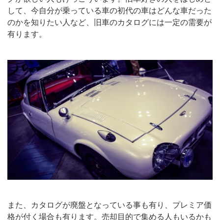
して、今自分が乗っている車の初代の車はどんな車だった
のかを知りたい人など、旧車のカタログには一定の需要が
有ります。
また、カタログが廃盤となっている事も有り、プレミア価
格が付く場合も有ります。売却目的で集める人もいるかも