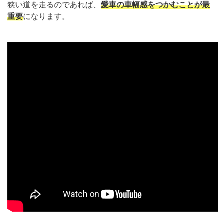
狭い道を走るのであれば、
愛車の車幅感をつかむことが最
重要
になります。