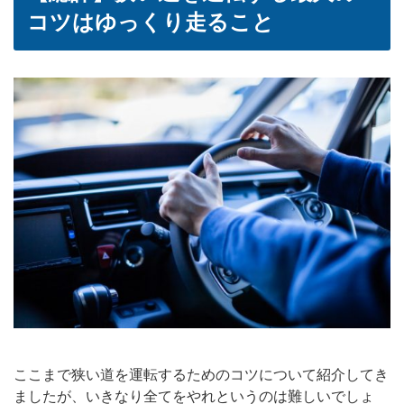
コツはゆっくり走ること
ここまで狭い道を運転するためのコツについて紹介してき
ましたが、いきなり全てをやれというのは難しいでしょ