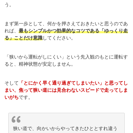
う。
まず第一歩として、何かを押さえておきたいと思うのであ
れば、
最もシンプルかつ効果的なコツである「ゆっくり走
る」ことだけ意識
してください。
「狭いから運転がしにくい」という先入観のもとに運転す
ると、精神状態が安定しません。
そして
「とにかく早く通り過ぎてしまいたい」と思ってし
まい、焦って狭い道には見合わないスピードで走ってしま
いがち
です。
狭い道で、向かいからやってきたひととすれ違う