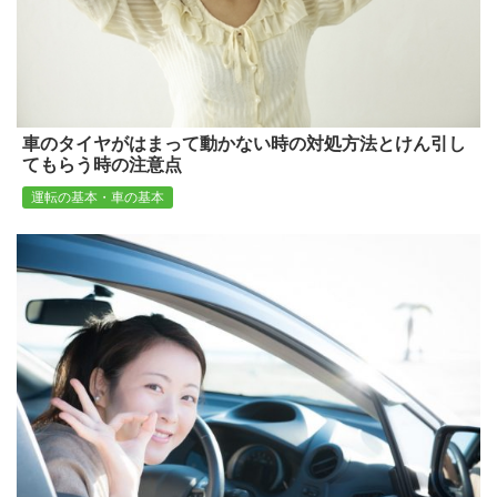
車のタイヤがはまって動かない時の対処方法とけん引し
てもらう時の注意点
運転の基本・車の基本