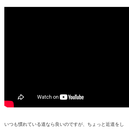
いつも慣れている道なら良いのですが、ちょっと近道をし