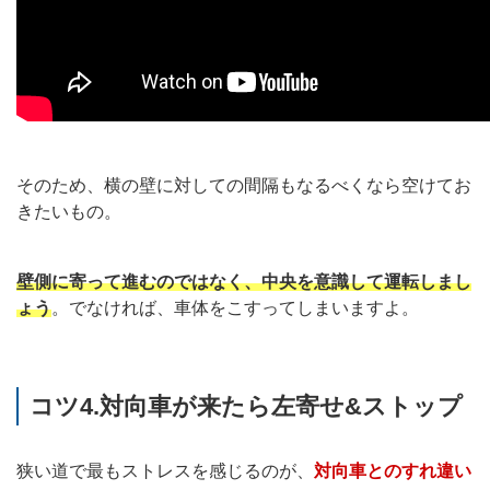
そのため、横の壁に対しての間隔もなるべくなら空けてお
きたいもの。
壁側に寄って進むのではなく、中央を意識して運転しまし
ょう
。でなければ、車体をこすってしまいますよ。
コツ4.対向車が来たら左寄せ&ストップ
狭い道で最もストレスを感じるのが、
対向車とのすれ違い