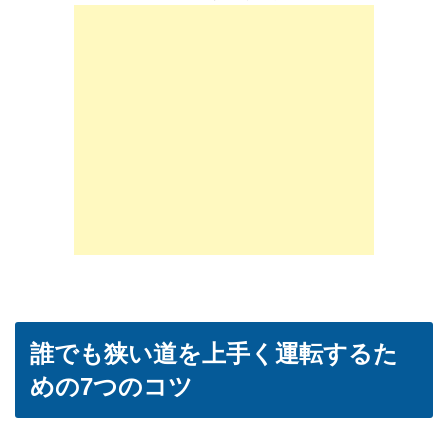
誰でも狭い道を上手く運転するた
めの7つのコツ