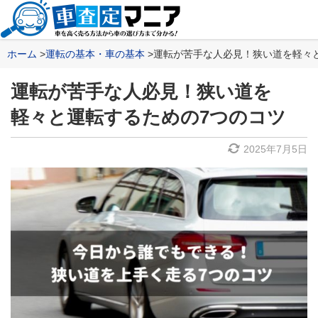
ホーム
運転の基本・車の基本
運転が苦手な人必見！狭い道を軽々
運転が苦手な人必見！狭い道を
軽々と運転するための7つのコツ
2025年7月5日