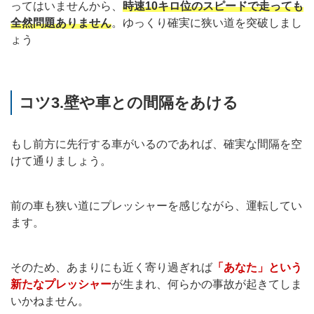
ってはいませんから、
時速10キロ位のスピードで走っても
全然問題ありません
。ゆっくり確実に狭い道を突破しまし
ょう
コツ3.壁や車との間隔をあける
もし前方に先行する車がいるのであれば、確実な間隔を空
けて通りましょう。
前の車も狭い道にプレッシャーを感じながら、運転してい
ます。
そのため、あまりにも近く寄り過ぎれば
「あなた」という
新たなプレッシャー
が生まれ、何らかの事故が起きてしま
いかねません。