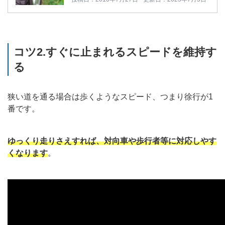
コツ2.すぐに止まれるスピードを維持す
る
狭い道を通る場合は歩くようなスピード、つまり徐行が1
番です。
ゆっくり走りさえすれば、対向車や歩行者等に対応しやす
くなります
。