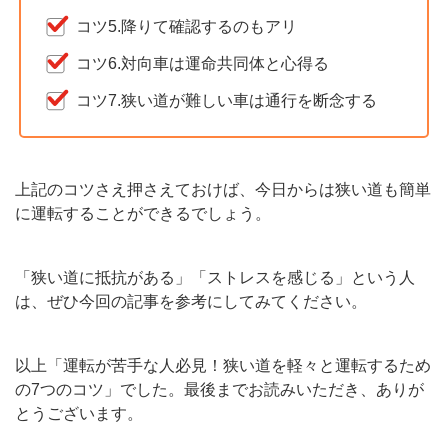
コツ5.降りて確認するのもアリ
コツ6.対向車は運命共同体と心得る
コツ7.狭い道が難しい車は通行を断念する
上記のコツさえ押さえておけば、今日からは狭い道も簡単
に運転することができるでしょう。
「狭い道に抵抗がある」「ストレスを感じる」という人
は、ぜひ今回の記事を参考にしてみてください。
以上「運転が苦手な人必見！狭い道を軽々と運転するため
の7つのコツ」でした。最後までお読みいただき、ありが
とうございます。