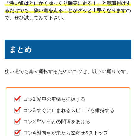
「狭い道はとにかくゆっくり確実に走る！」と意識付けす
るだけでも、狭い道を走ることがグッと上手くなります
の
で、ぜひ試してみて下さい。
まとめ
狭い道でも楽々運転するためのコツは、以下の通りです。
コツ1.愛車の車幅を把握する
コツ2.すぐに止まれるスピードを維持する
コツ3.壁や車との間隔をあける
コツ4.対向車が来たら左寄せ&ストップ