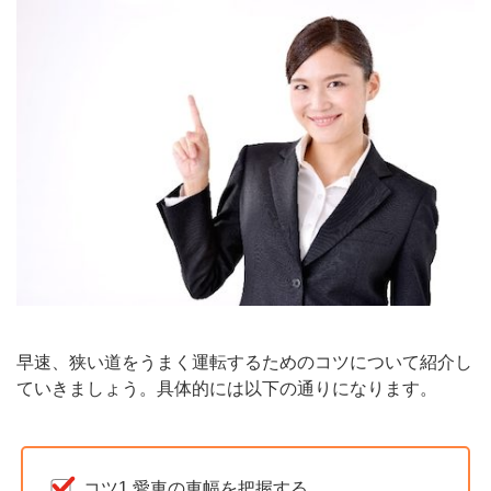
早速、狭い道をうまく運転するためのコツについて紹介し
ていきましょう。具体的には以下の通りになります。
コツ1.愛車の車幅を把握する