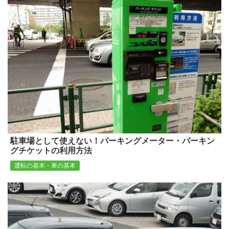
駐車場として使えない！パーキングメーター・パーキン
グチケットの利用方法
運転の基本・車の基本