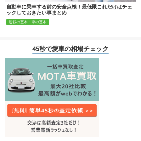
自動車に乗車する前の安全点検！最低限これだけはチェ
ックしておきたい事まとめ
運転の基本・車の基本
45秒で愛車の相場チェック