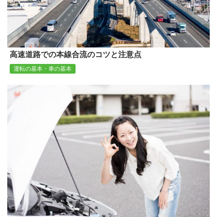
高速道路での本線合流のコツと注意点
運転の基本・車の基本