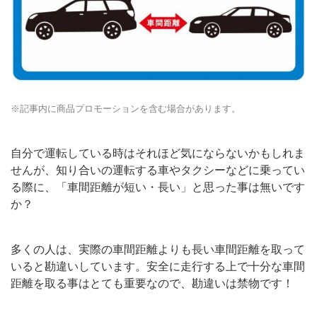
※記事内に商品プロモーションを含む場合があります。
自分で運転している時はそれほど気にならないかもしれま
せんが、知り合いの運転する車やタクシーなどに乗ってい
る際に、「車間距離が短い・長い」と思った事は無いです
か？
多くの人は、実際の車間距離よりも長い車間距離を取って
いると勘違いしています。安全に走行する上で十分な車間
距離を取る事はとても重要なので、勘違いは禁物です！