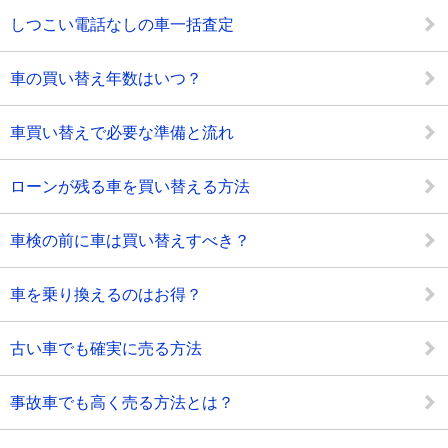
しつこい電話なしの車一括査定
車の買い替え年数はいつ？
車買い替えで必要な準備と流れ
ローンが残る車を買い替える方法
車検の前に車は買い替えすべき？
車を乗り換えるのはお得？
古い車でも確実に売る方法
事故車でも高く売る方法とは？