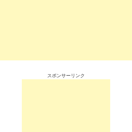
スポンサーリンク