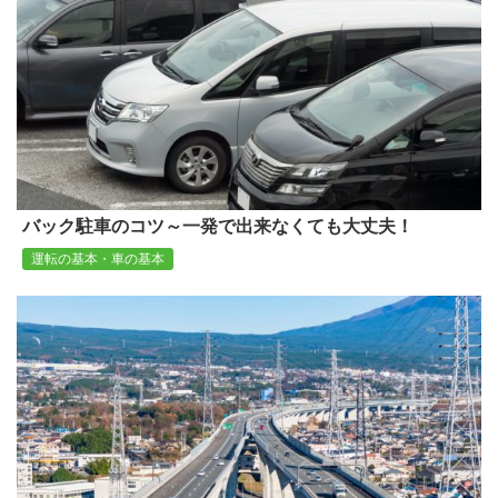
バック駐車のコツ～一発で出来なくても大丈夫！
運転の基本・車の基本