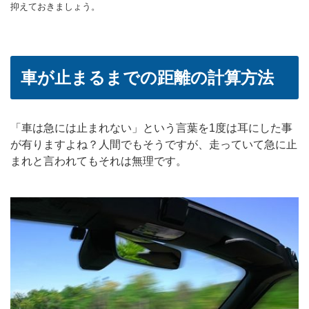
抑えておきましょう。
車が止まるまでの距離の計算方法
「車は急には止まれない」という言葉を1度は耳にした事
が有りますよね？人間でもそうですが、走っていて急に止
まれと言われてもそれは無理です。