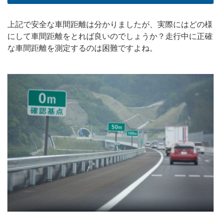
上記で安全な車間距離は分かりましたが、実際にはどの様
にして車間距離をとれば良いのでしょうか？走行中に正確
な車間距離を測定するのは困難ですよね。