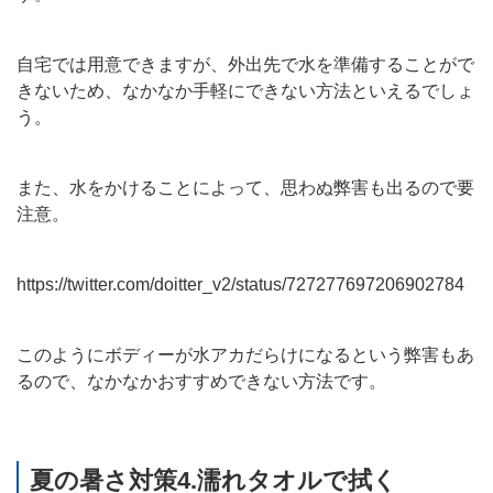
自宅では用意できますが、外出先で水を準備することがで
きないため、なかなか手軽にできない方法といえるでしょ
う。
また、水をかけることによって、思わぬ弊害も出るので要
注意。
https://twitter.com/doitter_v2/status/727277697206902784
このようにボディーが水アカだらけになるという弊害もあ
るので、なかなかおすすめできない方法です。
夏の暑さ対策4.濡れタオルで拭く