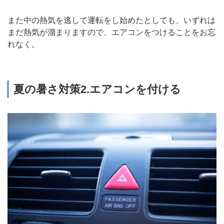
また中の熱気を逃して運転をし始めたとしても、いずれは
まだ熱気が溜まりますので、エアコンをつけることをお忘
れなく。
夏の暑さ対策2.エアコンを付ける