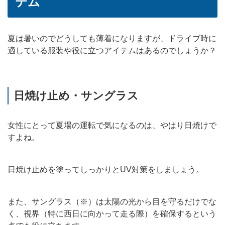
テム
夏は暑いのでどうしても薄着になりますが、ドライブ時に
適している服装や役に立つアイテムはあるのでしょうか？
日焼け止め・サングラス
女性にとって夏場の運転で気になるのは、やはり日焼けで
すよね。
日焼け止めを塗ってしっかりとUV対策をしましょう。
また、サングラス（※）は太陽の光から目を守るだけでな
く、視界（特に西日に向かって走る際）を確保するという