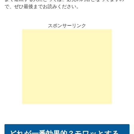
で、ぜひ最後までお読みください。
スポンサーリンク
どれが一番効果的？モワッとする