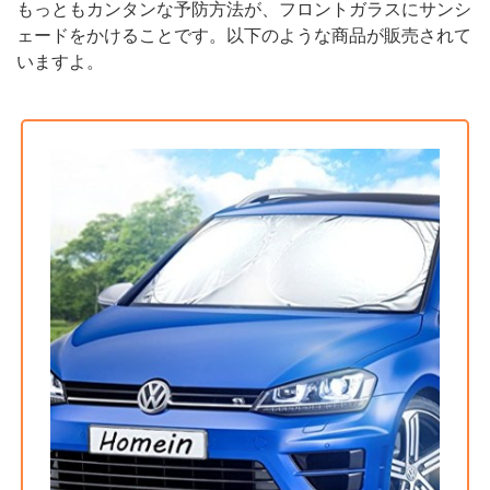
もっともカンタンな予防方法が、フロントガラスにサンシ
ェードをかけることです。以下のような商品が販売されて
いますよ。