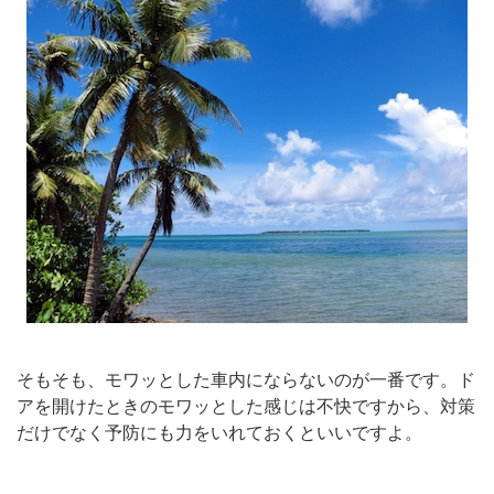
そもそも、モワッとした車内にならないのが一番です。ド
アを開けたときのモワッとした感じは不快ですから、対策
だけでなく予防にも力をいれておくといいですよ。