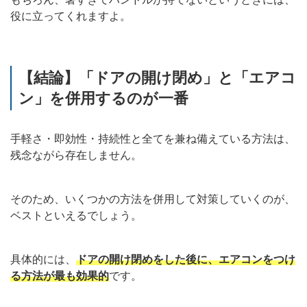
役に立ってくれますよ。
【結論】「ドアの開け閉め」と「エアコ
ン」を併用するのが一番
手軽さ・即効性・持続性と全てを兼ね備えている方法は、
残念ながら存在しません。
そのため、いくつかの方法を併用して対策していくのが、
ベストといえるでしょう。
具体的には、
ドアの開け閉めをした後に、エアコンをつけ
る方法が最も効果的
です。