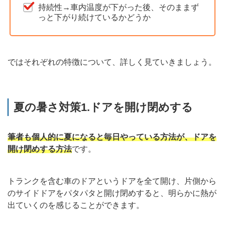
持続性→車内温度が下がった後、そのままず
っと下がり続けているかどうか
ではそれぞれの特徴について、詳しく見ていきましょう。
夏の暑さ対策1.ドアを開け閉めする
筆者も個人的に夏になると毎日やっている方法が、ドアを
開け閉めする方法
です。
トランクを含む車のドアというドアを全て開け、片側から
のサイドドアをパタパタと開け閉めすると、明らかに熱が
出ていくのを感じることができます。