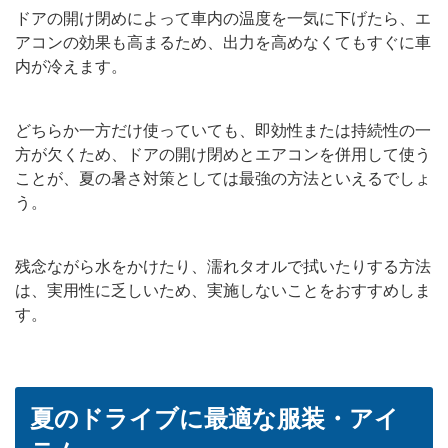
ドアの開け閉めによって車内の温度を一気に下げたら、エ
アコンの効果も高まるため、出力を高めなくてもすぐに車
内が冷えます。
どちらか一方だけ使っていても、即効性または持続性の一
方が欠くため、ドアの開け閉めとエアコンを併用して使う
ことが、夏の暑さ対策としては最強の方法といえるでしょ
う。
残念ながら水をかけたり、濡れタオルで拭いたりする方法
は、実用性に乏しいため、実施しないことをおすすめしま
す。
夏のドライブに最適な服装・アイ