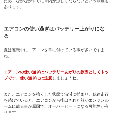
ため、なかなかすぐに車内が涼しくならないという弱点も
あります。
エアコンの使い過ぎはバッテリー上がりにな
る
夏は運転中にエアコンを常に付けている事が多いですよ
ね。
エアコンの使い過ぎはバッテリーあがりの原因としてトッ
プです、使い過ぎには注意
しましょうね。
また、エアコンを強くした状態で渋滞に捕まり、低速走行
を続けていると、エアコンから排出された熱がエンジンル
ームに籠る事が原因で
、
オーバーヒートになる可能性が有
ります。