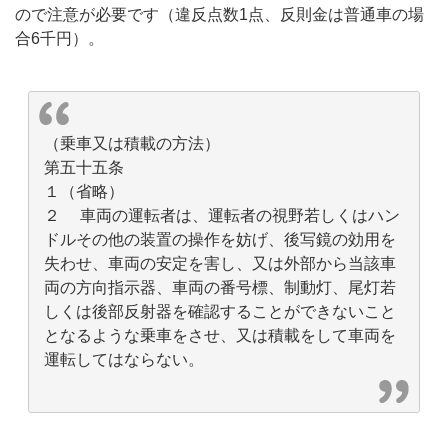
ので注意が必要です（違反点数1点、反則金は普通車の場
合6千円）。
（乗車又は積載の方法）
第五十五条
１（省略）
２ 車両の運転者は、運転者の視野若しくはハン
ドルその他の装置の操作を妨げ、後写鏡の効用を
失わせ、車両の安定を害し、又は外部から当該車
両の方向指示器、車両の番号標、制動灯、尾灯若
しくは後部反射器を確認することができないこと
となるような乗車をさせ、又は積載をして車両を
運転してはならない。