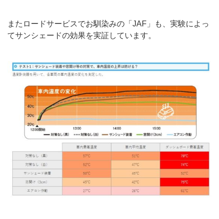
またロードサービスでお馴染みの「JAF」も、実験によっ
てサンシェードの効果を実証しています。