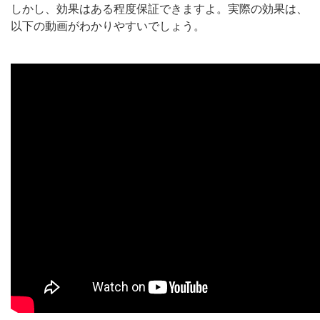
しかし、効果はある程度保証できますよ。実際の効果は、
以下の動画がわかりやすいでしょう。