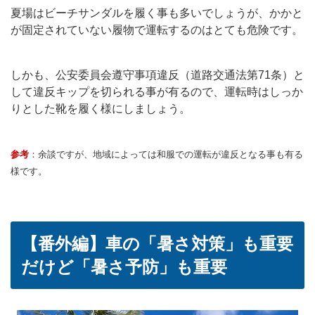
夏場はビーチサンダルを履く事も多いでしょうが、かかと
が固定されていない履物で運転するのはとても危険です。
しかも、公安委員会遵守事項違反（道路交通法第71条）と
して違反キップを切られる事が有るので、運転時はしっか
りとした靴を履く様にしましょう。
参考
：余談ですが、地域によっては和服での運転が違反となる事も有る
様です。
【番外編】車の「暑さ対策」も重要
だけど「暑さ予防」も重要