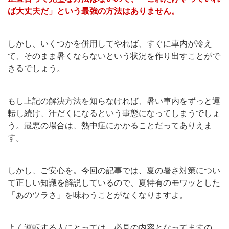
ば大丈夫だ」という最強の方法はありません。
しかし、いくつかを併用してやれば、すぐに車内が冷え
て、そのまま暑くならないという状況を作り出すことがで
きるでしょう。
もし上記の解決方法を知らなければ、暑い車内をずっと運
転し続け、汗だくになるという事態になってしまうでしょ
う。最悪の場合は、熱中症にかかることだってありえま
す。
しかし、ご安心を。今回の記事では、夏の暑さ対策につい
て正しい知識を解説しているので、夏特有のモワッとした
「あのツラさ」を味わうことがなくなりますよ。
よく運転する人にとっては、必見の内容となってますの