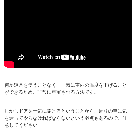
何か道具を使うことなく、一気に車内の温度を下げること
ができるため、非常に重宝される方法です。
しかしドアを一気に開けるということから、周りの車に気
を遣ってやらなければならないという弱点もあるので、注
意してください。