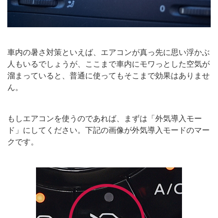
車内の暑さ対策といえば、エアコンが真っ先に思い浮かぶ
人もいるでしょうが、ここまで車内にモワっとした空気が
溜まっていると、普通に使ってもそこまで効果はありませ
ん。
もしエアコンを使うのであれば、まずは「外気導入モー
ド」にしてください。下記の画像が外気導入モードのマー
クです。