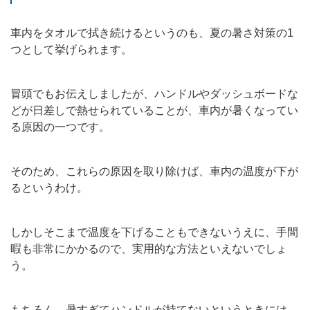
車内をタオルで拭き続けるというのも、夏の暑さ対策の1
つとして挙げられます。
冒頭でもお伝えしましたが、ハンドルやダッシュボードな
どが日差しで熱せられていることが、車内が暑くなってい
る原因の一つです。
そのため、これらの原因を取り除けば、車内の温度が下が
るというわけ。
しかしそこまで温度を下げることもできないうえに、手間
暇も非常にかかるので、実用的な方法といえないでしょ
う。
もちろん、暑すぎてハンドルが持てないというときには、