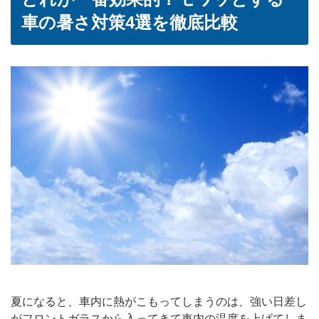
車の暑さ対策4選を徹底比較
夏になると、車内に熱がこもってしまうのは、強い日差し
がフロントガラスから入ってきて車内の温度を上げてしま