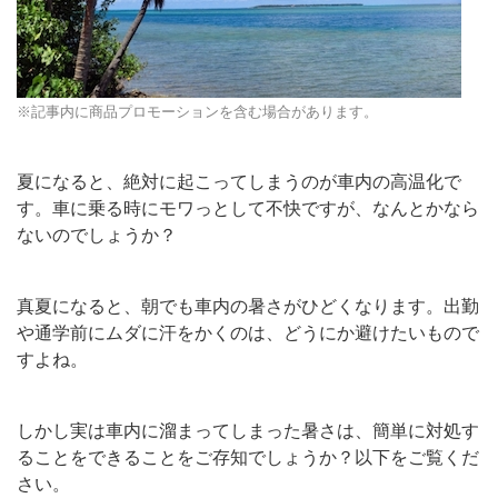
※記事内に商品プロモーションを含む場合があります。
夏になると、絶対に起こってしまうのが車内の高温化で
す。車に乗る時にモワっとして不快ですが、なんとかなら
ないのでしょうか？
真夏になると、朝でも車内の暑さがひどくなります。出勤
や通学前にムダに汗をかくのは、どうにか避けたいもので
すよね。
しかし実は車内に溜まってしまった暑さは、簡単に対処す
ることをできることをご存知でしょうか？以下をご覧くだ
さい。