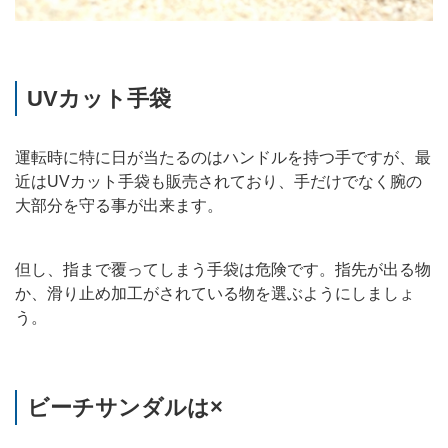
UVカット手袋
運転時に特に日が当たるのはハンドルを持つ手ですが、最
近はUVカット手袋も販売されており、手だけでなく腕の
大部分を守る事が出来ます。
但し、指まで覆ってしまう手袋は危険です。指先が出る物
か、滑り止め加工がされている物を選ぶようにしましょ
う。
ビーチサンダルは×