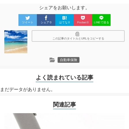
シェアをお願いします。
ツイート
シェア
0
はてな
0
Pocket
0
LINEで送る
この記事のタイトルとURLをコピーする
自動車保険
よく読まれている記事
まだデータがありません。
関連記事