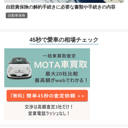
自賠責保険の解約手続きに必要な書類や手続きの内容
自動車保険
45秒で愛車の相場チェック