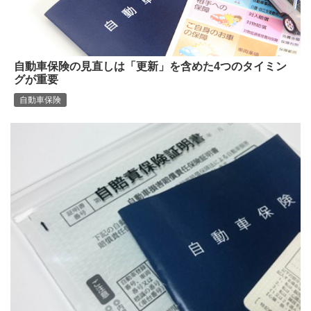
自動車保険の見直しは「更新」を含めた4つのタイミン
グが重要
自動車保険