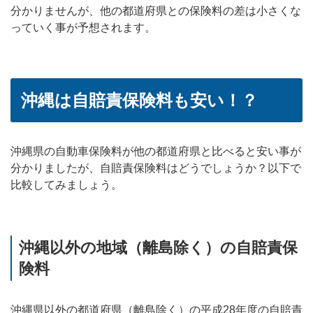
分かりませんが、他の都道府県との保険料の差は小さくな
っていく事が予想されます。
沖縄は自賠責保険料も安い！？
沖縄県の自動車保険料が他の都道府県と比べると安い事が
分かりましたが、自賠責保険料はどうでしょうか？以下で
比較してみましょう。
沖縄以外の地域（離島除く）の自賠責保
険料
沖縄県以外の都道府県（離島除く）の平成28年度の自賠責