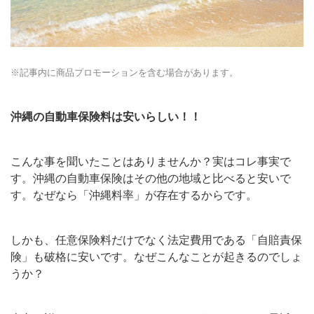
※記事内に商品プロモーションを含む場合があります。
沖縄の自動車保険料は安いらしい！！
こんな事を聞いたことはありませんか？実はコレ事実で
す。沖縄の自動車保険はその他の地域と比べると安いで
す。なぜなら「沖縄料率」が存在するからです。
しかも、任意保険料だけでなく法定費用である「自賠責保
険」も破格に安いです。なぜこんなことが起きるのでしょ
うか？