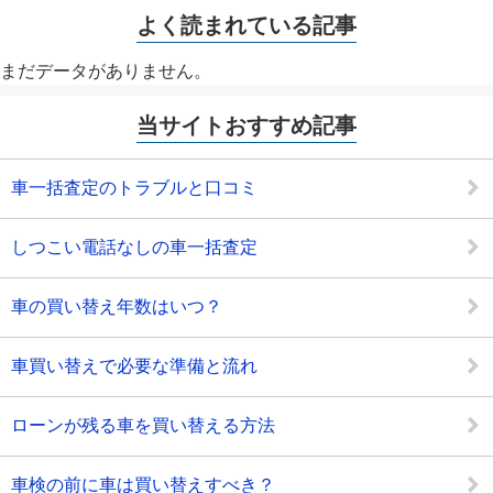
よく読まれている記事
まだデータがありません。
当サイトおすすめ記事
車一括査定のトラブルと口コミ
しつこい電話なしの車一括査定
車の買い替え年数はいつ？
車買い替えで必要な準備と流れ
ローンが残る車を買い替える方法
車検の前に車は買い替えすべき？