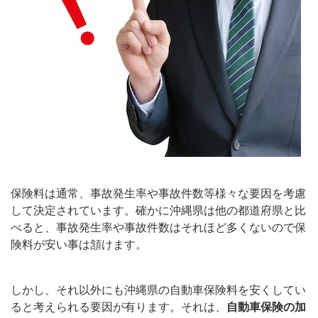
保険料は通常、事故発生率や事故件数等様々な要因を考慮
して決定されています。確かに沖縄県は他の都道府県と比
べると、事故発生率や事故件数はそれほど多くないので保
険料が安い事は頷けます。
しかし、それ以外にも沖縄県の自動車保険料を安くしてい
ると考えられる要因が有ります。それは、
自動車保険の加