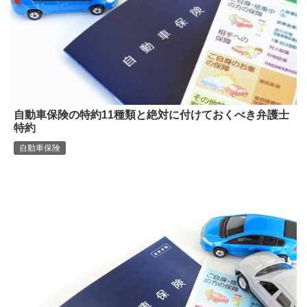
自動車保険の特約11種類と絶対に付けておくべき弁護士
特約
自動車保険