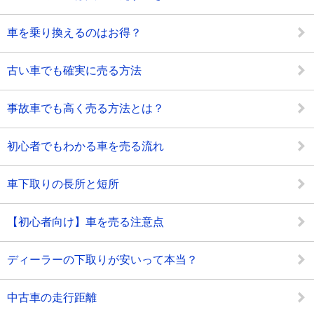
車を乗り換えるのはお得？
古い車でも確実に売る方法
事故車でも高く売る方法とは？
初心者でもわかる車を売る流れ
車下取りの長所と短所
【初心者向け】車を売る注意点
ディーラーの下取りが安いって本当？
中古車の走行距離