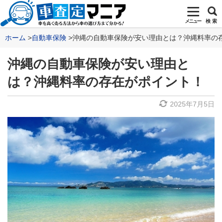
メニュー
検 索
ホーム
自動車保険
沖縄の自動車保険が安い理由とは？沖縄料率の
沖縄の自動車保険が安い理由と
は？沖縄料率の存在がポイント！
2025年7月5日