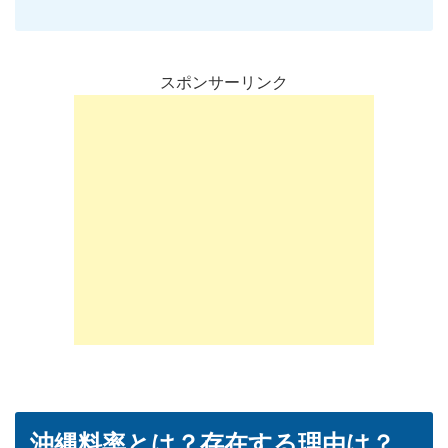
スポンサーリンク
沖縄料率とは？存在する理由は？