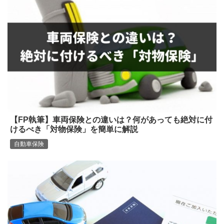
【FP執筆】車両保険との違いは？何があっても絶対に付
けるべき「対物保険」を簡単に解説
自動車保険