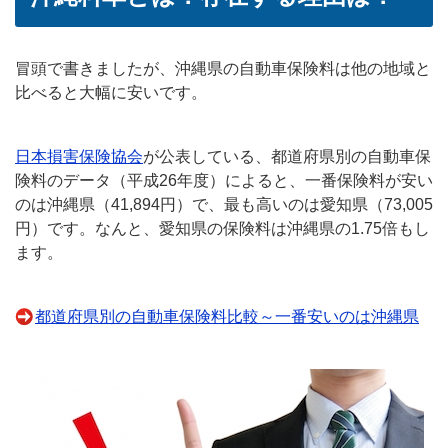
冒頭で書きましたが、沖縄県の自動車保険料は他の地域と
比べると大幅に安いです。
日本損害保険協会
が公表している、都道府県別の自動車保
険料のデータ（平成26年度）によると、一番保険料が安い
のは沖縄県（41,894円）で、最も高いのは愛知県（73,005
円）です。なんと、愛知県の保険料は沖縄県の1.75倍もし
ます。
都道府県別の自動車保険料比較～一番安いのは沖縄県