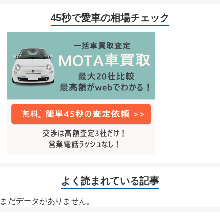
45秒で愛車の相場チェック
よく読まれている記事
まだデータがありません。