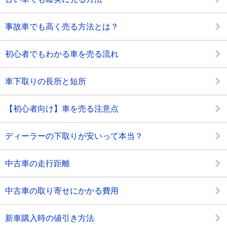
事故車でも高く売る方法とは？
初心者でもわかる車を売る流れ
車下取りの長所と短所
【初心者向け】車を売る注意点
ディーラーの下取りが安いって本当？
中古車の走行距離
中古車の取り寄せにかかる費用
新車購入時の値引き方法