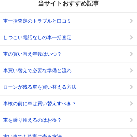
当サイトおすすめ記事
車一括査定のトラブルと口コミ
しつこい電話なしの車一括査定
車の買い替え年数はいつ？
車買い替えで必要な準備と流れ
ローンが残る車を買い替える方法
車検の前に車は買い替えすべき？
車を乗り換えるのはお得？
古い車でも確実に売る方法