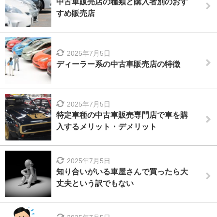
中古車販売店の種類と購入者別のおす
すめ販売店
2025年7月5日
ディーラー系の中古車販売店の特徴
2025年7月5日
特定車種の中古車販売専門店で車を購
入するメリット・デメリット
2025年7月5日
知り合いがいる車屋さんで買ったら大
丈夫という訳でもない