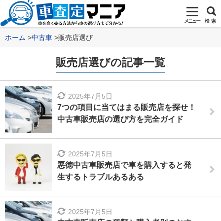
メニュー
検 索
ホーム
中古車
販売店選び
販売店選びの記事一覧
2025年7月5日
7つの項目に当てはまる販売店を探せ！
中古車販売店の選び方を完全ガイド
2025年7月5日
悪徳中古車販売店で車を購入すると発
生するトラブルあるある
2025年7月5日