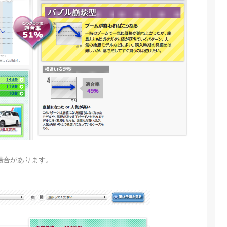
場合があります。