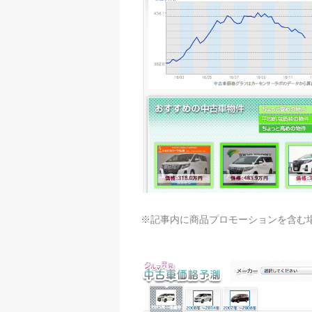
※記事内に商品プロモーションを含む