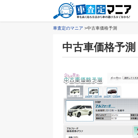
車査定のマニア
中古車価格予測
中古車価格予測