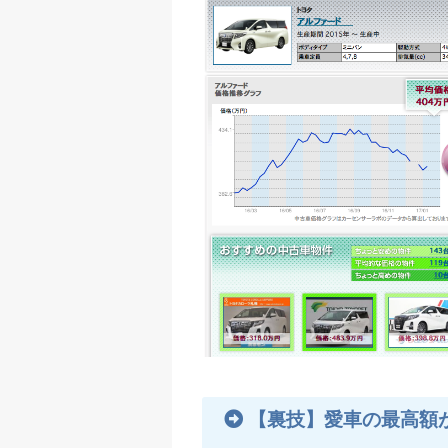
【裏技】愛車の最高額