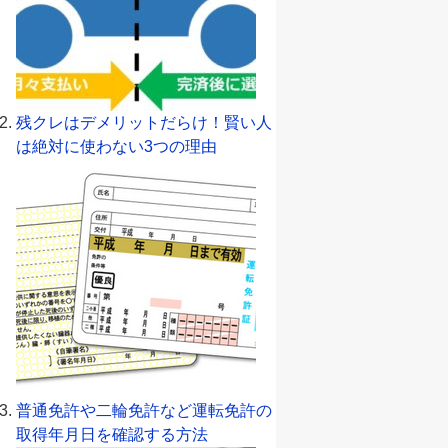
残クレはデメリットだらけ！賢い人
は絶対に使わない3つの理由
普通免許や二輪免許など運転免許の
取得年月日を確認する方法