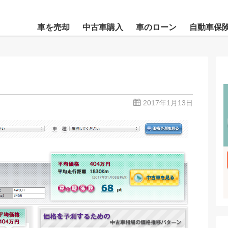
車を売却
中古車購入
車のローン
自動車保
2017年1月13日