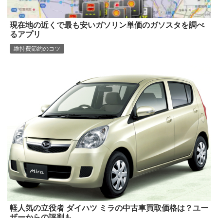
現在地の近くで最も安いガソリン単価のガソスタを調べ
るアプリ
維持費節約のコツ
軽人気の立役者 ダイハツ ミラの中古車買取価格は？ユー
ザーからの評判も