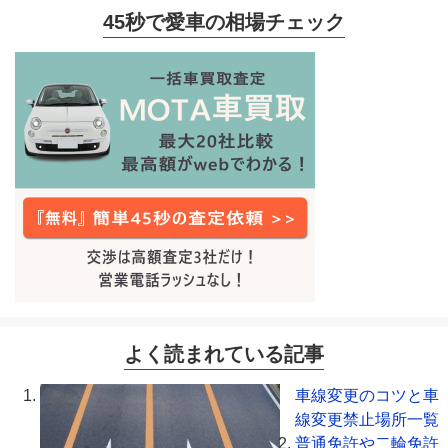
45秒で愛車の相場チェック
よく読まれている記事
車線変更のコツと車
線変更禁止場所一覧
普通免許や二輪免許