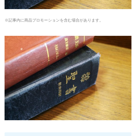
※記事内に商品プロモーションを含む場合があります。