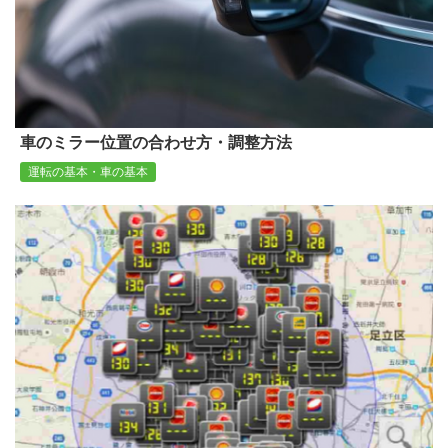
車のミラー位置の合わせ方・調整方法
運転の基本・車の基本