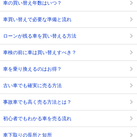
車の買い替え年数はいつ？
車買い替えで必要な準備と流れ
ローンが残る車を買い替える方法
車検の前に車は買い替えすべき？
車を乗り換えるのはお得？
古い車でも確実に売る方法
事故車でも高く売る方法とは？
初心者でもわかる車を売る流れ
車下取りの長所と短所