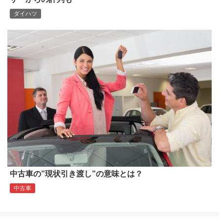
ダイハツ
中古車の”現状引き渡し”の意味とは？
中古車