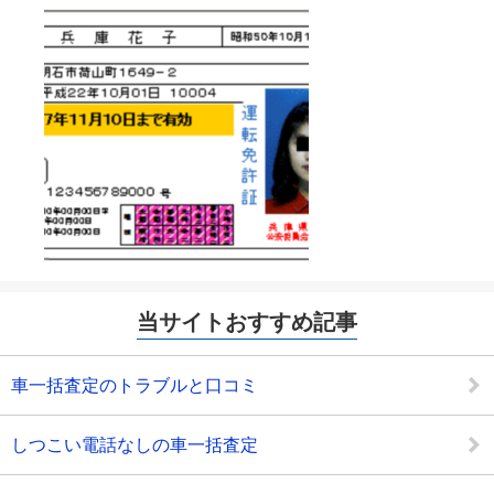
当サイトおすすめ記事
車一括査定のトラブルと口コミ
しつこい電話なしの車一括査定