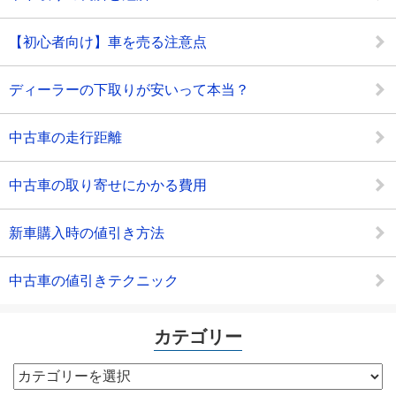
【初心者向け】車を売る注意点
ディーラーの下取りが安いって本当？
中古車の走行距離
中古車の取り寄せにかかる費用
新車購入時の値引き方法
中古車の値引きテクニック
カテゴリー
カ
テ