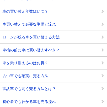
車の買い替え年数はいつ？
車買い替えで必要な準備と流れ
ローンが残る車を買い替える方法
車検の前に車は買い替えすべき？
車を乗り換えるのはお得？
古い車でも確実に売る方法
事故車でも高く売る方法とは？
初心者でもわかる車を売る流れ