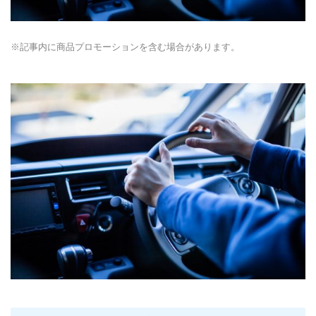
※記事内に商品プロモーションを含む場合があります。