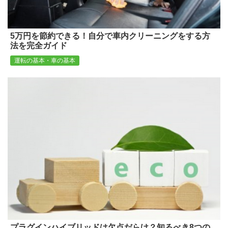
5万円を節約できる！自分で車内クリーニングをする方
法を完全ガイド
運転の基本・車の基本
プラグインハイブリッドは欠点だらけ？知るべき8つの