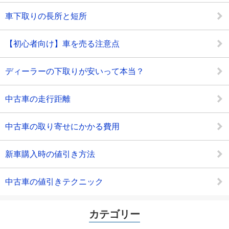
車下取りの長所と短所
【初心者向け】車を売る注意点
ディーラーの下取りが安いって本当？
中古車の走行距離
中古車の取り寄せにかかる費用
新車購入時の値引き方法
中古車の値引きテクニック
カテゴリー