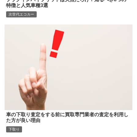
特徴と人気車種3選
次世代エコカー
車の下取り査定をする前に買取専門業者の査定を利用し
た方が良い理由
下取り