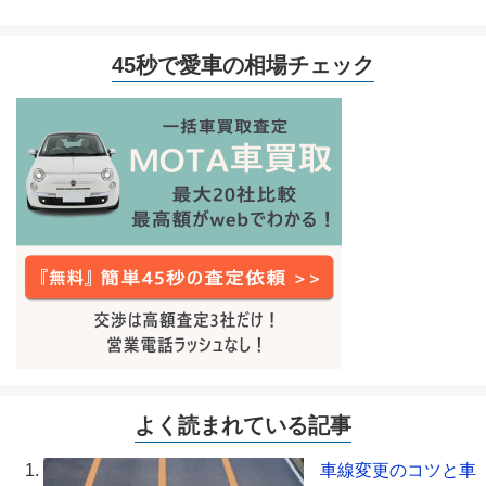
45秒で愛車の相場チェック
よく読まれている記事
車線変更のコツと車