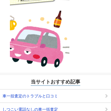
当サイトおすすめ記事
車一括査定のトラブルと口コミ
しつこい電話なしの車一括査定