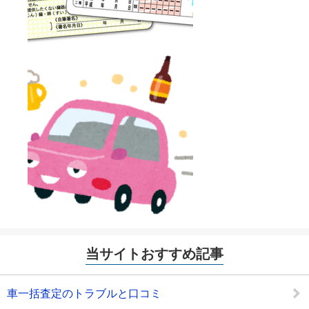
当サイトおすすめ記事
車一括査定のトラブルと口コミ