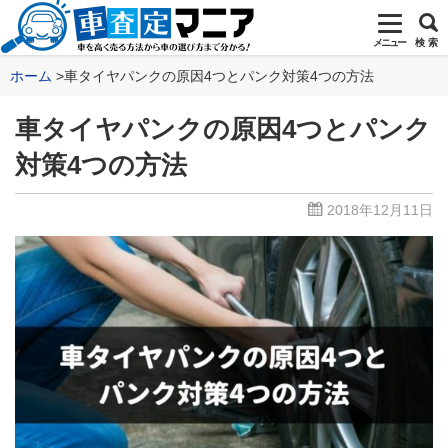
メニュー
検 索
ホーム
車タイヤパンクの原因4つとパンク対策4つの方法
車タイヤパンクの原因4つとパンク
対策4つの方法
2018年12月11日