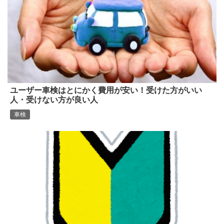
ユーザー車検はとにかく費用が安い！受けた方がいい
人・受けない方が良い人
車検