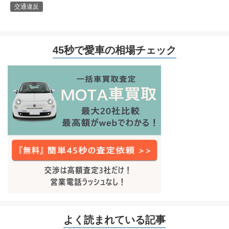
交通違反
45秒で愛車の相場チェック
よく読まれている記事