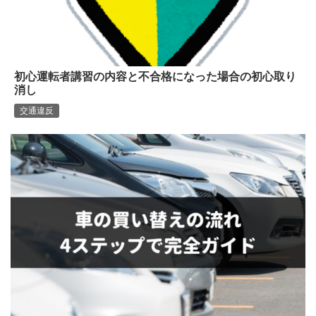
初心運転者講習の内容と不合格になった場合の初心取り
消し
交通違反