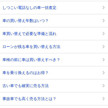
しつこい電話なしの車一括査定
車の買い替え年数はいつ？
車買い替えで必要な準備と流れ
ローンが残る車を買い替える方法
車検の前に車は買い替えすべき？
車を乗り換えるのはお得？
古い車でも確実に売る方法
事故車でも高く売る方法とは？