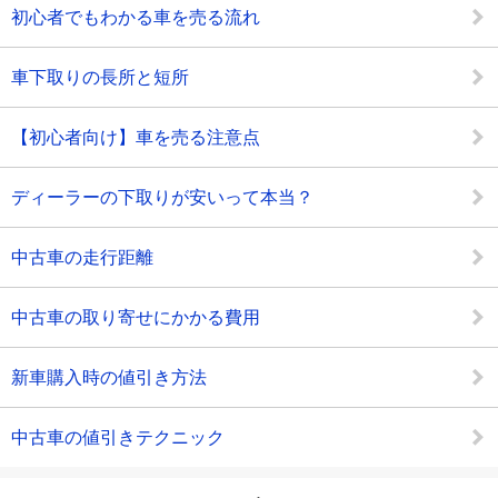
初心者でもわかる車を売る流れ
車下取りの長所と短所
【初心者向け】車を売る注意点
ディーラーの下取りが安いって本当？
中古車の走行距離
中古車の取り寄せにかかる費用
新車購入時の値引き方法
中古車の値引きテクニック