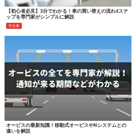
【初心者必見】3分でわかる！車の買い替えの流れ4ステ
ップを専門家がシンプルに解説
中古車
オービスの最新知識！移動式オービスやNシステムとの
違いを解説