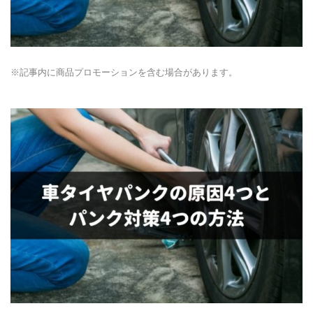
※記事内に商品プロモーションを含む場合があります。