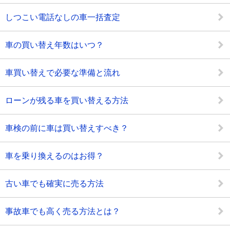
しつこい電話なしの車一括査定
車の買い替え年数はいつ？
車買い替えで必要な準備と流れ
ローンが残る車を買い替える方法
車検の前に車は買い替えすべき？
車を乗り換えるのはお得？
古い車でも確実に売る方法
事故車でも高く売る方法とは？