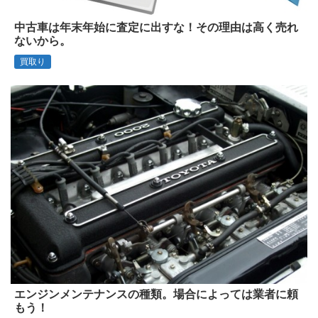
中古車は年末年始に査定に出すな！その理由は高く売れ
ないから。
買取り
エンジンメンテナンスの種類。場合によっては業者に頼
もう！