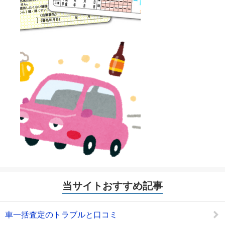
当サイトおすすめ記事
車一括査定のトラブルと口コミ