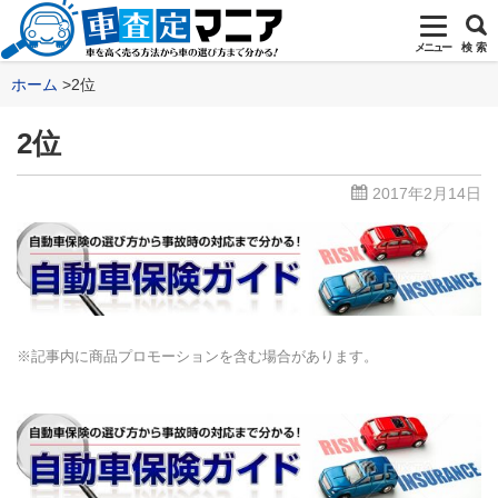
メニュー
検 索
ホーム
2位
2位
2017年2月14日
※記事内に商品プロモーションを含む場合があります。