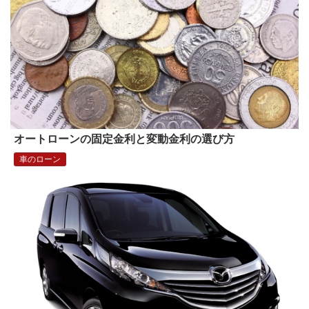
オートローンの固定金利と変動金利の選び方
車のローン