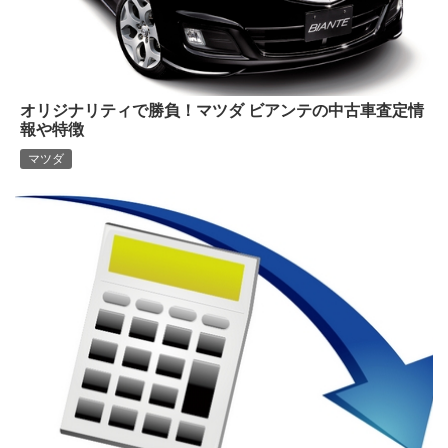
オリジナリティで勝負！マツダ ビアンテの中古車査定情
報や特徴
マツダ