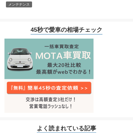
メンテナンス
45秒で愛車の相場チェック
よく読まれている記事