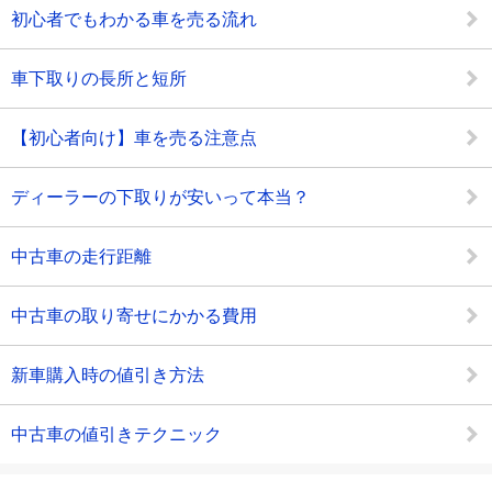
初心者でもわかる車を売る流れ
車下取りの長所と短所
【初心者向け】車を売る注意点
ディーラーの下取りが安いって本当？
中古車の走行距離
中古車の取り寄せにかかる費用
新車購入時の値引き方法
中古車の値引きテクニック