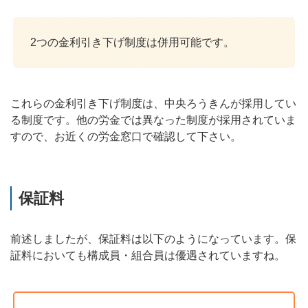
2つの金利引き下げ制度は併用可能です。
これらの金利引き下げ制度は、中央ろうきんが採用してい
る制度です。他の労金では異なった制度が採用されていま
すので、お近くの労金窓口で確認して下さい。
保証料
前述しましたが、保証料は以下のようになっています。保
証料においても構成員・組合員は優遇されていますね。