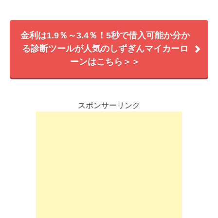
金利は1.9％～3.4％！5秒で借入可能か分か
る診断ツールが人気のしずぎんマイカーロ
ーンはこちら＞＞
スポンサーリンク