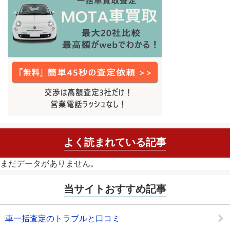
よく読まれている記事
まだデータがありません。
当サイトおすすめ記事
車一括査定のトラブルと口コミ