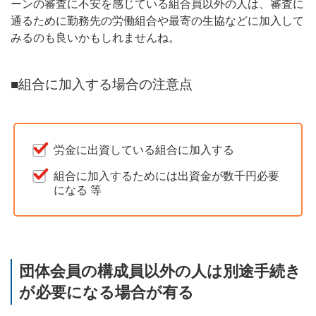
ーンの審査に不安を感じている組合員以外の人は、審査に
通るために勤務先の労働組合や最寄の生協などに加入して
みるのも良いかもしれませんね。
■組合に加入する場合の注意点
労金に出資している組合に加入する
組合に加入するためには出資金が数千円必要
になる 等
団体会員の構成員以外の人は別途手続き
が必要になる場合が有る