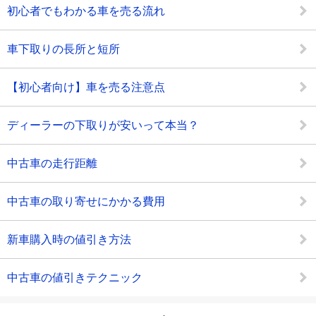
初心者でもわかる車を売る流れ
車下取りの長所と短所
【初心者向け】車を売る注意点
ディーラーの下取りが安いって本当？
中古車の走行距離
中古車の取り寄せにかかる費用
新車購入時の値引き方法
中古車の値引きテクニック