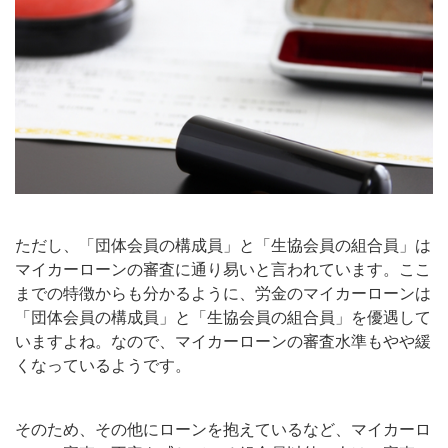
ただし、「団体会員の構成員」と「生協会員の組合員」は
マイカーローンの審査に通り易いと言われています。ここ
までの特徴からも分かるように、労金のマイカーローンは
「団体会員の構成員」と「生協会員の組合員」を優遇して
いますよね。なので、マイカーローンの審査水準もやや緩
くなっているようです。
そのため、その他にローンを抱えているなど、マイカーロ