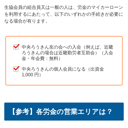
生協会員の組合員又は一般の人は、労金のマイカーローン
を利用するにあたって、以下のいずれかの手続きが必要に
なる場合が有ります。
中央ろうきん友の会への入会（例えば、近畿
ろうきんの場合は近畿勤労者互助会）（入会
金・年会費：無料）
中央ろうきんの個人会員になる（出資金
1,000 円）
【参考】各労金の営業エリアは？