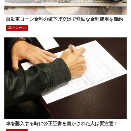
自動車ローン金利の値下げ交渉で無駄な金利費用を節約
車のローン
車を購入する時に公正証書を書かされた人は要注意！