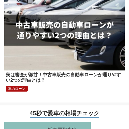
実は審査が激甘！中古車販売の自動車ローンが通りやす
い2つの理由とは？
車のローン
45秒で愛車の相場チェック