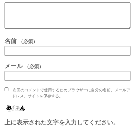
名前
（必須）
メール
（必須）
次回のコメントで使用するためブラウザーに自分の名前、メールア
ドレス、サイトを保存する。
上に表示された文字を入力してください。