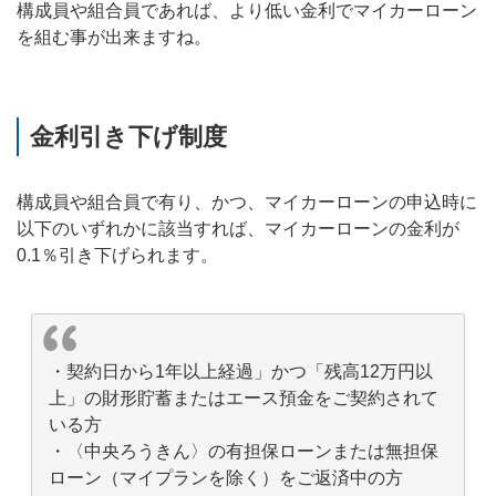
構成員や組合員であれば、より低い金利でマイカーローン
を組む事が出来ますね。
金利引き下げ制度
構成員や組合員で有り、かつ、マイカーローンの申込時に
以下のいずれかに該当すれば、マイカーローンの金利が
0.1％引き下げられます。
・契約日から1年以上経過」かつ「残高12万円以
上」の財形貯蓄またはエース預金をご契約されて
いる方
・〈中央ろうきん〉の有担保ローンまたは無担保
ローン（マイプランを除く）をご返済中の方