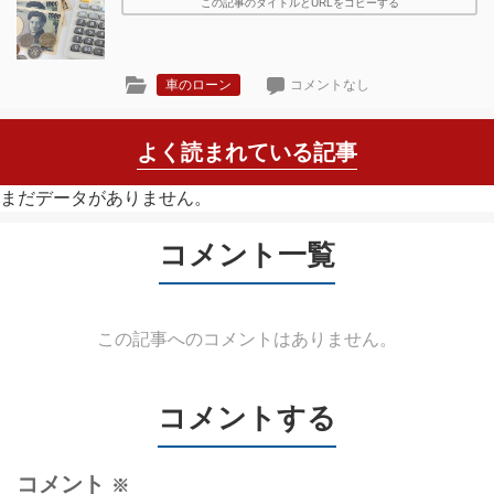
この記事のタイトルとURLをコピーする
車のローン
コメントなし
よく読まれている記事
まだデータがありません。
コメント一覧
この記事へのコメントはありません。
コメントする
コメント
※