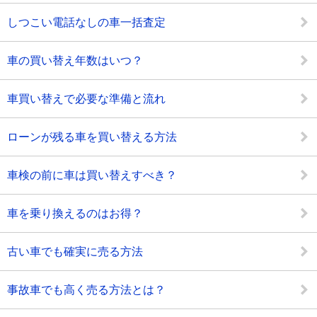
しつこい電話なしの車一括査定
車の買い替え年数はいつ？
車買い替えで必要な準備と流れ
ローンが残る車を買い替える方法
車検の前に車は買い替えすべき？
車を乗り換えるのはお得？
古い車でも確実に売る方法
事故車でも高く売る方法とは？