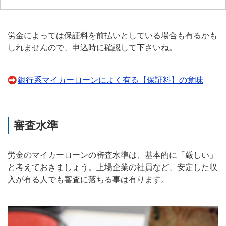
労金によっては保証料を前払いとしている場合も有るかも
しれませんので、申込時に確認して下さいね。
銀行系マイカーローンによく有る【保証料】の意味
審査水準
労金のマイカーローンの審査水準は、基本的に「厳しい」
と考えておきましょう。上場企業の社員など、安定した収
入が有る人でも審査に落ちる事は有ります。