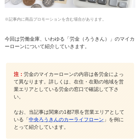
※記事内に商品プロモーションを含む場合があります。
今回は労働金庫、いわゆる「労金（ろうきん）」のマイカ
ーローンについて紹介していきます。
注：
労金のマイカーローンの内容は各労金によっ
て異なります。詳しくは、在住・在勤の地域を営
業エリアとしている労金の窓口で確認して下さ
い。
なお、当記事は関東の1都7県を営業エリアとして
いる「
中央ろうきんのカーライフローン
」を例に
とって紹介しています。