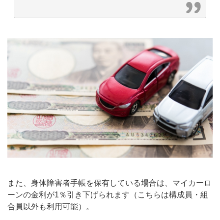
また、身体障害者手帳を保有している場合は、マイカーロ
ーンの金利が1％引き下げられます（こちらは構成員・組
合員以外も利用可能）。