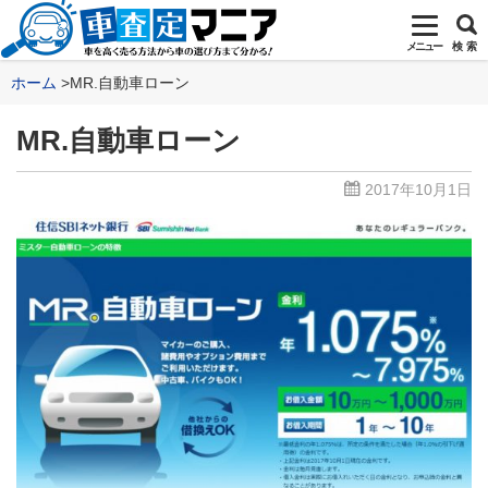
メニュー
検 索
ホーム
MR.自動車ローン
MR.自動車ローン
2017年10月1日