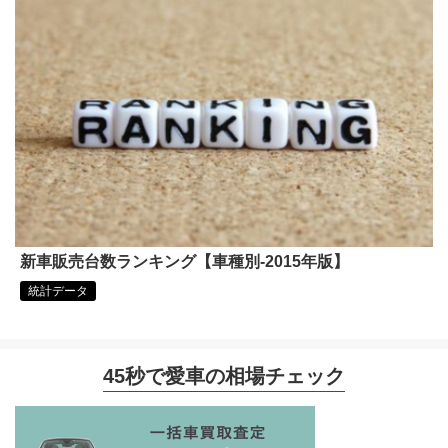
新車販売台数ランキング【車種別-2015年版】
統計データ
45秒で愛車の相場チェック