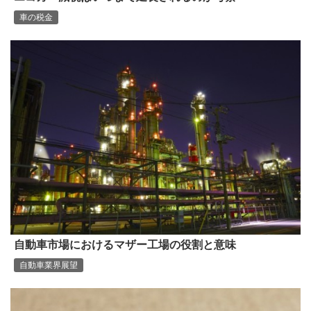
車の税金
自動車市場におけるマザー工場の役割と意味
自動車業界展望