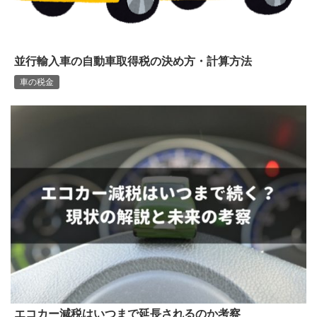
並行輸入車の自動車取得税の決め方・計算方法
車の税金
エコカー減税はいつまで延長されるのか考察