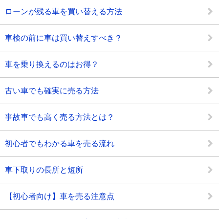
ローンが残る車を買い替える方法
車検の前に車は買い替えすべき？
車を乗り換えるのはお得？
古い車でも確実に売る方法
事故車でも高く売る方法とは？
初心者でもわかる車を売る流れ
車下取りの長所と短所
【初心者向け】車を売る注意点