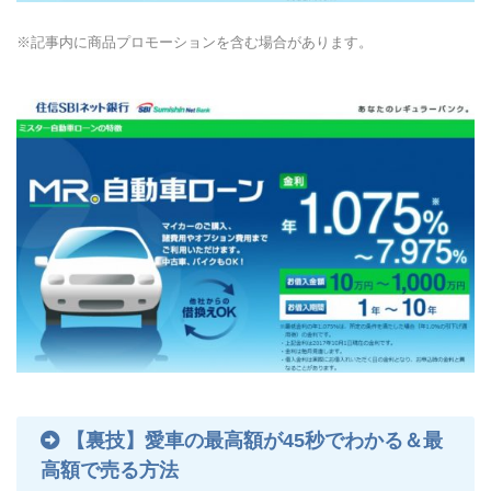
※記事内に商品プロモーションを含む場合があります。
【裏技】愛車の最高額が45秒でわかる＆最
高額で売る方法