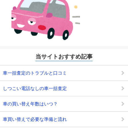
当サイトおすすめ記事
車一括査定のトラブルと口コミ
しつこい電話なしの車一括査定
車の買い替え年数はいつ？
車買い替えで必要な準備と流れ