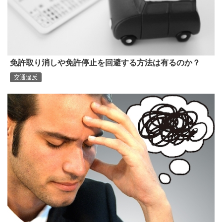
免許取り消しや免許停止を回避する方法は有るのか？
交通違反