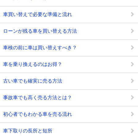
車買い替えで必要な準備と流れ
ローンが残る車を買い替える方法
車検の前に車は買い替えすべき？
車を乗り換えるのはお得？
古い車でも確実に売る方法
事故車でも高く売る方法とは？
初心者でもわかる車を売る流れ
車下取りの長所と短所