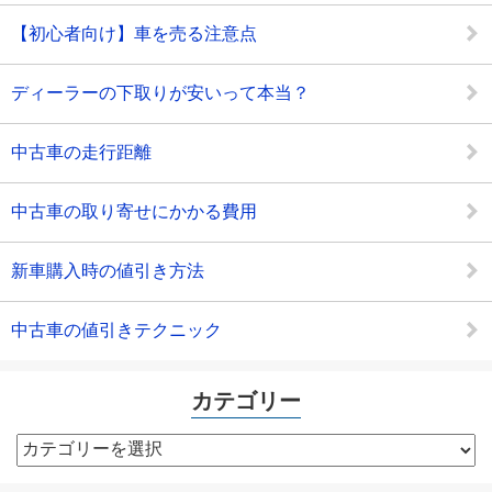
【初心者向け】車を売る注意点
ディーラーの下取りが安いって本当？
中古車の走行距離
中古車の取り寄せにかかる費用
新車購入時の値引き方法
中古車の値引きテクニック
カテゴリー
カ
テ