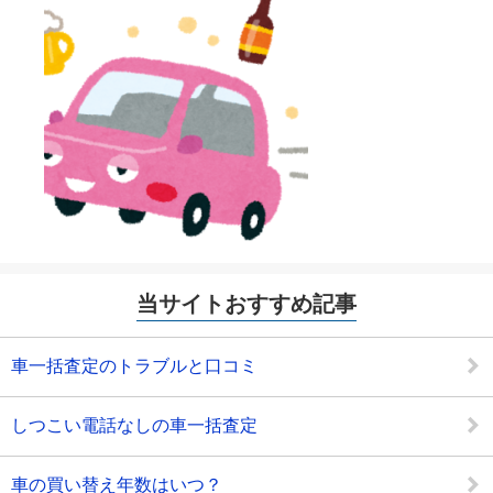
当サイトおすすめ記事
車一括査定のトラブルと口コミ
しつこい電話なしの車一括査定
車の買い替え年数はいつ？