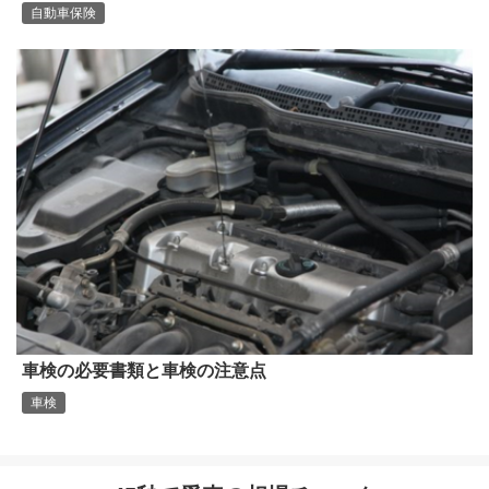
自動車保険
車検の必要書類と車検の注意点
車検