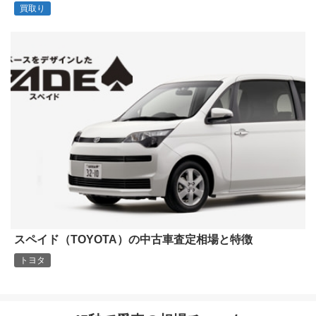
買取り
スペイド（TOYOTA）の中古車査定相場と特徴
トヨタ