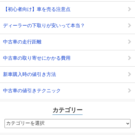
【初心者向け】車を売る注意点
ディーラーの下取りが安いって本当？
中古車の走行距離
中古車の取り寄せにかかる費用
新車購入時の値引き方法
中古車の値引きテクニック
カテゴリー
カ
テ