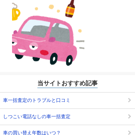
当サイトおすすめ記事
車一括査定のトラブルと口コミ
しつこい電話なしの車一括査定
車の買い替え年数はいつ？