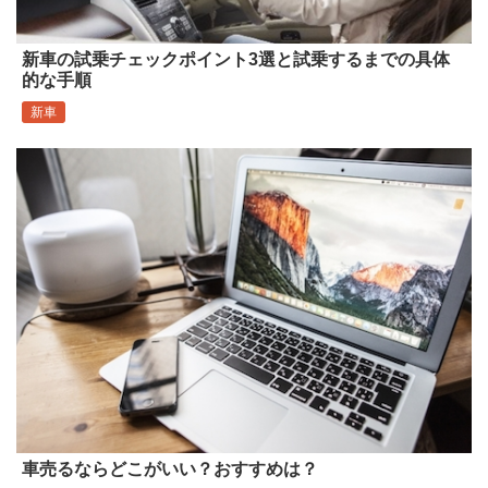
新車の試乗チェックポイント3選と試乗するまでの具体
的な手順
新車
車売るならどこがいい？おすすめは？