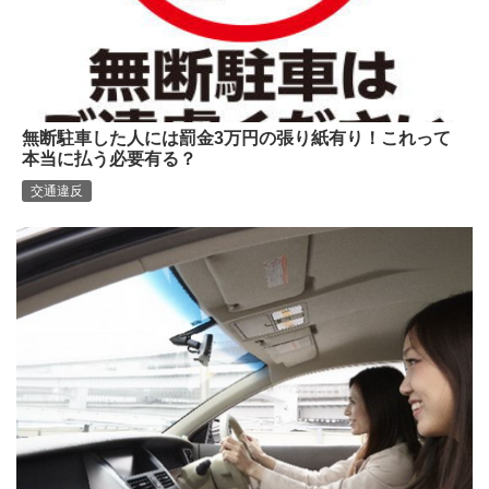
無断駐車した人には罰金3万円の張り紙有り！これって
本当に払う必要有る？
交通違反