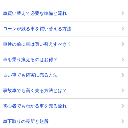
車買い替えで必要な準備と流れ
ローンが残る車を買い替える方法
車検の前に車は買い替えすべき？
車を乗り換えるのはお得？
古い車でも確実に売る方法
事故車でも高く売る方法とは？
初心者でもわかる車を売る流れ
車下取りの長所と短所