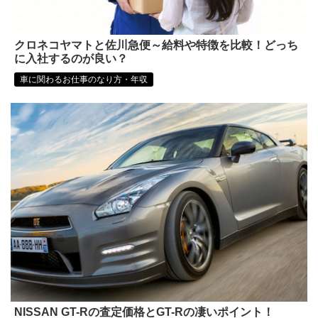
クロネコヤマトと佐川急便～給料や特徴を比較！どっち
に入社するのが良い？
車に関わるお仕事のなり方・年収
NISSAN GT-Rの査定価格とGT-Rの凄いポイント！