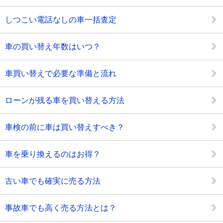
しつこい電話なしの車一括査定
車の買い替え年数はいつ？
車買い替えで必要な準備と流れ
ローンが残る車を買い替える方法
車検の前に車は買い替えすべき？
車を乗り換えるのはお得？
古い車でも確実に売る方法
事故車でも高く売る方法とは？