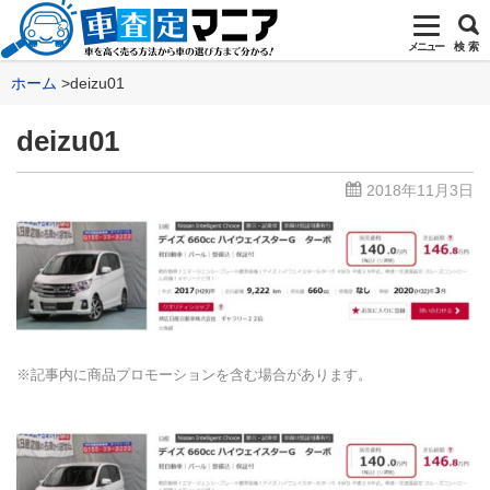
メニュー
検 索
ホーム
deizu01
deizu01
2018年11月3日
※記事内に商品プロモーションを含む場合があります。