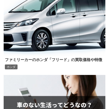
ファミリーカーのホンダ「フリード」の買取価格や特徴
ホンダ