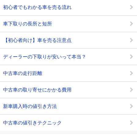
初心者でもわかる車を売る流れ
車下取りの長所と短所
【初心者向け】車を売る注意点
ディーラーの下取りが安いって本当？
中古車の走行距離
中古車の取り寄せにかかる費用
新車購入時の値引き方法
中古車の値引きテクニック