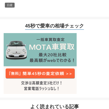
日産
45秒で愛車の相場チェック
よく読まれている記事