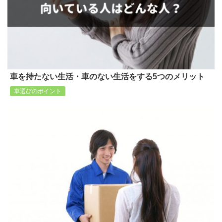
車を持たない生活・車のない生活をする5つのメリット
車選びのポイント