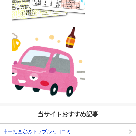
当サイトおすすめ記事
車一括査定のトラブルと口コミ