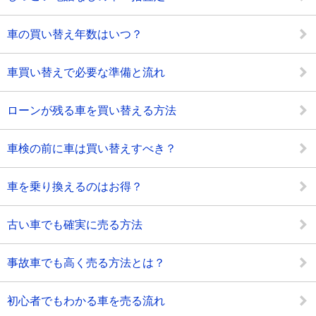
車の買い替え年数はいつ？
車買い替えで必要な準備と流れ
ローンが残る車を買い替える方法
車検の前に車は買い替えすべき？
車を乗り換えるのはお得？
古い車でも確実に売る方法
事故車でも高く売る方法とは？
初心者でもわかる車を売る流れ