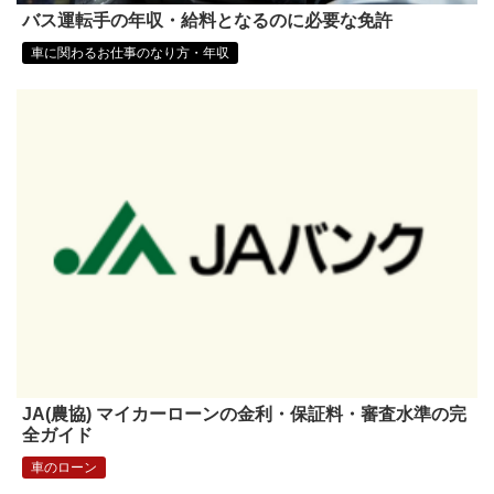
バス運転手の年収・給料となるのに必要な免許
車に関わるお仕事のなり方・年収
JA(農協) マイカーローンの金利・保証料・審査水準の完
全ガイド
車のローン