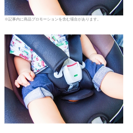
※記事内に商品プロモーションを含む場合があります。