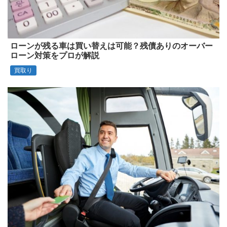
ローンが残る車は買い替えは可能？残債ありのオーバー
ローン対策をプロが解説
買取り