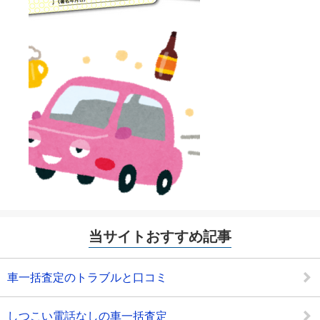
当サイトおすすめ記事
車一括査定のトラブルと口コミ
しつこい電話なしの車一括査定