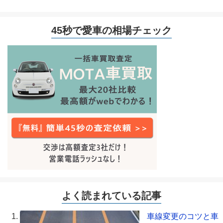
45秒で愛車の相場チェック
よく読まれている記事
車線変更のコツと車