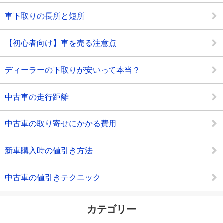
車下取りの長所と短所
【初心者向け】車を売る注意点
ディーラーの下取りが安いって本当？
中古車の走行距離
中古車の取り寄せにかかる費用
新車購入時の値引き方法
中古車の値引きテクニック
カテゴリー