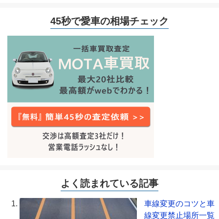
45秒で愛車の相場チェック
よく読まれている記事
車線変更のコツと車
線変更禁止場所一覧