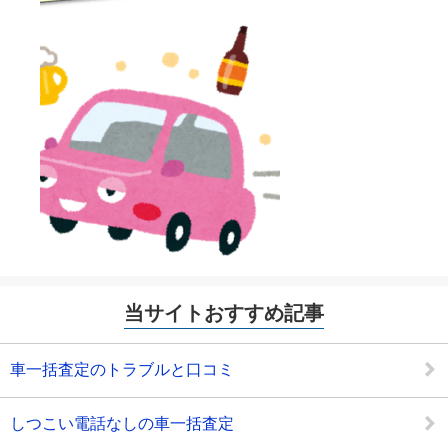
当サイトおすすめ記事
車一括査定のトラブルと口コミ
しつこい電話なしの車一括査定