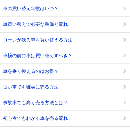
車の買い替え年数はいつ？
車買い替えで必要な準備と流れ
ローンが残る車を買い替える方法
車検の前に車は買い替えすべき？
車を乗り換えるのはお得？
古い車でも確実に売る方法
事故車でも高く売る方法とは？
初心者でもわかる車を売る流れ