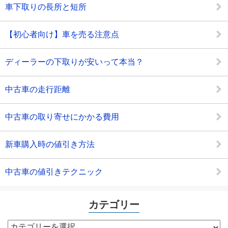
車下取りの長所と短所
【初心者向け】車を売る注意点
ディーラーの下取りが安いって本当？
中古車の走行距離
中古車の取り寄せにかかる費用
新車購入時の値引き方法
中古車の値引きテクニック
カテゴリー
カ