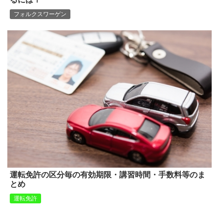
フォルクスワーゲン
運転免許の区分毎の有効期限・講習時間・手数料等のま
とめ
運転免許