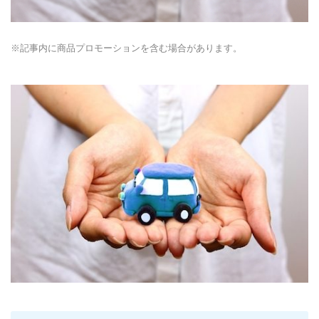
※記事内に商品プロモーションを含む場合があります。