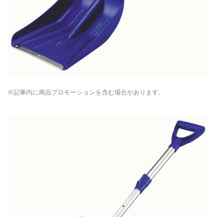
※記事内に商品プロモーションを含む場合があります。