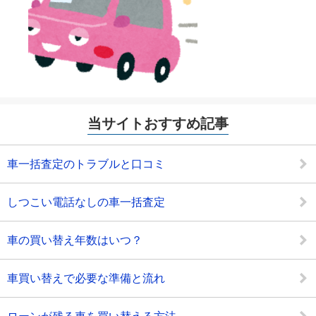
当サイトおすすめ記事
車一括査定のトラブルと口コミ
しつこい電話なしの車一括査定
車の買い替え年数はいつ？
車買い替えで必要な準備と流れ