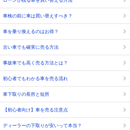
ローンが残る車を買い替える方法
車検の前に車は買い替えすべき？
車を乗り換えるのはお得？
古い車でも確実に売る方法
事故車でも高く売る方法とは？
初心者でもわかる車を売る流れ
車下取りの長所と短所
【初心者向け】車を売る注意点
ディーラーの下取りが安いって本当？