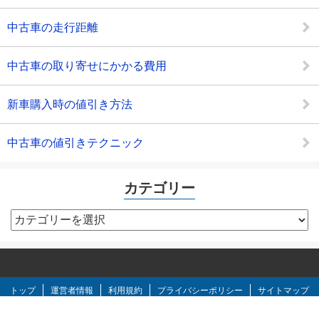
中古車の走行距離
中古車の取り寄せにかかる費用
新車購入時の値引き方法
中古車の値引きテクニック
カテゴリー
カ
テ
ゴ
リ
ー
トップ
運営者情報
利用規約
プライバシーポリシー
サイトマップ
お問い合わせ