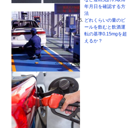
年月日を確認する方
法
どれくらいの量のビ
ールを飲むと飲酒運
転の基準0.15mgを超
えるか？