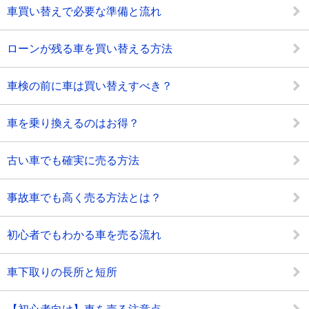
車買い替えで必要な準備と流れ
ローンが残る車を買い替える方法
車検の前に車は買い替えすべき？
車を乗り換えるのはお得？
古い車でも確実に売る方法
事故車でも高く売る方法とは？
初心者でもわかる車を売る流れ
車下取りの長所と短所