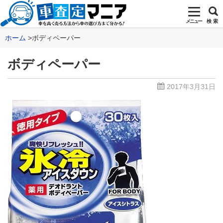
メニュー
検 索
ホーム
ボディペーパー
ボディペーパー
2017年3月31日