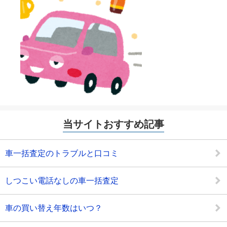
当サイトおすすめ記事
車一括査定のトラブルと口コミ
しつこい電話なしの車一括査定
車の買い替え年数はいつ？