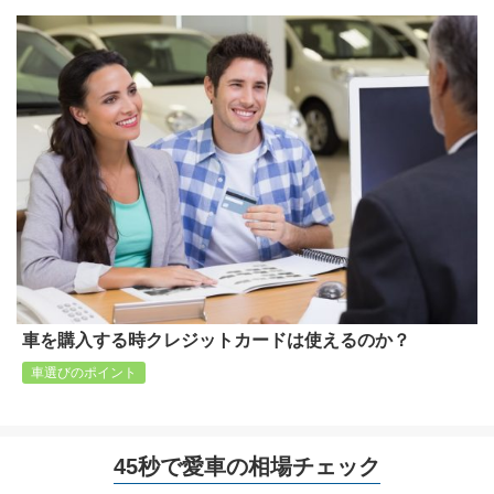
車を購入する時クレジットカードは使えるのか？
車選びのポイント
45秒で愛車の相場チェック