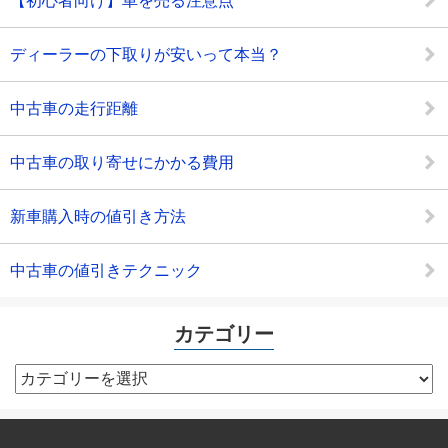
【初心者向け】車を売る注意点
ディーラーの下取りが安いって本当？
中古車の走行距離
中古車の取り寄せにかかる費用
新車購入時の値引き方法
中古車の値引きテクニック
カテゴリー
カ
テ
ゴ
リ