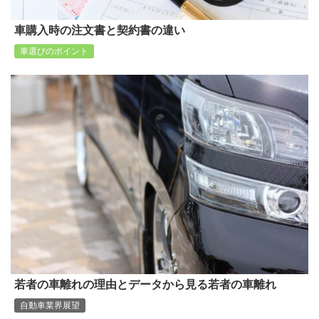
車購入時の注文書と契約書の違い
車選びのポイント
若者の車離れの理由とデータから見る若者の車離れ
自動車業界展望