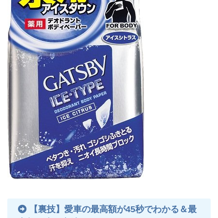
【裏技】愛車の最高額が45秒でわかる＆最