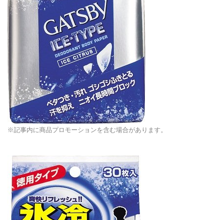
※記事内に商品プロモーションを含む場合があります。