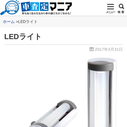
メニュー
検 索
ホーム
LEDライト
LEDライト
2017年3月31日