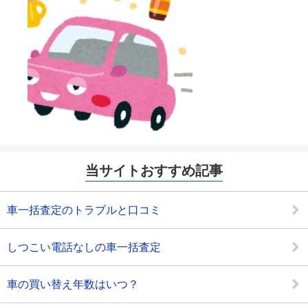
当サイトおすすめ記事
車一括査定のトラブルと口コミ
しつこい電話なしの車一括査定
車の買い替え年数はいつ？