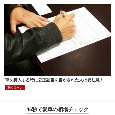
車を購入する時に公正証書を書かされた人は要注意！
車のローン
45秒で愛車の相場チェック