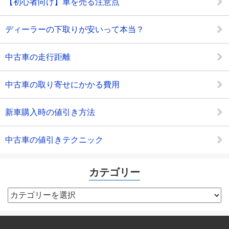
【初心者向け】車を売る注意点
ディーラーの下取りが安いって本当？
中古車の走行距離
中古車の取り寄せにかかる費用
新車購入時の値引き方法
中古車の値引きテクニック
カテゴリー
カ
テ
ゴ