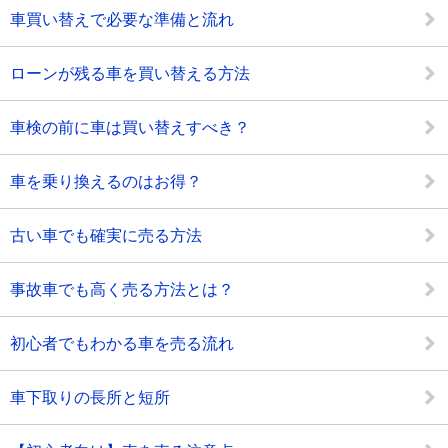
車買い替えで必要な準備と流れ
ローンが残る車を買い替える方法
車検の前に車は買い替えすべき？
車を乗り換えるのはお得？
古い車でも確実に売る方法
事故車でも高く売る方法とは？
初心者でもわかる車を売る流れ
車下取りの長所と短所