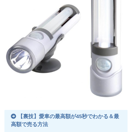
【裏技】愛車の最高額が45秒でわかる＆最
高額で売る方法