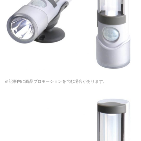
※記事内に商品プロモーションを含む場合があります。