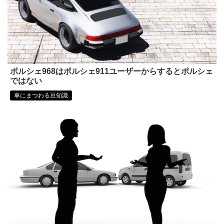
ポルシェ968はポルシェ911ユーザーからするとポルシェ
ではない
車にまつわる豆知識