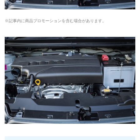
※記事内に商品プロモーションを含む場合があります。