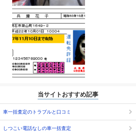
当サイトおすすめ記事
車一括査定のトラブルと口コミ
しつこい電話なしの車一括査定