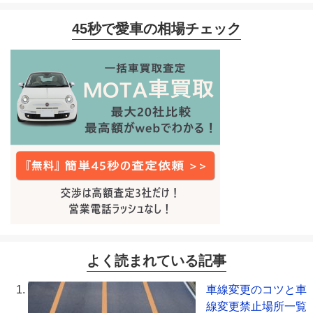
45秒で愛車の相場チェック
よく読まれている記事
車線変更のコツと車
線変更禁止場所一覧