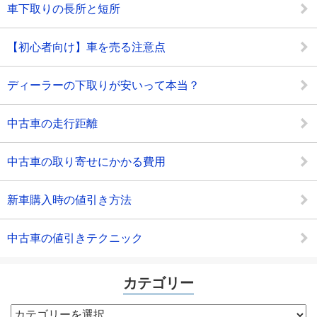
車下取りの長所と短所
【初心者向け】車を売る注意点
ディーラーの下取りが安いって本当？
中古車の走行距離
中古車の取り寄せにかかる費用
新車購入時の値引き方法
中古車の値引きテクニック
カテゴリー
カ