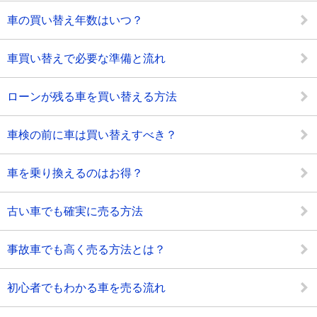
車の買い替え年数はいつ？
車買い替えで必要な準備と流れ
ローンが残る車を買い替える方法
車検の前に車は買い替えすべき？
車を乗り換えるのはお得？
古い車でも確実に売る方法
事故車でも高く売る方法とは？
初心者でもわかる車を売る流れ