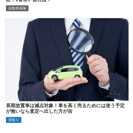
自動車保険
長期放置車は減点対象！車を高く売るためには使う予定
が無いなら査定へ出した方が吉
買取り