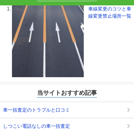
車線変更のコツと車
線変更禁止場所一覧
当サイトおすすめ記事
車一括査定のトラブルと口コミ
しつこい電話なしの車一括査定