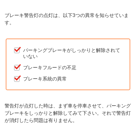
ブレーキ警告灯の点灯は、以下3つの異常を知らせていま
す。
パーキングブレーキがしっかりと解除されて
いない
ブレーキフルードの不足
ブレーキ系統の異常
警告灯が点灯した時は、まず車を停車させて、パーキング
ブレーキをしっかりと解除してみて下さい。それで警告灯
が消灯したら問題は有りません。