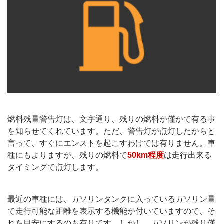
燃料残量警告灯は、文字通り、残りの燃料が僅かで有る事
を知らせてくれています。ただ、警告灯が点灯したからと
言って、すぐにエンストを起こすわけでは有りません。車
種にもよりますが、残りの燃料で
50km程度
は走行出来る
タイミングで点灯します。
最近の車種には、ガソリンタンクに入っているガソリン量
で走行可能な距離を表示する機能が付いていますので、そ
れを目安にするのも有りです。しかし、ガソリンが残り僅