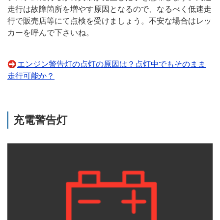
走行は故障箇所を増やす原因となるので、なるべく低速走
行で販売店等にて点検を受けましょう。不安な場合はレッ
カーを呼んで下さいね。
エンジン警告灯の点灯の原因は？点灯中でもそのまま
走行可能か？
充電警告灯