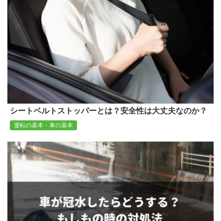
シートベルトストッパーとは？安全性は大丈夫なのか？
運転の基本・車の基本