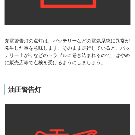
充電警告灯の点灯は、バッテリーなどの電気系統に異常が
発生した事を意味します。そのまま走行していると、バッ
テリー上がりなどのトラブルに巻き込まれるので、はやめ
に販売店等で点検を受けるようにしましょう。
油圧警告灯