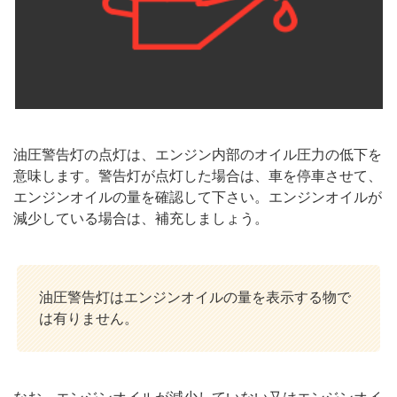
油圧警告灯の点灯は、エンジン内部のオイル圧力の低下を
意味します。警告灯が点灯した場合は、車を停車させて、
エンジンオイルの量を確認して下さい。エンジンオイルが
減少している場合は、補充しましょう。
油圧警告灯はエンジンオイルの量を表示する物で
は有りません。