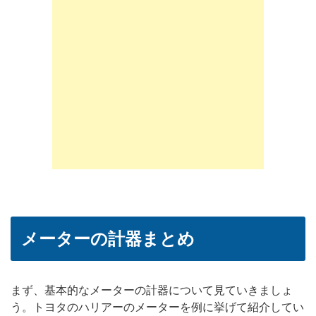
メーターの計器まとめ
まず、基本的なメーターの計器について見ていきましょ
う。トヨタのハリアーのメーターを例に挙げて紹介してい