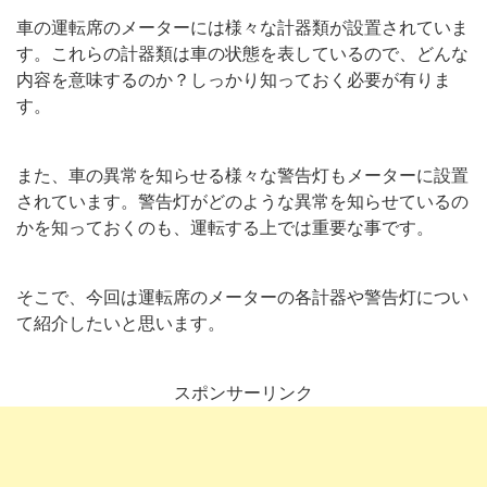
車の運転席のメーターには様々な計器類が設置されていま
す。これらの計器類は車の状態を表しているので、どんな
内容を意味するのか？しっかり知っておく必要が有りま
す。
また、車の異常を知らせる様々な警告灯もメーターに設置
されています。警告灯がどのような異常を知らせているの
かを知っておくのも、運転する上では重要な事です。
そこで、今回は運転席のメーターの各計器や警告灯につい
て紹介したいと思います。
スポンサーリンク