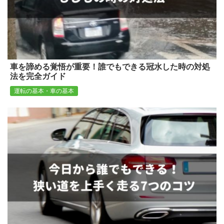
車を諦める覚悟が重要！誰でもできる冠水した時の対処
法を完全ガイド
運転の基本・車の基本