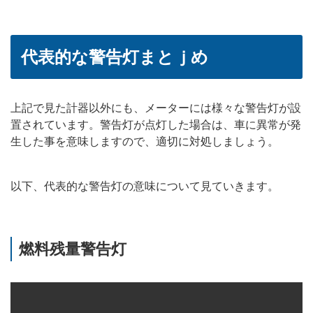
代表的な警告灯まとｊめ
上記で見た計器以外にも、メーターには様々な警告灯が設
置されています。警告灯が点灯した場合は、車に異常が発
生した事を意味しますので、適切に対処しましょう。
以下、代表的な警告灯の意味について見ていきます。
燃料残量警告灯