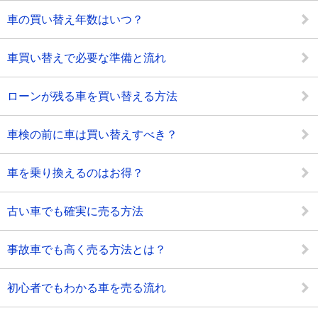
車の買い替え年数はいつ？
車買い替えで必要な準備と流れ
ローンが残る車を買い替える方法
車検の前に車は買い替えすべき？
車を乗り換えるのはお得？
古い車でも確実に売る方法
事故車でも高く売る方法とは？
初心者でもわかる車を売る流れ