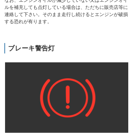
なお、エンジンオイルが減少していない又はエンジンオイ
ルを補充しても点灯している場合は、ただちに販売店等に
連絡して下さい。そのまま走行し続けるとエンジンが破損
する恐れが有ります。
ブレーキ警告灯