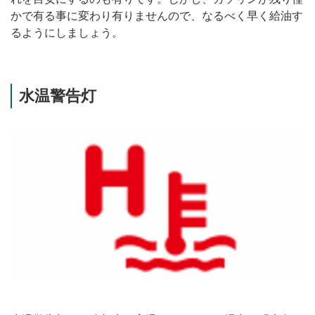
かで有る事に変わり有りませんので、なるべく早く給油す
るようにしましょう。
水温警告灯