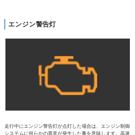
エンジン警告灯
走行中にエンジン警告灯が点灯した場合は、エンジン制御
システムに何らかの異常が発生した事を意味します。高速