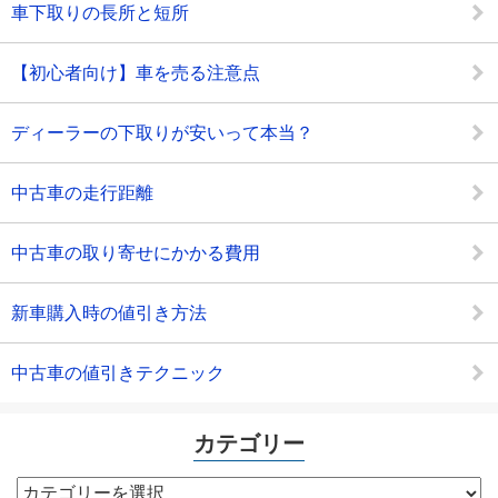
車下取りの長所と短所
【初心者向け】車を売る注意点
ディーラーの下取りが安いって本当？
中古車の走行距離
中古車の取り寄せにかかる費用
新車購入時の値引き方法
中古車の値引きテクニック
カテゴリー
カ