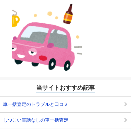
当サイトおすすめ記事
車一括査定のトラブルと口コミ
しつこい電話なしの車一括査定