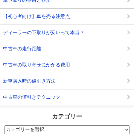
車下取りの長所と短所
【初心者向け】車を売る注意点
ディーラーの下取りが安いって本当？
中古車の走行距離
中古車の取り寄せにかかる費用
新車購入時の値引き方法
中古車の値引きテクニック
カテゴリー
カ