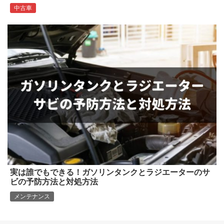
中古車
実は誰でもできる！ガソリンタンクとラジエーターのサ
ビの予防方法と対処方法
メンテナンス