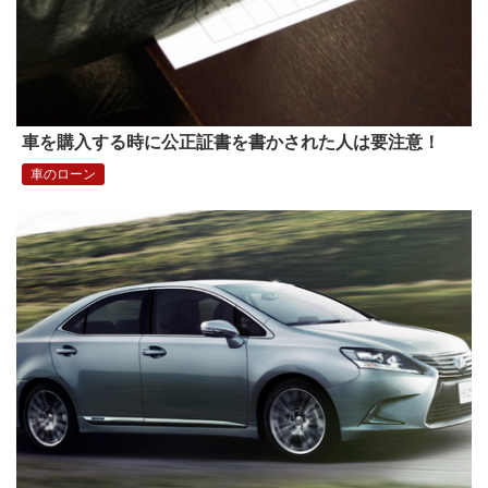
車を購入する時に公正証書を書かされた人は要注意！
車のローン