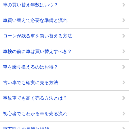
車の買い替え年数はいつ？
車買い替えで必要な準備と流れ
ローンが残る車を買い替える方法
車検の前に車は買い替えすべき？
車を乗り換えるのはお得？
古い車でも確実に売る方法
事故車でも高く売る方法とは？
初心者でもわかる車を売る流れ