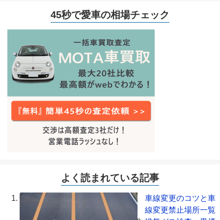
45秒で愛車の相場チェック
よく読まれている記事
車線変更のコツと車
線変更禁止場所一覧