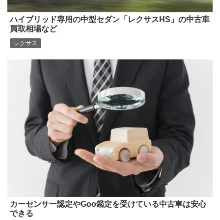
ハイブリッド専用の中型セダン「レクサスHS」の中古車
買取相場など
レクサス
カーセンサー認定やGoo鑑定を受けている中古車は安心
できる