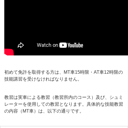
初めて免許を取得する方は、MT車15時限・AT車12時限の
技能講習を受けなければなりません。
教習は実車による教習（教習所内のコース）及び、シュミ
レーターを使用しての教習となります。具体的な技能教習
の内容（MT車）は、以下の通りです。