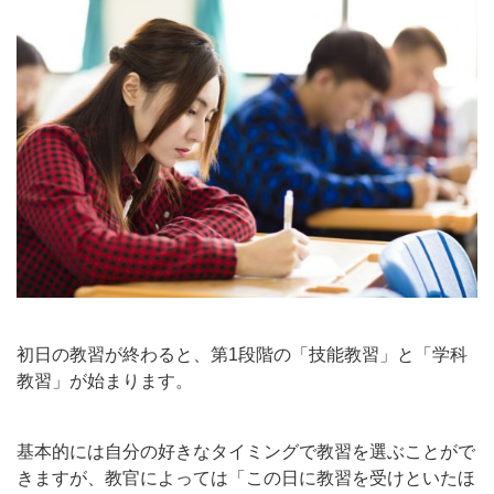
初日の教習が終わると、第1段階の「技能教習」と「学科
教習」が始まります。
基本的には自分の好きなタイミングで教習を選ぶことがで
きますが、教官によっては「この日に教習を受けといたほ