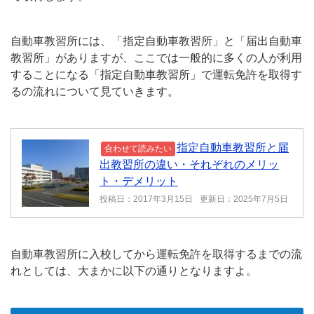
自動車教習所には、「指定自動車教習所」と「届出自動車
教習所」がありますが、ここでは一般的に多くの人が利用
することになる「指定自動車教習所」で運転免許を取得す
るの流れについて見ていきます。
指定自動車教習所と届
合わせて読みたい
出教習所の違い・それぞれのメリッ
ト・デメリット
投稿日：2017年3月15日
更新日：2025年7月5日
自動車教習所に入校してから運転免許を取得するまでの流
れとしては、大まかに以下の通りとなりますよ。