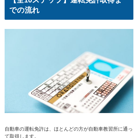
での流れ
自動車の運転免許は、ほとんどの方が自動車教習所に通っ
て取得します。