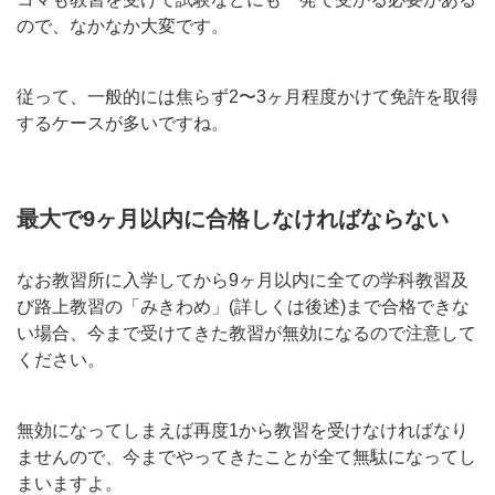
ので、なかなか大変です。
従って、一般的には焦らず2〜3ヶ月程度かけて免許を取得
するケースが多いですね。
最大で9ヶ月以内に合格しなければならない
なお教習所に入学してから9ヶ月以内に全ての学科教習及
び路上教習の「みきわめ」(詳しくは後述)まで合格できな
い場合、今まで受けてきた教習が無効になるので注意して
ください。
無効になってしまえば再度1から教習を受けなければなり
ませんので、今までやってきたことが全て無駄になってし
まいますよ。