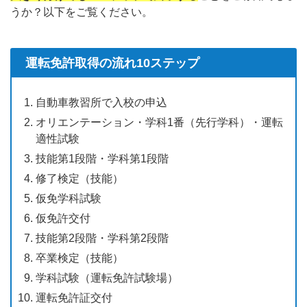
うか？以下をご覧ください。
運転免許取得の流れ10ステップ
自動車教習所で入校の申込
オリエンテーション・学科1番（先行学科）・運転
適性試験
技能第1段階・学科第1段階
修了検定（技能）
仮免学科試験
仮免許交付
技能第2段階・学科第2段階
卒業検定（技能）
学科試験（運転免許試験場）
運転免許証交付