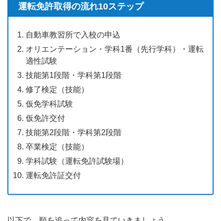
運転免許取得の流れ10ステップ
自動車教習所で入校の申込
オリエンテーション・学科1番（先行学科）・運転
適性試験
技能第1段階・学科第1段階
修了検定（技能）
仮免学科試験
仮免許交付
技能第2段階・学科第2段階
卒業検定（技能）
学科試験（運転免許試験場）
運転免許証交付
以下で、順を追って内容を見ていきましょう。