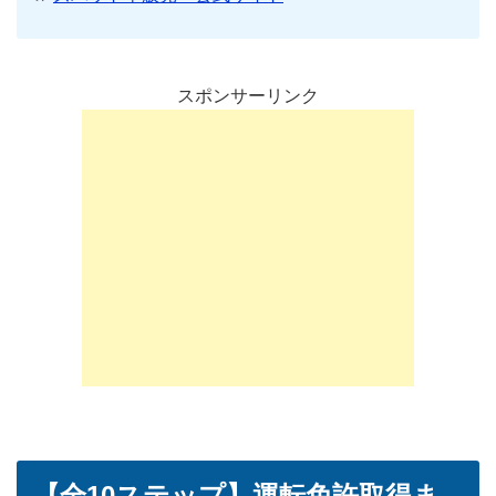
スポンサーリンク
【全10ステップ】運転免許取得ま