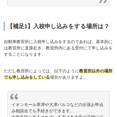
【補足1】入校申し込みをする場所は？
自動車教習所に入校申し込みをするのであれば、基本的に
は教習所に直接赴き、教習所内にある受付にて申し込みを
することになります。
ただし教習所によっては、以下のように
教習所以外の場所
でも申し込みをしている
場合がありますよ。
イオンモール草津や大津パルコなどの出張お申込
み相談会でも手続きができます。