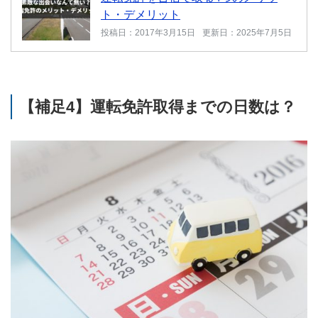
ト・デメリット
投稿日：2017年3月15日
更新日：2025年7月5日
【補足4】運転免許取得までの日数は？