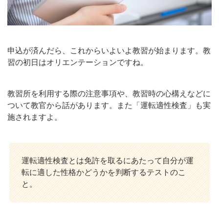
申込が済んだら、これからいよいよ教習が始まります。教
習の初日はオリエンテーションですね。
教習所を利用する際の注意事項や、教習時の心構えなどに
ついて教官から話があります。また「運転適性検査」も実
施されますよ。
運転適性検査とは免許を取るにあたって自分が運
転に適した性格かどうかを判断するテストのこ
と。