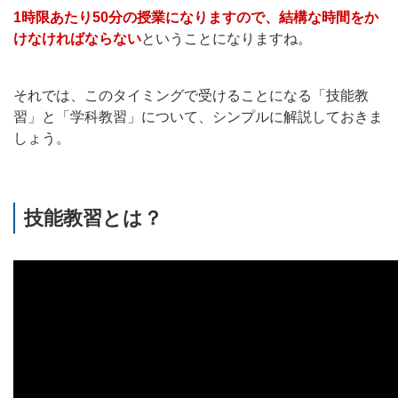
1時限あたり50分の授業になりますので、結構な時間をか
けなければならない
ということになりますね。
それでは、このタイミングで受けることになる「技能教
習」と「学科教習」について、シンプルに解説しておきま
しょう。
技能教習とは？