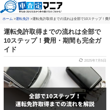
ホーム
運転免許
運転免許取得までの流れは全部で10ステップ！費
運転免許取得までの流れは全部で
10ステップ！費用・期間も完全ガ
イド
2025年7月5日