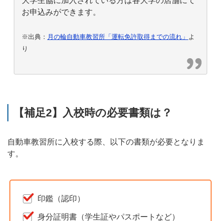
大学生協に加入されている方は各大学の店舗にて
お申込みができます。
※出典：
月の輪自動車教習所「運転免許取得までの流れ」
よ
り
【補足2】入校時の必要書類は？
自動車教習所に入校する際、以下の書類が必要となりま
す。
印鑑（認印）
身分証明書（学生証やパスポートなど）