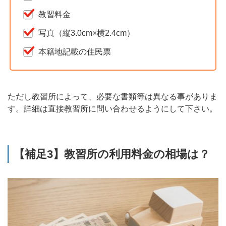
教習料金
写真（縦3.0cm×横2.4cm）
本籍地記載の住民票
ただし教習所によって、必要な書類等は異なる事がありま
す。詳細は直接教習所に問い合わせるようにして下さい。
【補足3】教習所の利用料金の相場は？