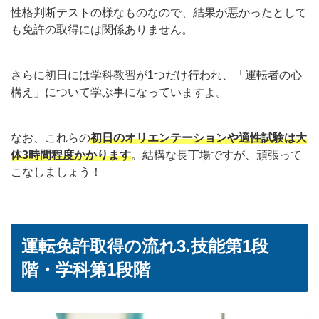
性格判断テストの様なものなので、結果が悪かったとして
も免許の取得には関係ありません。
さらに初日には学科教習が1つだけ行われ、「運転者の心
構え」について学ぶ事になっていますよ。
なお、これらの
初日のオリエンテーションや適性試験は大
体3時間程度かかります
。結構な長丁場ですが、頑張って
こなしましょう！
運転免許取得の流れ3.技能第1段
階・学科第1段階