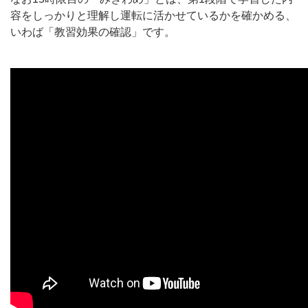
容をしっかりと理解し運転に活かせているかを確かめる、
いわば「教習効果の確認」です。