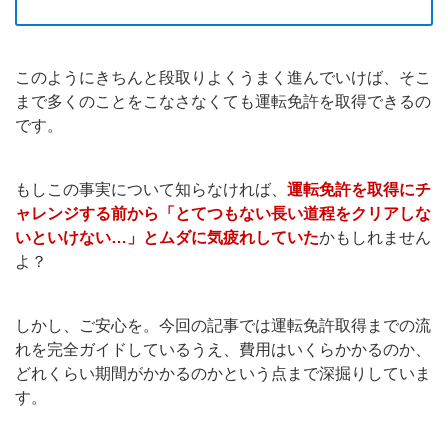
このようにきちんと段取りよくうまく進んでいけば、そこ
まで多くのことをこなさなくても運転免許を取得できるの
です。
もしこの事実について知らなければ、
運転免許を取得にチ
ャレンジする前から「とてつもない長い道程をクリアしな
いといけない…」とムダに気疲れしていた
かもしれません
よ？
しかし、ご安心を。今回の記事では運転免許取得までの流
れを完全ガイドしているうえ、費用はいくらかかるのか、
どれくらい期間がかかるのかという点まで深掘りしていま
す。