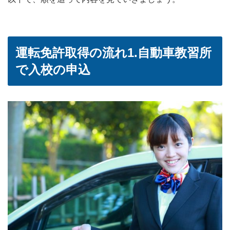
運転免許取得の流れ1.自動車教習所
で入校の申込