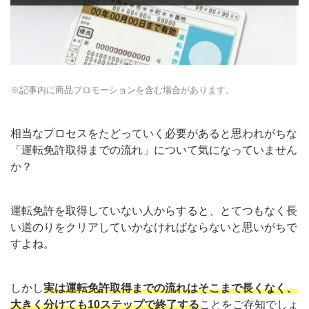
※記事内に商品プロモーションを含む場合があります。
相当なプロセスをたどっていく必要があると思われがちな
「運転免許取得までの流れ」について気になっていません
か？
運転免許を取得していない人からすると、とてつもなく長
い道のりをクリアしていかなければならないと思いがちで
すよね。
しかし
実は運転免許取得までの流れはそこまで長くなく、
大きく分けても10ステップで終了する
ことをご存知でしょ