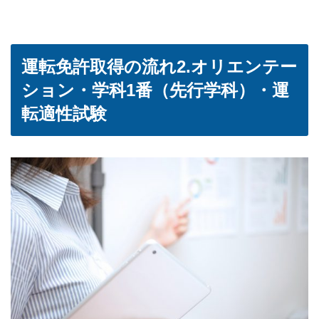
運転免許取得の流れ2.オリエンテー
ション・学科1番（先行学科）・運
転適性試験