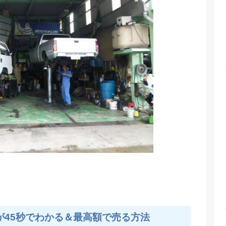
が45秒でわかる＆最高額で売る方法