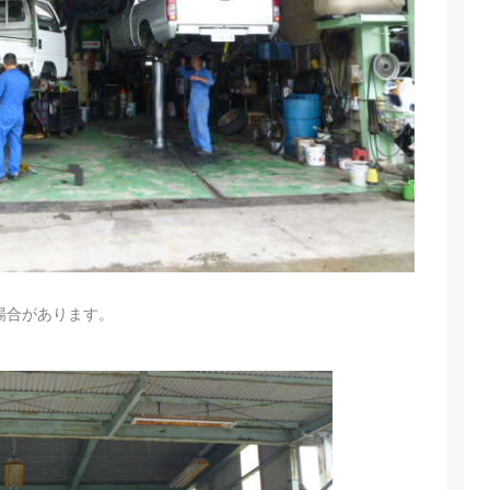
場合があります。