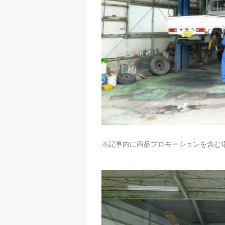
※記事内に商品プロモーションを含む