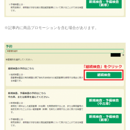
※記事内に商品プロモーションを含む場合があります。