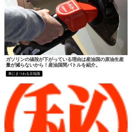
ガソリンの値段が下がっている理由は産油国の原油生産
量が減らないから！産油国間バトルを紹介。
車にまつわる豆知識