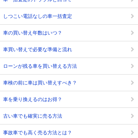
しつこい電話なしの車一括査定
車の買い替え年数はいつ？
車買い替えで必要な準備と流れ
ローンが残る車を買い替える方法
車検の前に車は買い替えすべき？
車を乗り換えるのはお得？
古い車でも確実に売る方法
事故車でも高く売る方法とは？