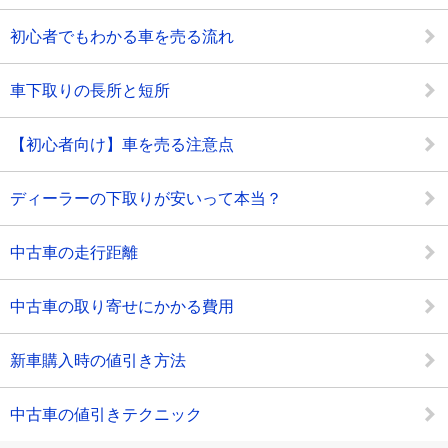
初心者でもわかる車を売る流れ
車下取りの長所と短所
【初心者向け】車を売る注意点
ディーラーの下取りが安いって本当？
中古車の走行距離
中古車の取り寄せにかかる費用
新車購入時の値引き方法
中古車の値引きテクニック