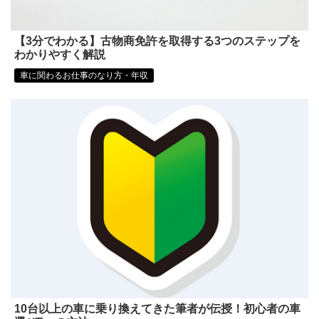
【3分でわかる】古物商免許を取得する3つのステップを
わかりやすく解説
車に関わるお仕事のなり方・年収
10台以上の車に乗り換えてきた筆者が伝授！初心者の車