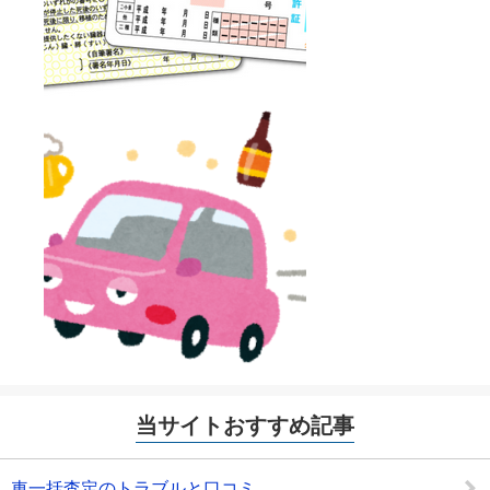
当サイトおすすめ記事
車一括査定のトラブルと口コミ