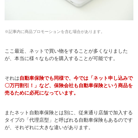
※記事内に商品プロモーションを含む場合があります。
ここ最近、ネットで買い物をすることが多くなりました
が、本当に様々なものを購入することが可能です。
それは
自動車保険でも同様で、今では「ネット申し込みで
〇万円割引！」など、保険会社も自動車保険という商品を
売るために必死になっています。
またネット自動車保険とは別に、従来通り店舗で加入する
タイプの「代理店型」と呼ばれる自動車保険もあるのです
が、それぞれに大きな違いがあります。