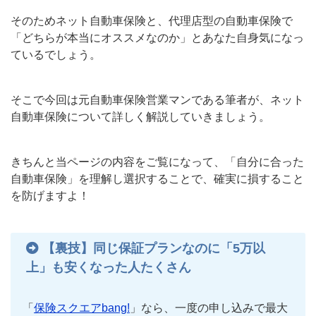
そのためネット自動車保険と、代理店型の自動車保険で
「どちらが本当にオススメなのか」とあなた自身気になっ
ているでしょう。
そこで今回は元自動車保険営業マンである筆者が、ネット
自動車保険について詳しく解説していきましょう。
きちんと当ページの内容をご覧になって、「自分に合った
自動車保険」を理解し選択することで、確実に損すること
を防げますよ！
【裏技】同じ保証プランなのに「5万以
上」も安くなった人たくさん
「
保険スクエアbang!
」なら、一度の申し込みで最大