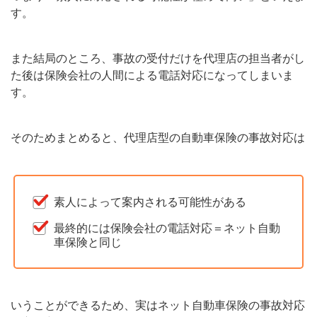
す。
また結局のところ、事故の受付だけを代理店の担当者がし
た後は保険会社の人間による電話対応になってしまいま
す。
そのためまとめると、代理店型の自動車保険の事故対応は
素人によって案内される可能性がある
最終的には保険会社の電話対応＝ネット自動
車保険と同じ
いうことができるため、実はネット自動車保険の事故対応