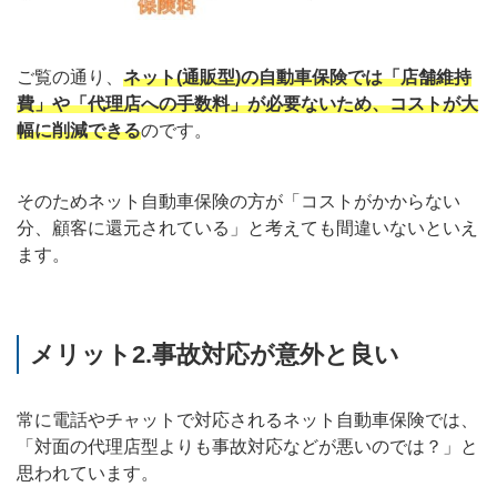
ご覧の通り、
ネット(通販型)の自動車保険では「店舗維持
費」や「代理店への手数料」が必要ないため、コストが大
幅に削減できる
のです。
そのためネット自動車保険の方が「コストがかからない
分、顧客に還元されている」と考えても間違いないといえ
ます。
メリット2.事故対応が意外と良い
常に電話やチャットで対応されるネット自動車保険では、
「対面の代理店型よりも事故対応などが悪いのでは？」と
思われています。