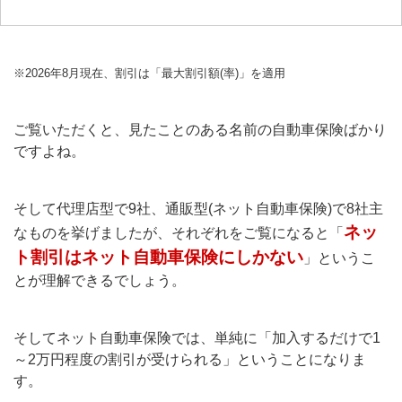
※2026年8月現在、割引は「最大割引額(率)」を適用
ご覧いただくと、見たことのある名前の自動車保険ばかり
ですよね。
そして代理店型で9社、通販型(ネット自動車保険)で8社主
ネッ
なものを挙げましたが、それぞれをご覧になると「
ト割引はネット自動車保険にしかない
」というこ
とが理解できるでしょう。
そしてネット自動車保険では、単純に「加入するだけで1
～2万円程度の割引が受けられる」ということになりま
す。