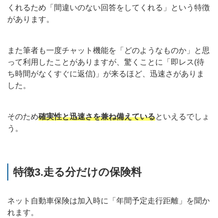
くれるため「間違いのない回答をしてくれる」という特徴
があります。
また筆者も一度チャット機能を「どのようなものか」と思
って利用したことがありますが、驚くことに「即レス(待
ち時間がなくすぐに返信)」が来るほど、迅速さがありま
した。
そのため
確実性と迅速さを兼ね備えている
といえるでしょ
う。
特徴3.走る分だけの保険料
ネット自動車保険は加入時に「年間予定走行距離」を聞か
れます。