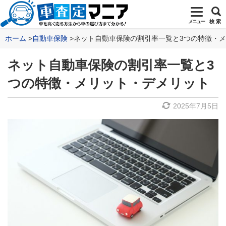
メニュー
検 索
ホーム
自動車保険
ネット自動車保険の割引率一覧と3つの特徴・
ネット自動車保険の割引率一覧と3
つの特徴・メリット・デメリット
2025年7月5日