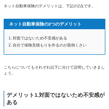
ネット自動車保険のデメリットは、下記の2点です。
ネット自動車保険の2つのデメリット
対面ではないため不安感がある
自分で保険見積もりを作るのが面倒くさい
こちらについてもそれぞれ以下に分けて説明していきまし
ょう。
デメリット1.対面ではないため不安感が
ある