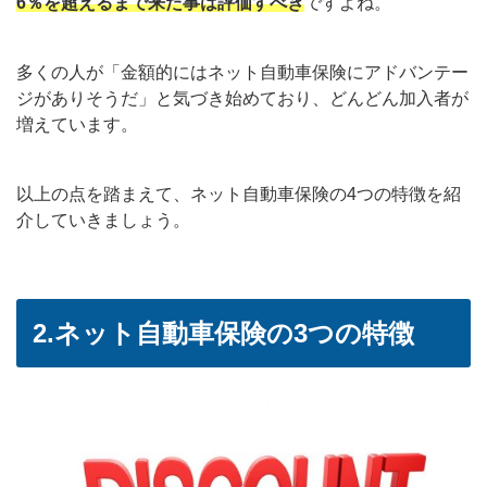
6％を超えるまで来た事は評価すべき
ですよね。
多くの人が「金額的にはネット自動車保険にアドバンテー
ジがありそうだ」と気づき始めており、どんどん加入者が
増えています。
以上の点を踏まえて、ネット自動車保険の4つの特徴を紹
介していきましょう。
2.ネット自動車保険の3つの特徴