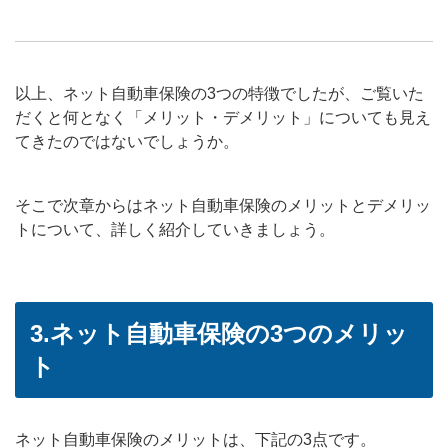
以上、ネット自動車保険の3つの特徴でしたが、ご覧いた
だくと何となく「メリット・デメリット」についても見え
てきたのではないでしょうか。
そこで次章からはネット自動車保険のメリットとデメリッ
トについて、詳しく紹介していきましょう。
3.ネット自動車保険の3つのメリッ
ト
ネット自動車保険のメリットは、下記の3点です。