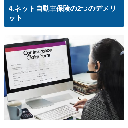
4.ネット自動車保険の2つのデメリ
ット