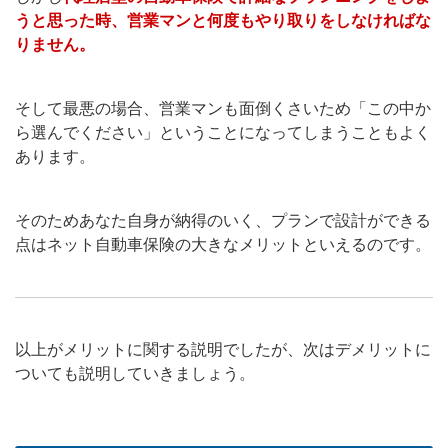
うと思った時、営業マンと何度もやり取りをしなければな
りません。
そして最悪の場合、営業マンも面倒くさいため「この中か
ら選んでください」ということになってしまうこともよく
あります。
そのためあなた自身が納得のいく、プランで設計ができる
点はネット自動車保険の大きなメリットといえるのです。
以上がメリットに関する説明でしたが、次はデメリットに
ついても説明していきましょう。