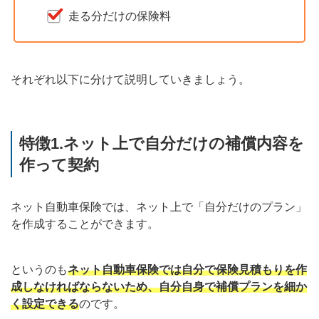
走る分だけの保険料
それぞれ以下に分けて説明していきましょう。
特徴1.ネット上で自分だけの補償内容を
作って契約
ネット自動車保険では、ネット上で「自分だけのプラン」
を作成することができます。
というのも
ネット自動車保険では自分で保険見積もりを作
成しなければならないため、自分自身で補償プランを細か
く設定できる
のです。