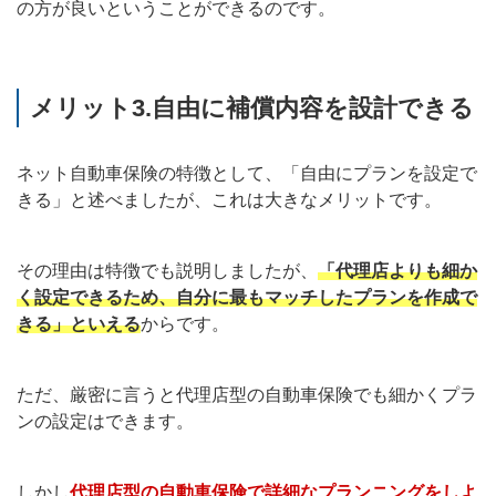
の方が良いということができるのです。
メリット3.自由に補償内容を設計できる
ネット自動車保険の特徴として、「自由にプランを設定で
きる」と述べましたが、これは大きなメリットです。
その理由は特徴でも説明しましたが、
「代理店よりも細か
く設定できるため、自分に最もマッチしたプランを作成で
きる」といえる
からです。
ただ、厳密に言うと代理店型の自動車保険でも細かくプラ
ンの設定はできます。
しかし
代理店型の自動車保険で詳細なプランニングをしよ