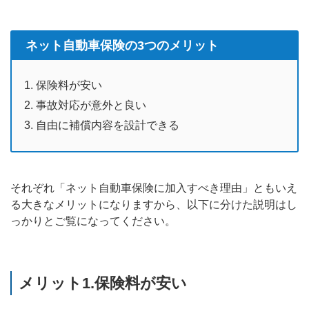
ネット自動車保険の3つのメリット
保険料が安い
事故対応が意外と良い
自由に補償内容を設計できる
それぞれ「ネット自動車保険に加入すべき理由」ともいえ
る大きなメリットになりますから、以下に分けた説明はし
っかりとご覧になってください。
メリット1.保険料が安い