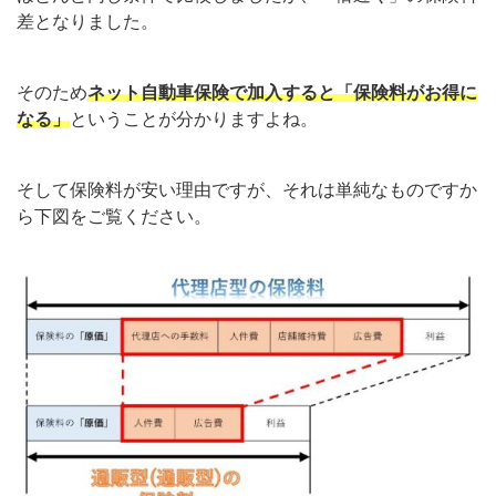
差となりました。
そのため
ネット自動車保険で加入すると「保険料がお得に
なる」
ということが分かりますよね。
そして保険料が安い理由ですが、それは単純なものですか
ら下図をご覧ください。