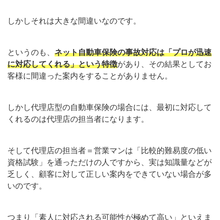
しかしそれは大きな間違いなのです。
というのも、
ネット自動車保険の事故対応は「プロが迅速
に対応してくれる」という特徴
があり、その結果としてお
客様に間違った案内をすることがありません。
しかし代理店型の自動車保険の場合には、最初に対応して
くれるのは代理店の担当者になります。
そして代理店の担当者＝営業マンは「比較的難易度の低い
資格試験」を通っただけの人ですから、実は知識量などが
乏しく、顧客に対して正しい案内をできていない場合が多
いのです。
つまり「素人に対応される可能性が極めて高い」といえま