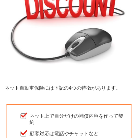
ネット自動車保険には下記の4つの特徴があります。
ネット上で自分だけの補償内容を作って契
約
顧客対応は電話やチャットなど