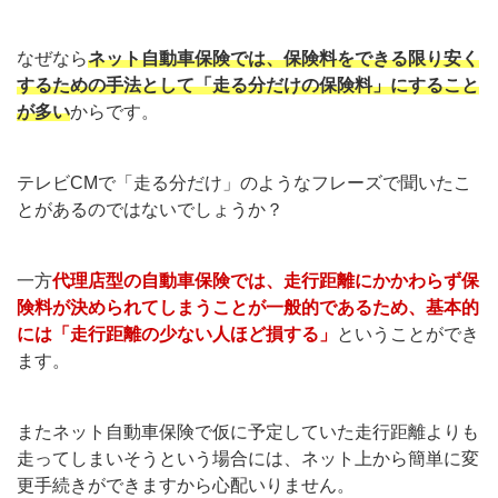
なぜなら
ネット自動車保険では、保険料をできる限り安く
するための手法として「走る分だけの保険料」にすること
が多い
からです。
テレビCMで「走る分だけ」のようなフレーズで聞いたこ
とがあるのではないでしょうか？
一方
代理店型の自動車保険では、走行距離にかかわらず保
険料が決められてしまうことが一般的であるため、基本的
には「走行距離の少ない人ほど損する」
ということができ
ます。
またネット自動車保険で仮に予定していた走行距離よりも
走ってしまいそうという場合には、ネット上から簡単に変
更手続きができますから心配いりません。