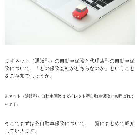
まずネット（通販型）の自動車保険と代理店型の自動車保
険について、「どの保険会社がどちらなのか」ということ
をご存知でしょうか。
※ネット（通販型）自動車保険はダイレクト型自動車保険とも呼ばれて
います。
そこでまずは各自動車保険について、一覧にまとめて紹介
していきます。