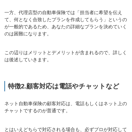
一方、代理店型の自動車保険では「担当者に希望を伝え
て、何となく合致したプランを作成してもらう」というの
が一般的であるため、あなたの詳細なプランを決めていく
のは困難になります。
この辺りはメリットとデメリットが含まれるので、詳しく
は後述していきます。
特徴2.顧客対応は電話やチャットなど
ネット自動車保険の顧客対応は、電話もしくはネット上の
チャットでするのが普通です。
とはいえどちらで対応される場合も、必ずプロが対応して