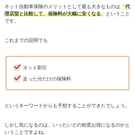
ネット自動車保険のメリットとして最も大きなものは「
代
理店型と比較して、保険料が大幅に安くなる
」ということ
です。
これまでの説明でも
ネット割引
走った分だけの保険料
というキーワードからも予想することができたでしょう。
しかし気になるのは、いったいどの程度お得になるのかと
いうことですよね。