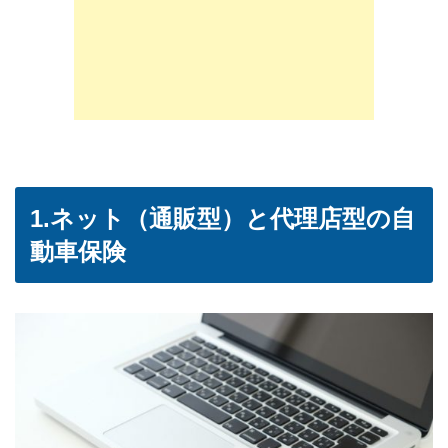
1.ネット（通販型）と代理店型の自
動車保険