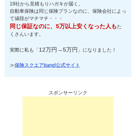
19社から見積もりハガキが届く。
自動車保険は同じ保険プランなのに、保険会社によっ
て値段がマチマチ・・・
同じ保証なのに、5万以上安くなった人も
た
くさんいます。
12万円→5万円
実際に私も「
」になりました！
≫
保険スクエアbang!公式サイト
スポンサーリンク