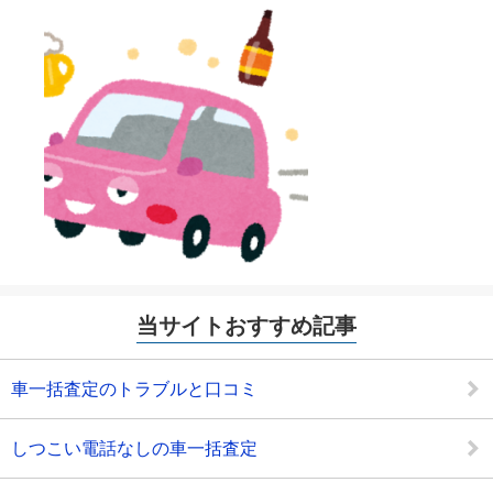
当サイトおすすめ記事
車一括査定のトラブルと口コミ
しつこい電話なしの車一括査定