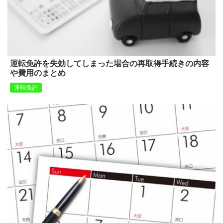
運転免許を失効してしまった場合の再取得手続きの内容
や費用のまとめ
運転免許