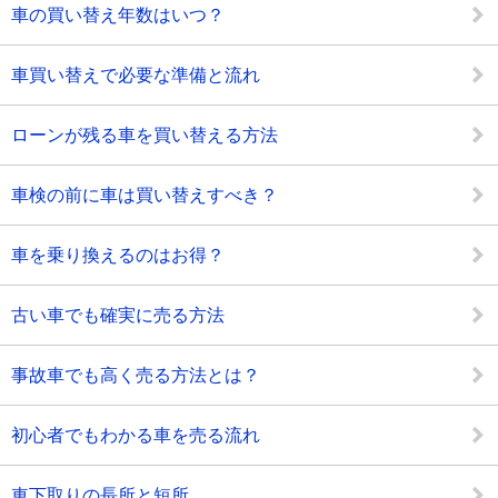
車の買い替え年数はいつ？
車買い替えで必要な準備と流れ
ローンが残る車を買い替える方法
車検の前に車は買い替えすべき？
車を乗り換えるのはお得？
古い車でも確実に売る方法
事故車でも高く売る方法とは？
初心者でもわかる車を売る流れ
車下取りの長所と短所