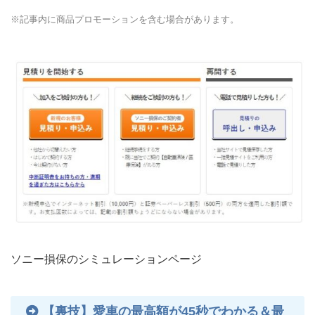
※記事内に商品プロモーションを含む場合があります。
ソニー損保のシミュレーションページ
【裏技】愛車の最高額が45秒でわかる＆最