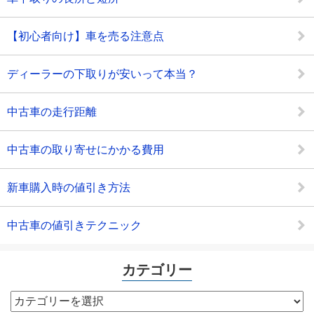
【初心者向け】車を売る注意点
ディーラーの下取りが安いって本当？
中古車の走行距離
中古車の取り寄せにかかる費用
新車購入時の値引き方法
中古車の値引きテクニック
カテゴリー
カ