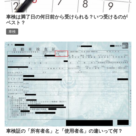
車検は満了日の何日前から受けられる？いつ受けるのが
ベスト？
車検
車検証の「所有者名」と「使用者名」の違いって何？