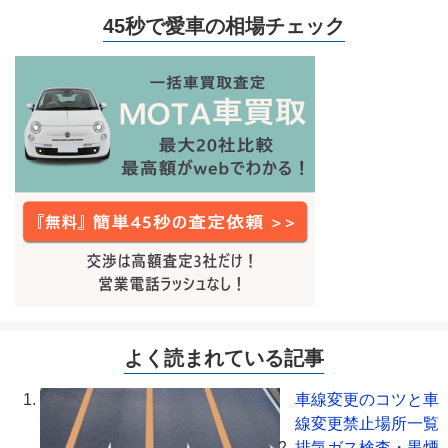
45秒で愛車の相場チェック
よく読まれている記事
車線変更のコツと車
線変更禁止場所一覧
排気ガス検査・黒煙