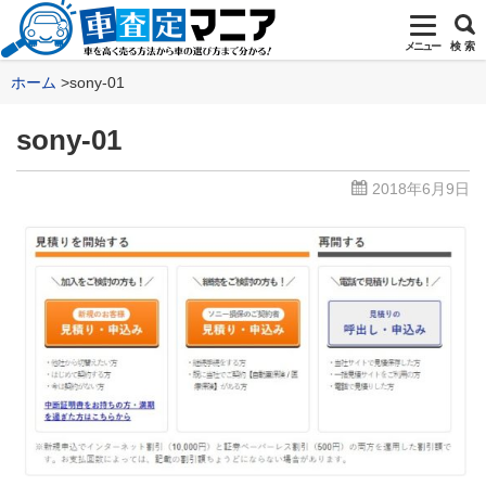
メニュー
検 索
ホーム
sony-01
sony-01
2018年6月9日