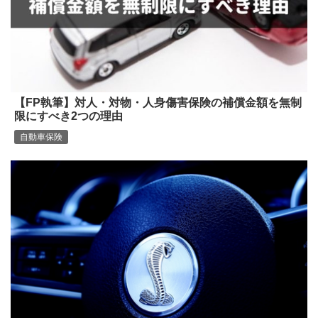
【FP執筆】対人・対物・人身傷害保険の補償金額を無制
限にすべき2つの理由
自動車保険