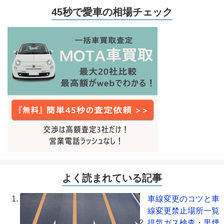
45秒で愛車の相場チェック
よく読まれている記事
車線変更のコツと車
線変更禁止場所一覧
排気ガス検査・黒煙