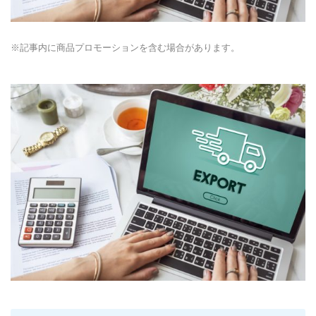
※記事内に商品プロモーションを含む場合があります。