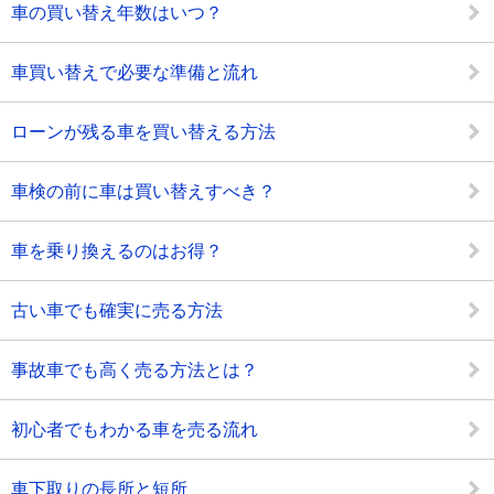
車の買い替え年数はいつ？
車買い替えで必要な準備と流れ
ローンが残る車を買い替える方法
車検の前に車は買い替えすべき？
車を乗り換えるのはお得？
古い車でも確実に売る方法
事故車でも高く売る方法とは？
初心者でもわかる車を売る流れ
車下取りの長所と短所