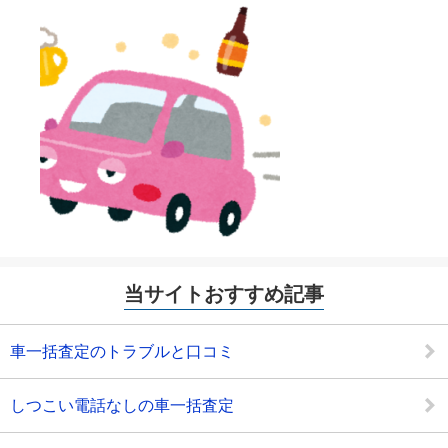
当サイトおすすめ記事
車一括査定のトラブルと口コミ
しつこい電話なしの車一括査定