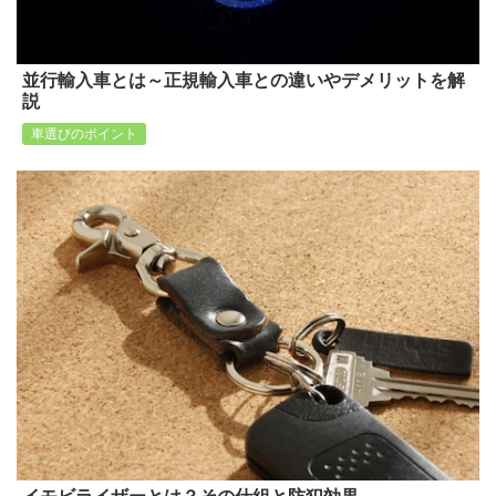
並行輸入車とは～正規輸入車との違いやデメリットを解
説
車選びのポイント