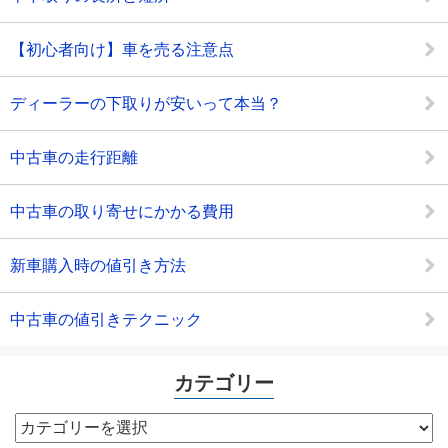
【初心者向け】車を売る注意点
ディーラーの下取りが安いって本当？
中古車の走行距離
中古車の取り寄せにかかる費用
新車購入時の値引き方法
中古車の値引きテクニック
カテゴリー
カ
テ