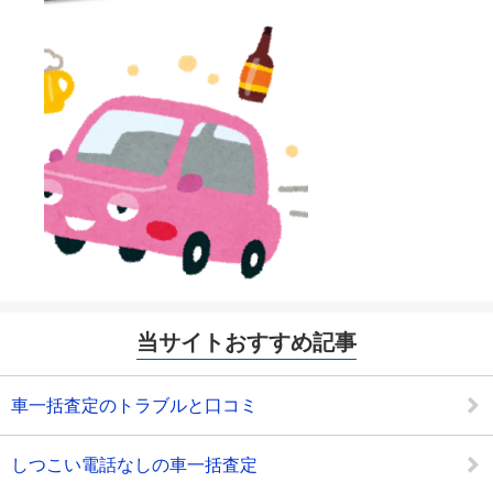
当サイトおすすめ記事
車一括査定のトラブルと口コミ
しつこい電話なしの車一括査定