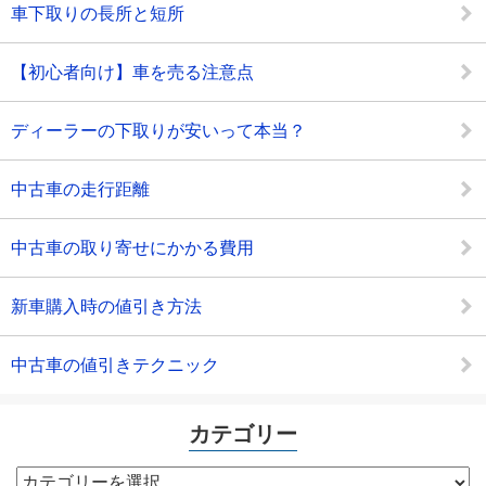
車下取りの長所と短所
【初心者向け】車を売る注意点
ディーラーの下取りが安いって本当？
中古車の走行距離
中古車の取り寄せにかかる費用
新車購入時の値引き方法
中古車の値引きテクニック
カテゴリー
カ