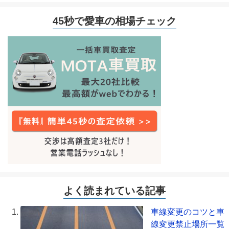
45秒で愛車の相場チェック
よく読まれている記事
車線変更のコツと車
線変更禁止場所一覧