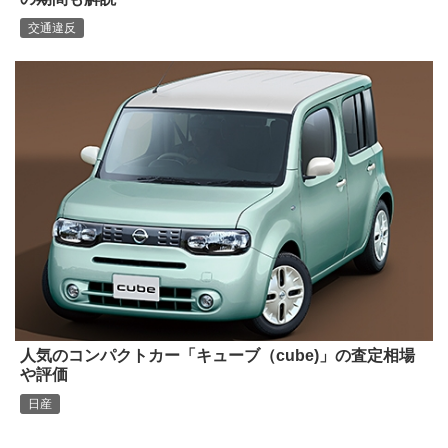
交通違反
人気のコンパクトカー「キューブ（cube)」の査定相場
や評価
日産