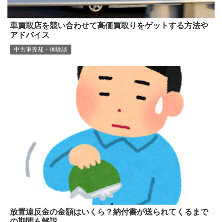
車買取店を競い合わせて高価買取りをゲットする方法や
アドバイス
中古車売却・体験談
放置違反金の金額はいくら？納付書が送られてくるまで
の期間も解説