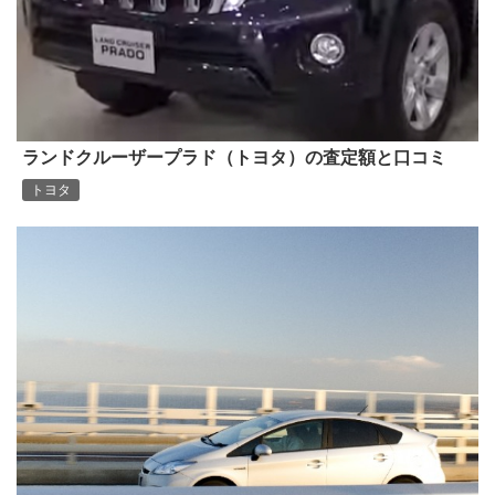
ランドクルーザープラド（トヨタ）の査定額と口コミ
トヨタ