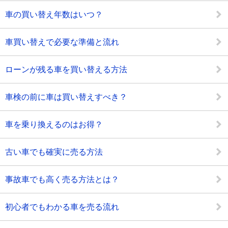
車の買い替え年数はいつ？
車買い替えで必要な準備と流れ
ローンが残る車を買い替える方法
車検の前に車は買い替えすべき？
車を乗り換えるのはお得？
古い車でも確実に売る方法
事故車でも高く売る方法とは？
初心者でもわかる車を売る流れ