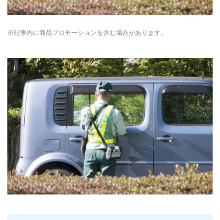
※記事内に商品プロモーションを含む場合があります。