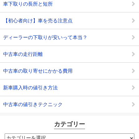
車下取りの長所と短所
【初心者向け】車を売る注意点
ディーラーの下取りが安いって本当？
中古車の走行距離
中古車の取り寄せにかかる費用
新車購入時の値引き方法
中古車の値引きテクニック
カテゴリー
カ