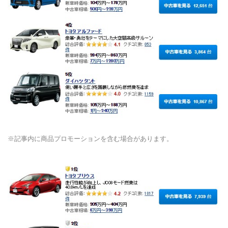
※記事内に商品プロモーションを含む場合があります。