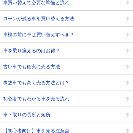
車買い替えで必要な準備と流れ
ローンが残る車を買い替える方法
車検の前に車は買い替えすべき？
車を乗り換えるのはお得？
古い車でも確実に売る方法
事故車でも高く売る方法とは？
初心者でもわかる車を売る流れ
車下取りの長所と短所
【初心者向け】車を売る注意点