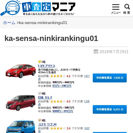
メニュー
検 索
ホーム
ka-sensa-ninkirankingu01
ka-sensa-ninkirankingu01
2018年7月29日