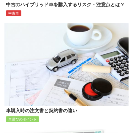
中古のハイブリッド車を購入するリスク・注意点とは？
中古車
車購入時の注文書と契約書の違い
車選びのポイント