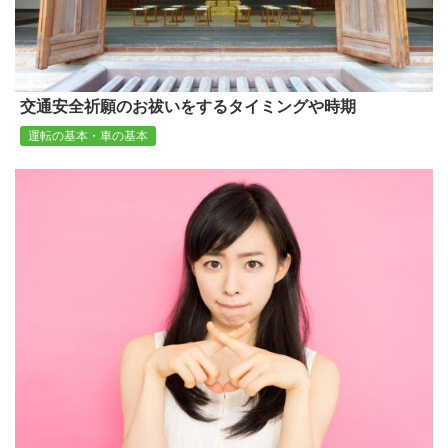
交通安全祈願のお祓いをするタイミングや時期
運転の基本・車の基本