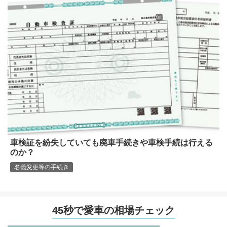
車検証を紛失していても廃車手続きや車検手続は行える
のか？
名義変更等の手続き
45秒で愛車の相場チェック