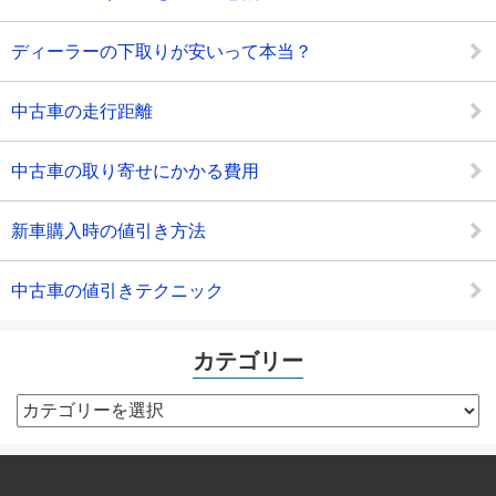
ディーラーの下取りが安いって本当？
中古車の走行距離
中古車の取り寄せにかかる費用
新車購入時の値引き方法
中古車の値引きテクニック
カテゴリー
カ
テ
ゴ
リ