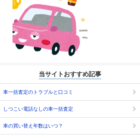
当サイトおすすめ記事
車一括査定のトラブルと口コミ
しつこい電話なしの車一括査定
車の買い替え年数はいつ？