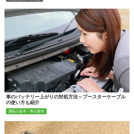
車のバッテリー上がりの対処方法～ブースターケーブル
の使い方も紹介
運転の基本・車の基本