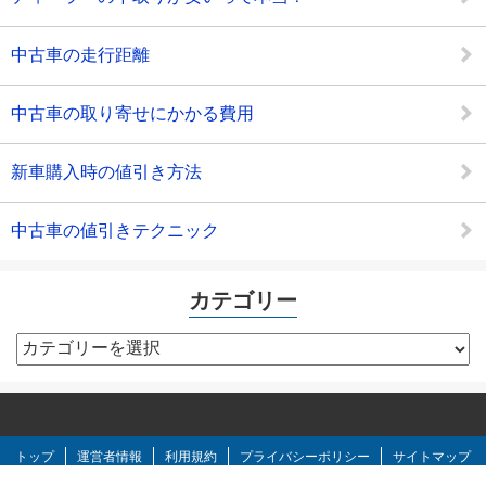
中古車の走行距離
中古車の取り寄せにかかる費用
新車購入時の値引き方法
中古車の値引きテクニック
カテゴリー
カ
テ
ゴ
リ
ー
トップ
運営者情報
利用規約
プライバシーポリシー
サイトマップ
お問い合わせ