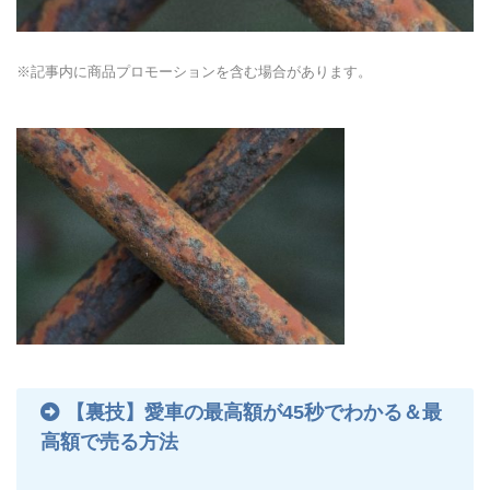
※記事内に商品プロモーションを含む場合があります。
【裏技】愛車の最高額が45秒でわかる＆最
高額で売る方法