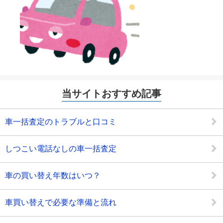
当サイトおすすめ記事
車一括査定のトラブルと口コミ
しつこい電話なしの車一括査定
車の買い替え年数はいつ？
車買い替えで必要な準備と流れ