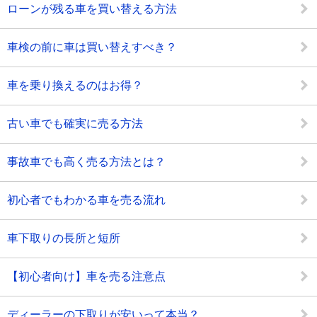
ローンが残る車を買い替える方法
車検の前に車は買い替えすべき？
車を乗り換えるのはお得？
古い車でも確実に売る方法
事故車でも高く売る方法とは？
初心者でもわかる車を売る流れ
車下取りの長所と短所
【初心者向け】車を売る注意点
ディーラーの下取りが安いって本当？