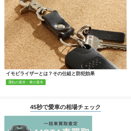
イモビライザーとは？その仕組と防犯効果
運転の基本・車の基本
45秒で愛車の相場チェック