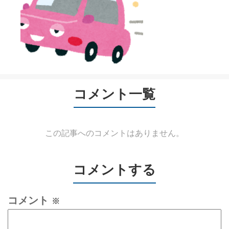
コメント一覧
この記事へのコメントはありません。
コメントする
コメント
※