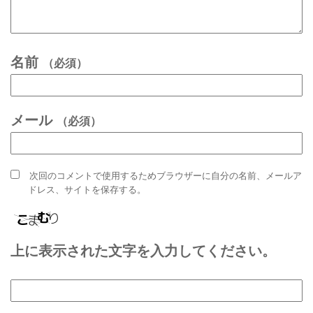
名前
（必須）
メール
（必須）
次回のコメントで使用するためブラウザーに自分の名前、メールア
ドレス、サイトを保存する。
上に表示された文字を入力してください。