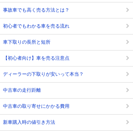
事故車でも高く売る方法とは？
初心者でもわかる車を売る流れ
車下取りの長所と短所
【初心者向け】車を売る注意点
ディーラーの下取りが安いって本当？
中古車の走行距離
中古車の取り寄せにかかる費用
新車購入時の値引き方法