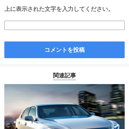
上に表示された文字を入力してください。
関連記事