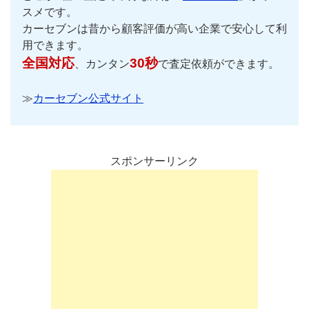
スメです。
カーセブンは昔から顧客評価が高い企業で安心して利
用できます。
全国対応
30秒
、カンタン
で査定依頼ができます。
≫
カーセブン公式サイト
スポンサーリンク