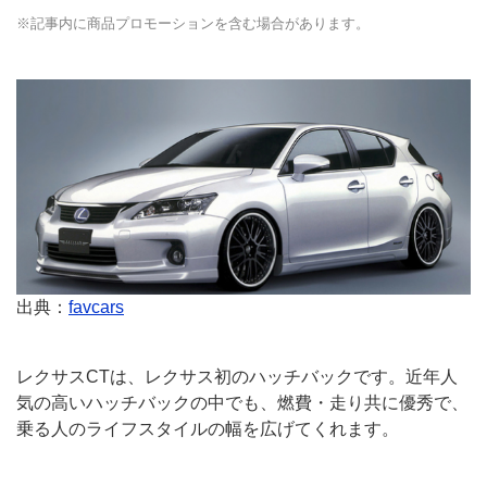
※記事内に商品プロモーションを含む場合があります。
出典：
favcars
レクサスCTは、レクサス初のハッチバックです。近年人
気の高いハッチバックの中でも、燃費・走り共に優秀で、
乗る人のライフスタイルの幅を広げてくれます。