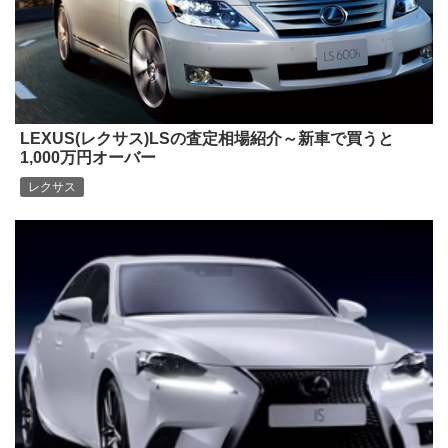
LEXUS(レクサス)LSの査定相場紹介～新車で買うと
1,000万円オーバー
レクサス