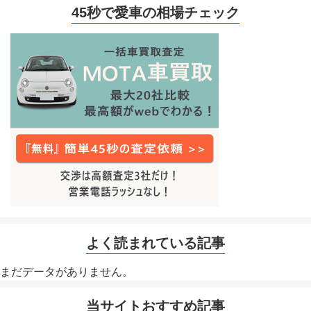
45秒で愛車の相場チェック
よく読まれている記事
まだデータがありません。
当サイトおすすめ記事