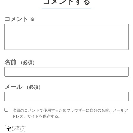
コメントする
コメント
※
名前
（必須）
メール
（必須）
次回のコメントで使用するためブラウザーに自分の名前、メールア
ドレス、サイトを保存する。