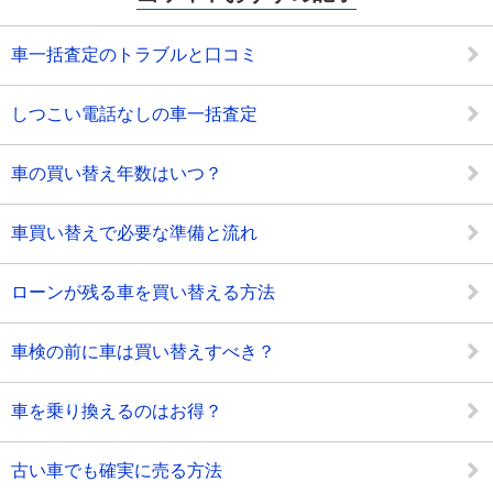
車一括査定のトラブルと口コミ
しつこい電話なしの車一括査定
車の買い替え年数はいつ？
車買い替えで必要な準備と流れ
ローンが残る車を買い替える方法
車検の前に車は買い替えすべき？
車を乗り換えるのはお得？
古い車でも確実に売る方法