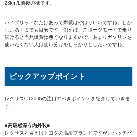
23km/L前後の様です。
ハイブリッドなだけあって燃費はやはりいいですね。しか
し、あくまでも目安です。例えば、スポーツモードで走り
続けると当然燃費は悪くなりますので、あまりガソリンを
使いたくない人は使い分けをしっかりとしたいですね。
ピックアップポイント
レクサスCT200hの注目すべきポイントを紹介していきま
す。
■高級感漂う内外装■
レクサスと言えばトヨタの高級ブランドですが、ハッチバ