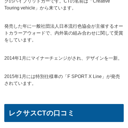
クのハイブリッドカーです。CTの名前は「Creative
Touring vehicle」から来ています。
発売した年に一般社団法人日本流行色協会が主催するオー
トカラーアウォードで、内外装の組み合わせに関して受賞
をしています。
2014年1月にマイナーチェンジがされ、デザインを一新。
2015年1月には特別仕様車の「F SPORT X Line」が発売
されています。
レクサスCTの口コミ