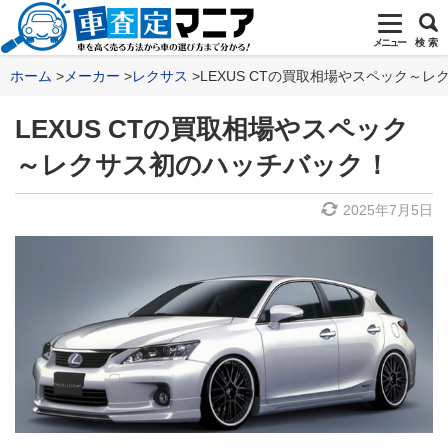
メニュー
検 索
ホーム
メーカー
レクサス
LEXUS CTの買取相場やスペック～
LEXUS CTの買取相場やスペック
～レクサス初のハッチバック！
2025年7月5日