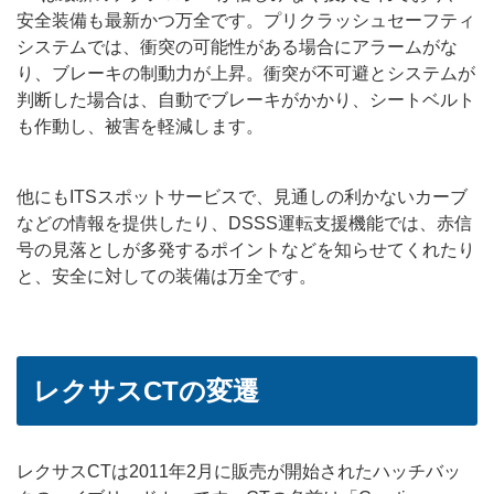
安全装備も最新かつ万全です。プリクラッシュセーフティ
システムでは、衝突の可能性がある場合にアラームがな
り、ブレーキの制動力が上昇。衝突が不可避とシステムが
判断した場合は、自動でブレーキがかかり、シートベルト
も作動し、被害を軽減します。
他にもITSスポットサービスで、見通しの利かないカーブ
などの情報を提供したり、DSSS運転支援機能では、赤信
号の見落としが多発するポイントなどを知らせてくれたり
と、安全に対しての装備は万全です。
レクサスCTの変遷
レクサスCTは2011年2月に販売が開始されたハッチバッ