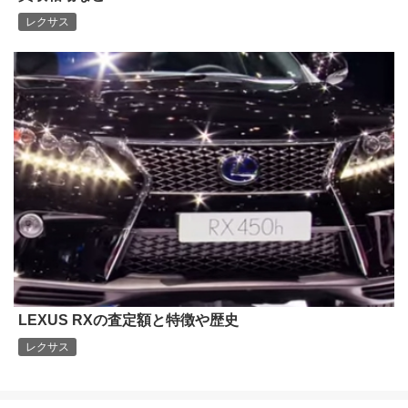
レクサス
LEXUS RXの査定額と特徴や歴史
レクサス