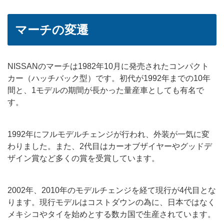
マーチの変遷
NISSANのマーチは1982年10月に発売されたコンパクト
カー（ハッチバック型）です。初代が1992年までの10年
間と、1モデルの期間が長かった量産車としても有名で
す。
1992年にフルモデルチェンジが行われ、外装が一気に変
わりました。また、2代目はカーオブザイヤーやグッドデ
ザイン賞など多くの賞を受賞しています。
2002年、2010年のモデルチェンジを経て現行が4代目とな
ります。現行モデルはコストダウンの為に、日本ではなく
メキシコやタイを始めとする数カ国で生産されています。