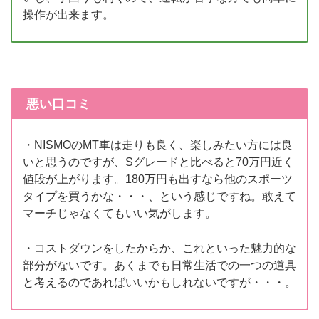
操作が出来ます。
悪い口コミ
・NISMOのMT車は走りも良く、楽しみたい方には良
いと思うのですが、Sグレードと比べると70万円近く
値段が上がります。180万円も出すなら他のスポーツ
タイプを買うかな・・・、という感じですね。敢えて
マーチじゃなくてもいい気がします。
・コストダウンをしたからか、これといった魅力的な
部分がないです。あくまでも日常生活での一つの道具
と考えるのであればいいかもしれないですが・・・。