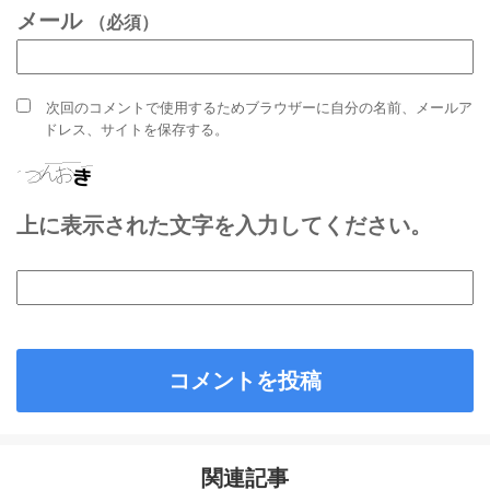
メール
（必須）
次回のコメントで使用するためブラウザーに自分の名前、メールア
ドレス、サイトを保存する。
上に表示された文字を入力してください。
関連記事