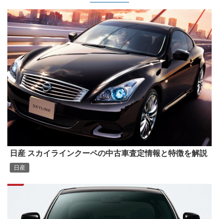
日産 スカイラインクーペの中古車査定情報と特徴を解説
日産