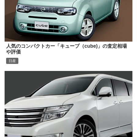
人気のコンパクトカー「キューブ（cube)」の査定相場
や評価
日産