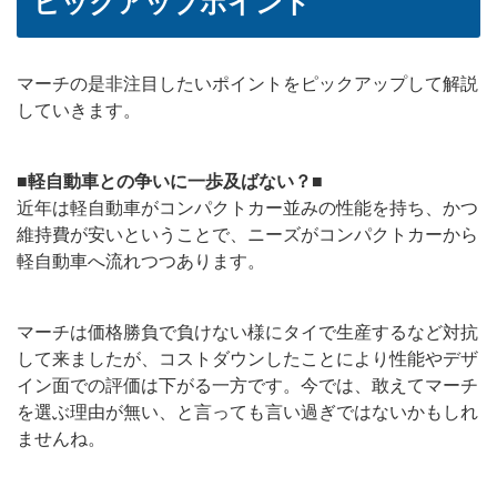
ピックアップポイント
マーチの是非注目したいポイントをピックアップして解説
していきます。
■軽自動車との争いに一歩及ばない？■
近年は軽自動車がコンパクトカー並みの性能を持ち、かつ
維持費が安いということで、ニーズがコンパクトカーから
軽自動車へ流れつつあります。
マーチは価格勝負で負けない様にタイで生産するなど対抗
して来ましたが、コストダウンしたことにより性能やデザ
イン面での評価は下がる一方です。今では、敢えてマーチ
を選ぶ理由が無い、と言っても言い過ぎではないかもしれ
ませんね。