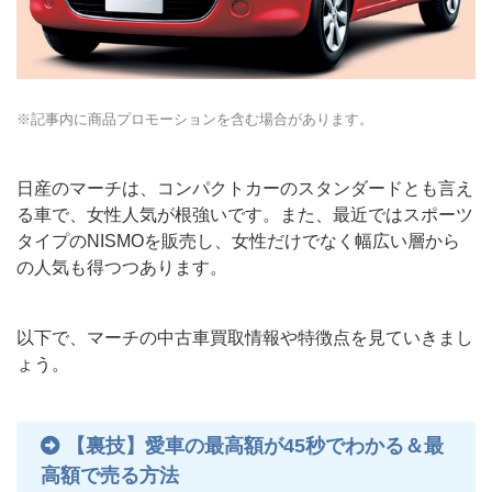
※記事内に商品プロモーションを含む場合があります。
日産のマーチは、コンパクトカーのスタンダードとも言え
る車で、女性人気が根強いです。また、最近ではスポーツ
タイプのNISMOを販売し、女性だけでなく幅広い層から
の人気も得つつあります。
以下で、マーチの中古車買取情報や特徴点を見ていきまし
ょう。
【裏技】愛車の最高額が45秒でわかる＆最
高額で売る方法