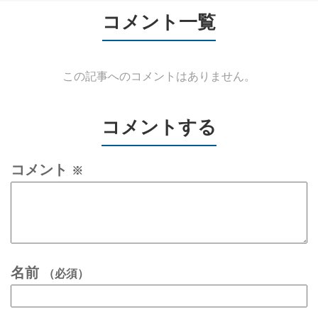
コメント一覧
この記事へのコメントはありません。
コメントする
コメント
※
名前
（必須）