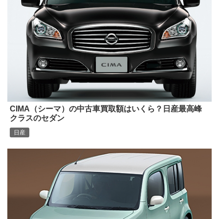
CIMA（シーマ）の中古車買取額はいくら？日産最高峰
クラスのセダン
日産