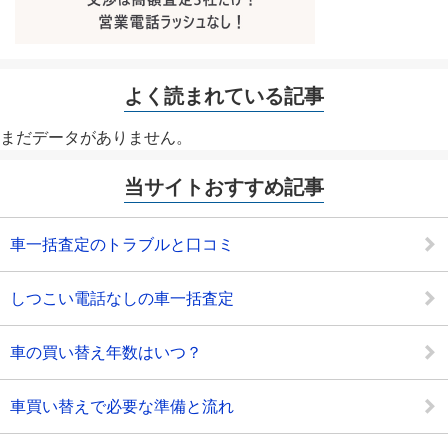
よく読まれている記事
まだデータがありません。
当サイトおすすめ記事
車一括査定のトラブルと口コミ
しつこい電話なしの車一括査定
車の買い替え年数はいつ？
車買い替えで必要な準備と流れ