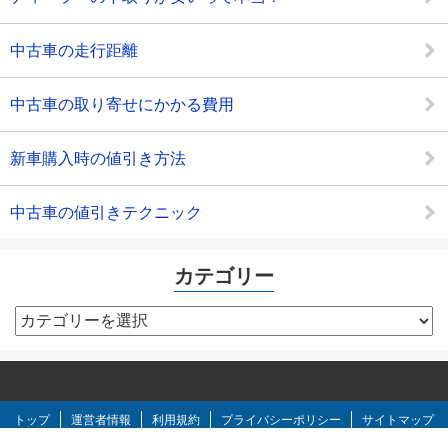
中古車の走行距離
中古車の取り寄せにかかる費用
新車購入時の値引き方法
中古車の値引きテクニック
カテゴリー
カ
テ
ゴ
リ
ー
トップ
運営者情報
利用規約
プライバシーポリシー
サイトマップ
お問い合わせ