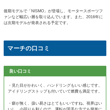
後期モデルで「NISMO」が登場し、モータースポーツフ
ァンなど幅広い層を取り込んでいます。また、2016年に
は次期モデルが発表される予定です。
マーチの口コミ
良い口コミ
・見た目がかわいく、ハンドリングもいい感じです。
アイドリングストップも付いていて燃費も満足です。
・癖が無く、扱い易さはとてもいいですね。視界はい
いし、小回りも利くので、運転が苦手な方でも簡単に