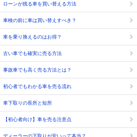
ローンが残る車を買い替える方法
車検の前に車は買い替えすべき？
車を乗り換えるのはお得？
古い車でも確実に売る方法
事故車でも高く売る方法とは？
初心者でもわかる車を売る流れ
車下取りの長所と短所
【初心者向け】車を売る注意点
ディーラーの下取りが安いって本当？