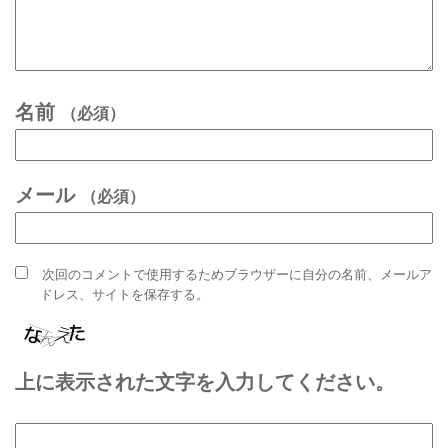
名前
（必須）
メール
（必須）
次回のコメントで使用するためブラウザーに自分の名前、メールア
ドレス、サイトを保存する。
上に表示された文字を入力してください。