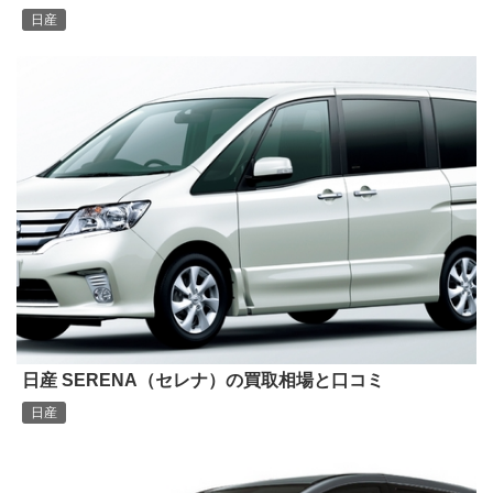
日産
日産 SERENA（セレナ）の買取相場と口コミ
日産