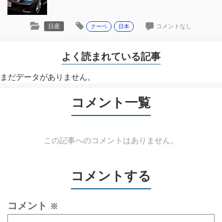
日産
コメントなし
クーペ
日本
よく読まれている記事
まだデータがありません。
コメント一覧
この記事へのコメントはありません。
コメントする
コメント
※