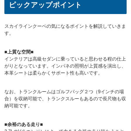
ピックアップポイント
スカイラインクーペの気になるポイントを解説していきま
す。
■上質な空間■
インテリアは高級セダンに乗っていると思わせる程の仕上
がりとなっています。インパネの照明が上質感を演出し、
本革シートは柔らかくサポート性も高いです。
なお、トランクルームはゴルフバッグ２つ（9インチの場
合）を収納可能で、トランクスルーもあるので長尺物も収
納可能です。
■余裕のある走り■