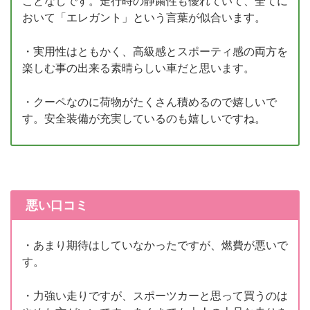
ことなしです。走行時の静粛性も優れていて、全てに
おいて「エレガント」という言葉が似合います。
・実用性はともかく、高級感とスポーティ感の両方を
楽しむ事の出来る素晴らしい車だと思います。
・クーペなのに荷物がたくさん積めるので嬉しいで
す。安全装備が充実しているのも嬉しいですね。
悪い口コミ
・あまり期待はしていなかったですが、燃費が悪いで
す。
・力強い走りですが、スポーツカーと思って買うのは