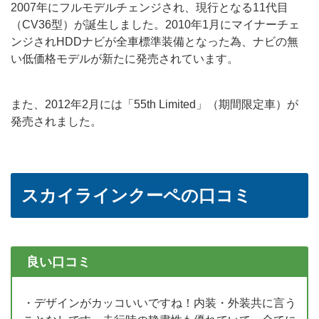
2007年にフルモデルチェンジされ、現行となる11代目
（CV36型）が誕生しました。2010年1月にマイナーチェ
ンジされHDDナビが全車標準装備となった為、ナビの無
い低価格モデルが新たに発売されています。
また、2012年2月には「55th Limited」（期間限定車）が
発売されました。
スカイラインクーペの口コミ
良い口コミ
・デザインがカッコいいですね！内装・外装共に言う