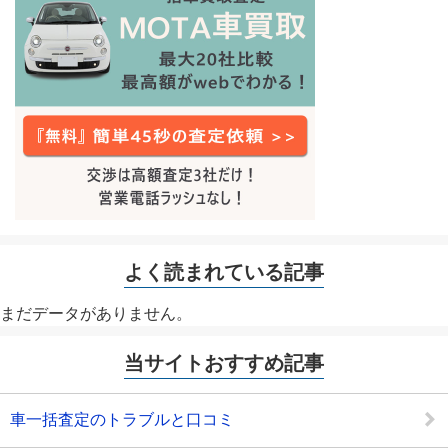
よく読まれている記事
まだデータがありません。
当サイトおすすめ記事
車一括査定のトラブルと口コミ