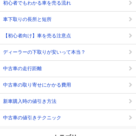
初心者でもわかる車を売る流れ
車下取りの長所と短所
【初心者向け】車を売る注意点
ディーラーの下取りが安いって本当？
中古車の走行距離
中古車の取り寄せにかかる費用
新車購入時の値引き方法
中古車の値引きテクニック