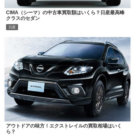
CIMA（シーマ）の中古車買取額はいくら？日産最高峰
クラスのセダン
日産
アウトドアの味方！エクストレイルの買取相場はいく
ら？