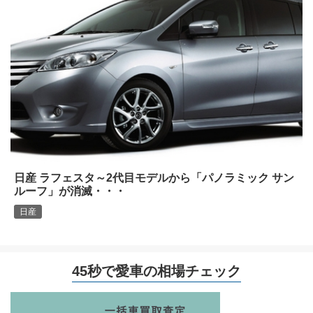
日産 ラフェスタ～2代目モデルから「パノラミック サン
ルーフ」が消滅・・・
日産
45秒で愛車の相場チェック