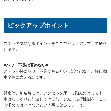
ピックアップポイント
ステラの気になるポイントをここでピックアップして解説
します。
■パワー不足は否めない■
ステラが特にパワー不足であるという話ではなく、軽自動
車全体に言える話です。
発進時、加速時には、アクセルを床まで踏んだとしても、
車はしっかりと加速してはくれません。走行性能をそこま
で求めてはいけないという事になるでしょう。