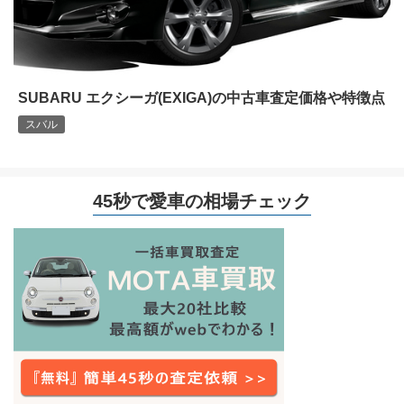
SUBARU エクシーガ(EXIGA)の中古車査定価格や特徴点
スバル
45秒で愛車の相場チェック