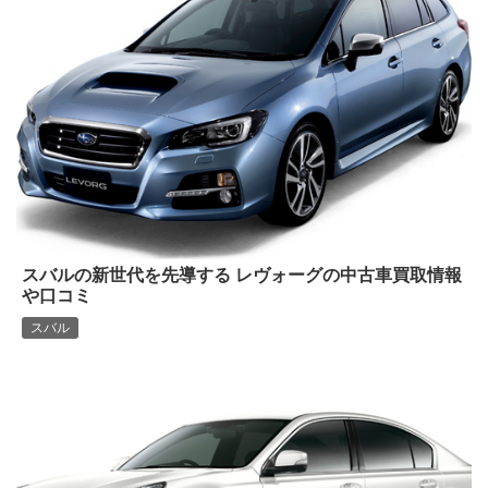
スバルの新世代を先導する レヴォーグの中古車買取情報
や口コミ
スバル