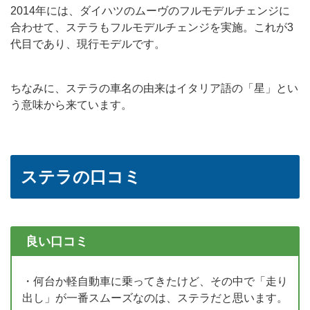
2014年には、ダイハツのムーヴのフルモデルチェンジに
合わせて、ステラもフルモデルチェンジを実施。これが3
代目であり、現行モデルです。
ちなみに、ステラの車名の由来はイタリア語の「星」とい
う意味から来ています。
ステラの口コミ
良い口コミ
・何台か軽自動車に乗ってきたけど、その中で「走り
出し」が一番スムーズなのは、ステラだと思います。