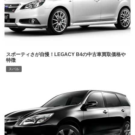
スポーティさが自慢！LEGACY B4の中古車買取価格や
特徴
スバル