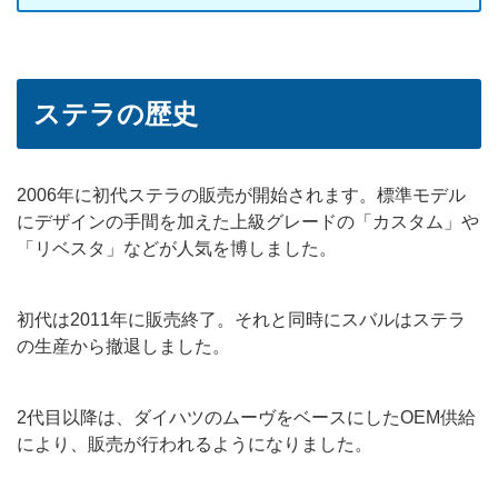
ステラの歴史
2006年に初代ステラの販売が開始されます。標準モデル
にデザインの手間を加えた上級グレードの「カスタム」や
「リベスタ」などが人気を博しました。
初代は2011年に販売終了。それと同時にスバルはステラ
の生産から撤退しました。
2代目以降は、ダイハツのムーヴをベースにしたOEM供給
により、販売が行われるようになりました。