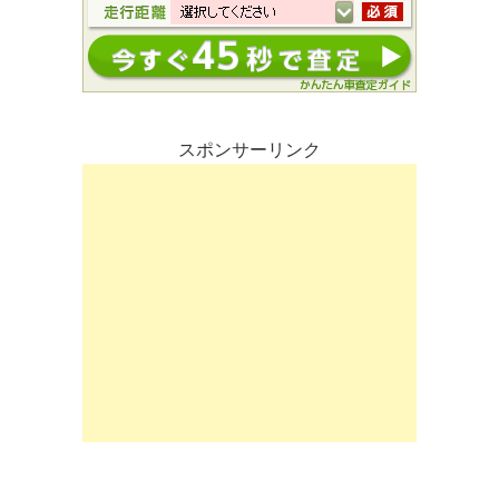
スポンサーリンク