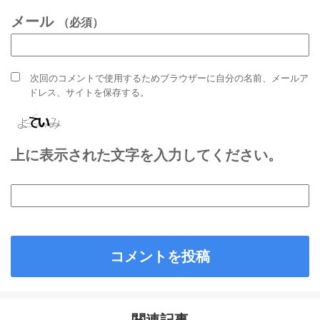
メール
（必須）
次回のコメントで使用するためブラウザーに自分の名前、メールア
ドレス、サイトを保存する。
上に表示された文字を入力してください。
関連記事