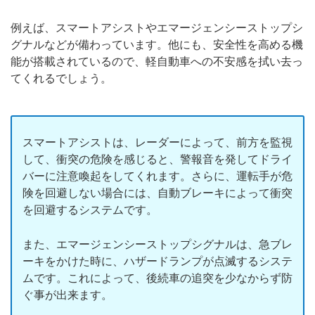
例えば、スマートアシストやエマージェンシーストップシ
グナルなどが備わっています。他にも、安全性を高める機
能が搭載されているので、軽自動車への不安感を拭い去っ
てくれるでしょう。
スマートアシストは、レーダーによって、前方を監視
して、衝突の危険を感じると、警報音を発してドライ
バーに注意喚起をしてくれます。さらに、運転手が危
険を回避しない場合には、自動ブレーキによって衝突
を回避するシステムです。
また、エマージェンシーストップシグナルは、急ブレ
ーキをかけた時に、ハザードランプが点滅するシステ
ムです。これによって、後続車の追突を少なからず防
ぐ事が出来ます。