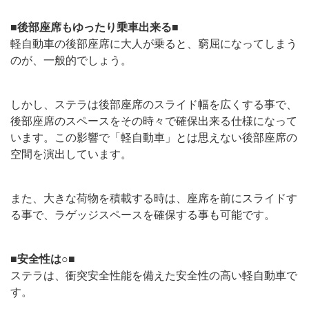
■後部座席もゆったり乗車出来る■
軽自動車の後部座席に大人が乗ると、窮屈になってしまう
のが、一般的でしょう。
しかし、ステラは後部座席のスライド幅を広くする事で、
後部座席のスペースをその時々で確保出来る仕様になって
います。この影響で「軽自動車」とは思えない後部座席の
空間を演出しています。
また、大きな荷物を積載する時は、座席を前にスライドす
る事で、ラゲッジスペースを確保する事も可能です。
■安全性は○■
ステラは、衝突安全性能を備えた安全性の高い軽自動車で
す。