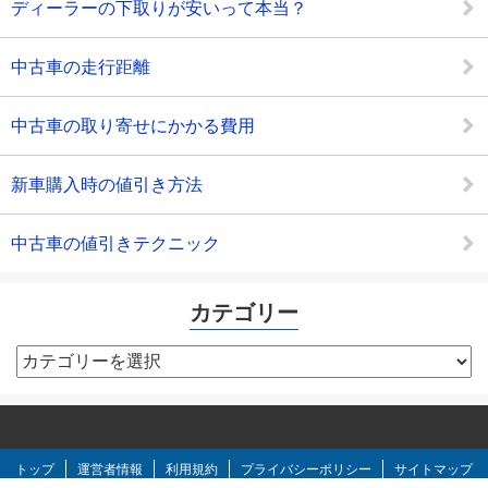
ディーラーの下取りが安いって本当？
中古車の走行距離
中古車の取り寄せにかかる費用
新車購入時の値引き方法
中古車の値引きテクニック
カテゴリー
カ
テ
ゴ
リ
ー
トップ
運営者情報
利用規約
プライバシーポリシー
サイトマップ