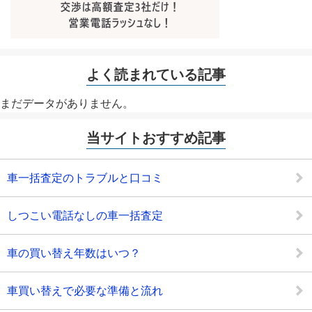
よく読まれている記事
まだデータがありません。
当サイトおすすめ記事
車一括査定のトラブルと口コミ
しつこい電話なしの車一括査定
車の買い替え年数はいつ？
車買い替えで必要な準備と流れ