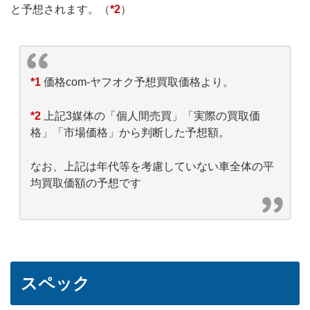
と予想されます。（
*2
）
*1
価格com-ヤフオク予想買取価格より。
*2
上記3媒体の「個人間売買」「実際の買取価
格」「市場価格」から判断した予想額。
なお、上記は年代等を考慮していない車全体の平
均買取価額の予想です
スペック