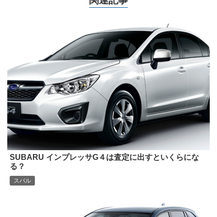
SUBARU インプレッサG４は査定に出すといくらにな
る？
スバル