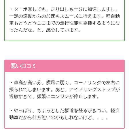
・ターボ無しでも、走り出しも十分に加速しますし、
一定の速度からの加速もスムーズに行えます。軽自動
車もとうとうここまでの走行性能を発揮するようにな
ったんだな。と、感心しています。
悪い口コミ
・車高が高い分、横風に弱く、コーナリングで左右に
振られてしまいます。あと、アイドリングストップが
過敏すぎて、頻繁にエンジンが停止します。
・やっぱり、ちょっとした坂道を登るがきつい。軽自
動車だから仕方無いのかもしれないけど、、、。