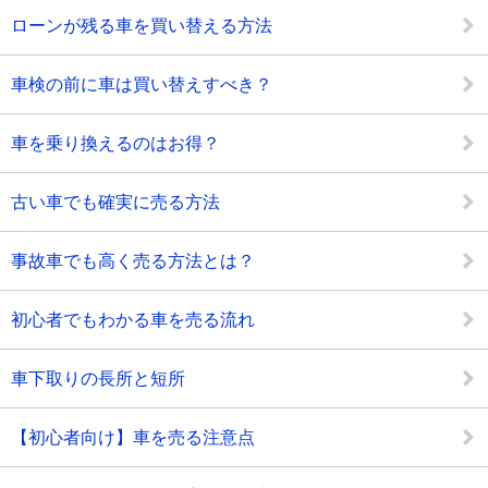
ローンが残る車を買い替える方法
車検の前に車は買い替えすべき？
車を乗り換えるのはお得？
古い車でも確実に売る方法
事故車でも高く売る方法とは？
初心者でもわかる車を売る流れ
車下取りの長所と短所
【初心者向け】車を売る注意点