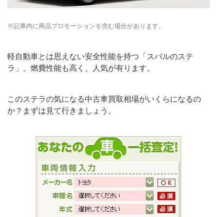
※記事内に商品プロモーションを含む場合があります。
軽自動車とは思えない安全性能を持つ「スバルのステ
ラ」。燃費性能も高く、人気が有ります。
このステラの気になる中古車買取相場がいくらになるの
か？まずは見て行きましょう。