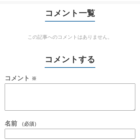
コメント一覧
この記事へのコメントはありません。
コメントする
コメント
※
名前
（必須）