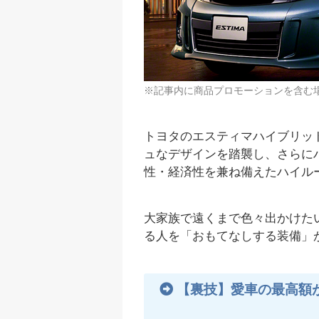
※記事内に商品プロモーションを含む
トヨタのエスティマハイブリッ
ュなデザインを踏襲し、さらに
性・経済性を兼ね備えたハイル
大家族で遠くまで色々出かけた
る人を「おもてなしする装備」
【裏技】愛車の最高額