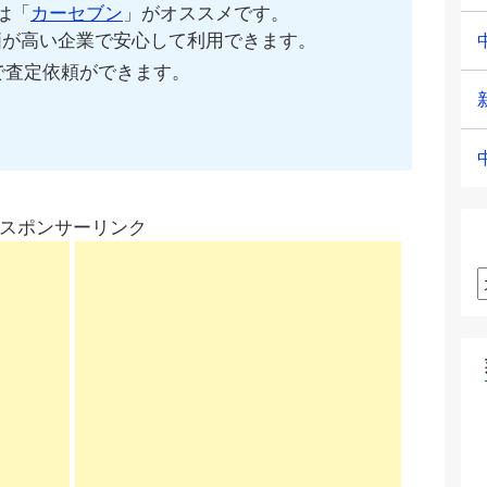
は「
カーセブン
」がオススメです。
価が高い企業で安心して利用できます。
で査定依頼ができます。
スポンサーリンク