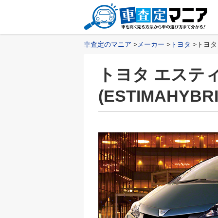
車査定のマニア
メーカー
トヨタ
トヨタ
トヨタ エステ
(ESTIMAHY