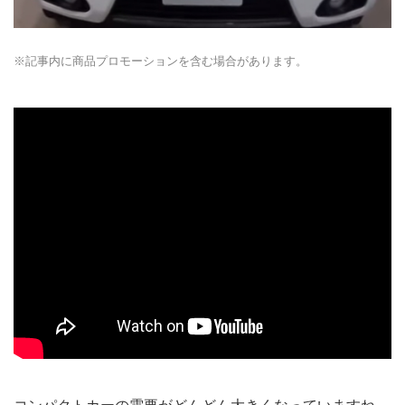
※記事内に商品プロモーションを含む場合があります。