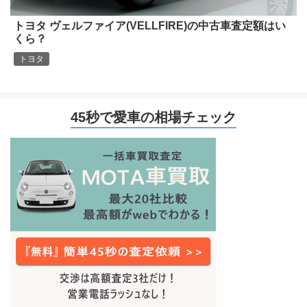
トヨタ ヴェルファイア(VELLFIRE)の中古車査定額はい
くら？
トヨタ
45秒で愛車の相場チェック