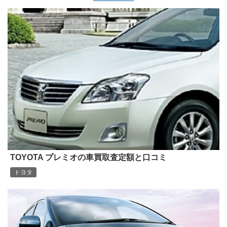
TOYOTA プレミオの車買取査定額と口コミ
トヨタ