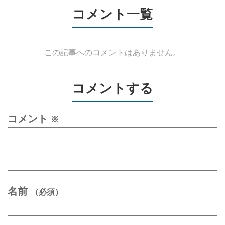
コメント一覧
この記事へのコメントはありません。
コメントする
コメント
※
名前
（必須）