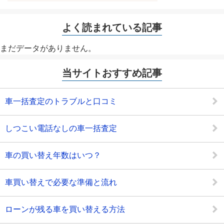
よく読まれている記事
まだデータがありません。
当サイトおすすめ記事
車一括査定のトラブルと口コミ
しつこい電話なしの車一括査定
車の買い替え年数はいつ？
車買い替えで必要な準備と流れ
ローンが残る車を買い替える方法