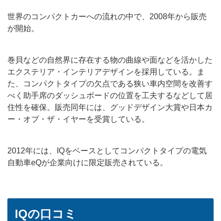
世界のコンパクトカーへの流れの中で、2008年から販売
が開始。
巻貝などの自然界に存在する物の曲線や面などを活かした
エクステリア・インテリアデザインを採用している。ま
た、コンパクトタイプの欠点である狭い車内空間を改善す
べく助手席のダッシュボードの位置を工夫するなどして居
住性を確保。販売同年には、グッドデザイン大賞や日本カ
ー・オブ・ザ・イヤーを受賞している。
2012年には、IQをベースとしてコンパクトタイプの電気
自動車eQが企業向けに限定販売されている。
IQの口コミ