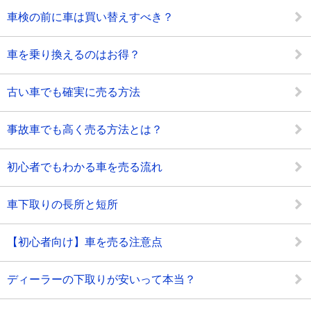
車検の前に車は買い替えすべき？
車を乗り換えるのはお得？
古い車でも確実に売る方法
事故車でも高く売る方法とは？
初心者でもわかる車を売る流れ
車下取りの長所と短所
【初心者向け】車を売る注意点
ディーラーの下取りが安いって本当？