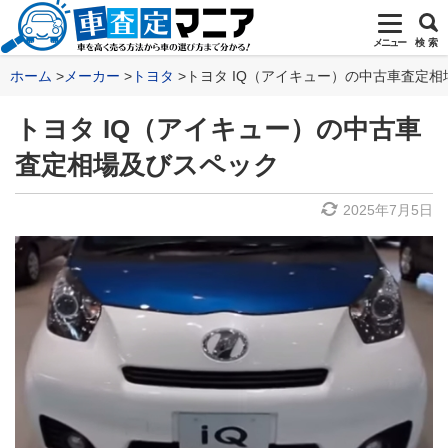
メニュー
検 索
ホーム
メーカー
トヨタ
トヨタ IQ（アイキュー）の中古車査定
トヨタ IQ（アイキュー）の中古車
査定相場及びスペック
2025年7月5日