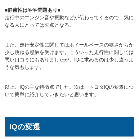
■静粛性はやや問題あり■
走行中のエンジン音や振動などが伝わってくるので、気に
なる人にとっては欠点となる。
また、走行安定性に関してはホイールベースの狭さからか
少し跳ねる感触を受けます。こういった走行性に関しては
悪い口コミにもありましたが、IQに求めるのは少し違うよ
うな気もします。
以上、IQの主な特徴点でした。次は、トヨタIQの変遷につ
いて簡単に紹介していきたいと思います。
IQの変遷