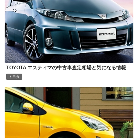
TOYOTA エスティマの中古車査定相場と気になる情報
トヨタ