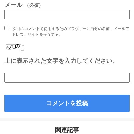
メール
（必須）
次回のコメントで使用するためブラウザーに自分の名前、メールア
ドレス、サイトを保存する。
上に表示された文字を入力してください。
関連記事