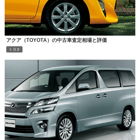
アクア（TOYOTA）の中古車査定相場と評価
トヨタ