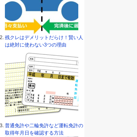
残クレはデメリットだらけ！賢い人
は絶対に使わない3つの理由
普通免許や二輪免許など運転免許の
取得年月日を確認する方法