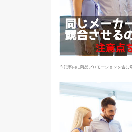
※記事内に商品プロモーションを含む