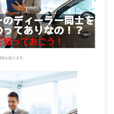
場合があります。