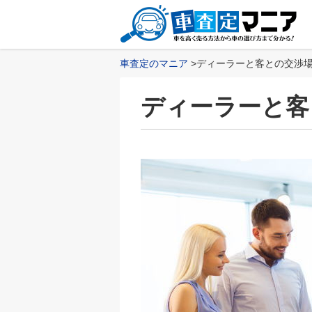
車査定のマニア
ディーラーと客との交渉
ディーラーと客