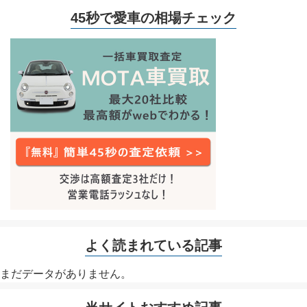
45秒で愛車の相場チェック
よく読まれている記事
まだデータがありません。