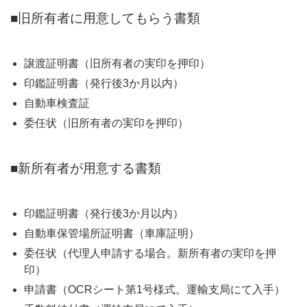
■旧所有者に用意してもらう書類
譲渡証明書（旧所有者の実印を押印）
印鑑証明書（発行後3か月以内）
自動車検査証
委任状（旧所有者の実印を押印）
■新所有者が用意する書類
印鑑証明書（発行後3か月以内）
自動車保管場所証明書（車庫証明）
委任状（代理人申請する場合。新所有者の実印を押
印）
申請書（OCRシート第1号様式。運輸支局にて入手）