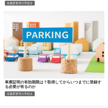
名義変更等の手続き
車庫証明の有効期限は？取得してからいつまでに登録す
る必要が有るのか
名義変更等の手続き