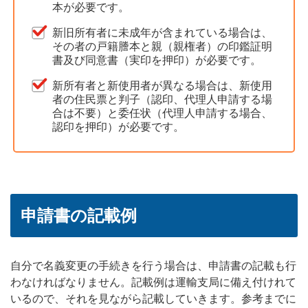
本が必要です。
新旧所有者に未成年が含まれている場合は、
その者の戸籍謄本と親（親権者）の印鑑証明
書及び同意書（実印を押印）が必要です。
新所有者と新使用者が異なる場合は、新使用
者の住民票と判子（認印、代理人申請する場
合は不要）と委任状（代理人申請する場合、
認印を押印）が必要です。
申請書の記載例
自分で名義変更の手続きを行う場合は、申請書の記載も行
わなければなりません。記載例は運輸支局に備え付けれて
いるので、それを見ながら記載していきます。参考までに