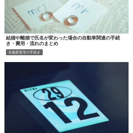
結婚や離婚で氏名が変わった場合の自動車関連の手続
き・費用・流れのまとめ
名義変更等の手続き