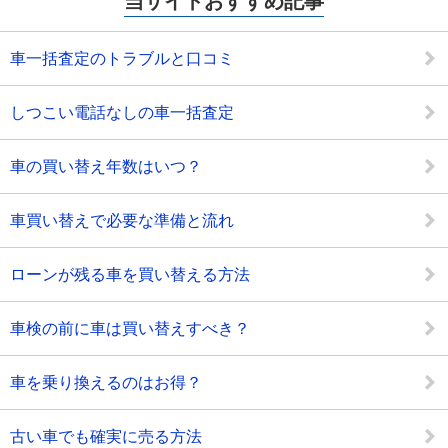
当サイトおすすめ記事
車一括査定のトラブルと口コミ
しつこい電話なしの車一括査定
車の買い替え年数はいつ？
車買い替えで必要な準備と流れ
ローンが残る車を買い替える方法
車検の前に車は買い替えすべき？
車を乗り換えるのはお得？
古い車でも確実に売る方法