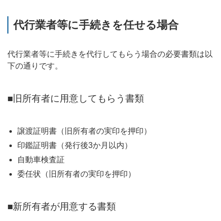
代行業者等に手続きを任せる場合
代行業者等に手続きを代行してもらう場合の必要書類は以
下の通りです。
■旧所有者に用意してもらう書類
譲渡証明書（旧所有者の実印を押印）
印鑑証明書（発行後3か月以内）
自動車検査証
委任状（旧所有者の実印を押印）
■新所有者が用意する書類