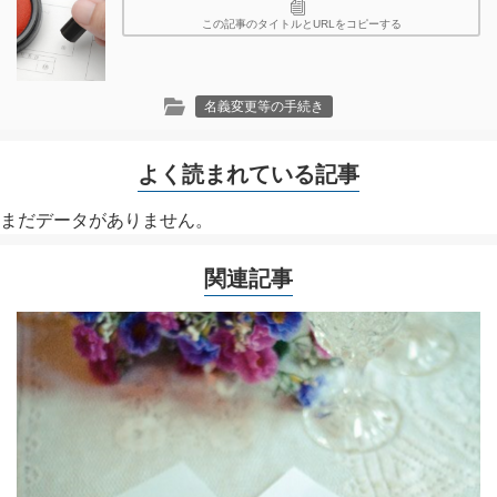
この記事のタイトルとURLをコピーする
名義変更等の手続き
よく読まれている記事
まだデータがありません。
関連記事