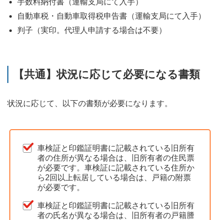
手数料納付書（運輸支局にて入手）
自動車税・自動車取得税申告書（運輸支局にて入手）
判子（実印。代理人申請する場合は不要）
【共通】状況に応じて必要になる書類
状況に応じて、以下の書類が必要になります。
車検証と印鑑証明書に記載されている旧所有
者の住所が異なる場合は、旧所有者の住民票
が必要です。車検証に記載されている住所か
ら2回以上転居している場合は、戸籍の附票
が必要です。
車検証と印鑑証明書に記載されている旧所有
者の氏名が異なる場合は、旧所有者の戸籍謄