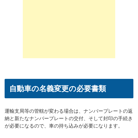
自動車の名義変更の必要書類
運輸支局等の管轄が変わる場合は、ナンバープレートの返
納と新たなナンバープレートの交付、そして封印の手続き
が必要になるので、車の持ち込みが必要になります。