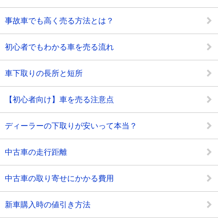
事故車でも高く売る方法とは？
初心者でもわかる車を売る流れ
車下取りの長所と短所
【初心者向け】車を売る注意点
ディーラーの下取りが安いって本当？
中古車の走行距離
中古車の取り寄せにかかる費用
新車購入時の値引き方法