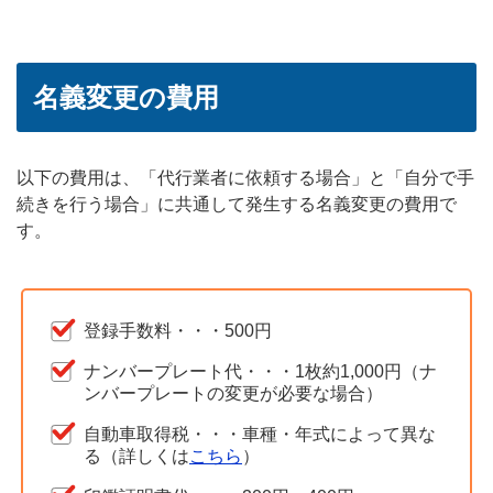
名義変更の費用
以下の費用は、「代行業者に依頼する場合」と「自分で手
続きを行う場合」に共通して発生する名義変更の費用で
す。
登録手数料・・・500円
ナンバープレート代・・・1枚約1,000円（ナ
ンバープレートの変更が必要な場合）
自動車取得税・・・車種・年式によって異な
る（詳しくは
こちら
）