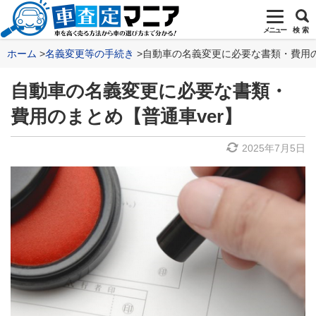
メニュー
検 索
ホーム
名義変更等の手続き
自動車の名義変更に必要な書類・費用の
自動車の名義変更に必要な書類・
費用のまとめ【普通車ver】
2025年7月5日