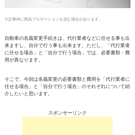
※記事内に商品プロモーションを含む場合があります。
自動車の名義変更手続きは、代行業者などに任せる事も出
来ますし、自分で行う事も出来ます。ただし、「代行業者
に任せる場合」と「自分で行う場合」では、必要書類・費
用が異なります。
そこで、今回は名義変更の必要書類と費用を「代行業者に
任せる場合」と「自分で行う場合」のそれぞれについて紹
介したいと思います。
スポンサーリンク