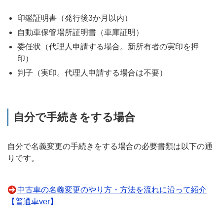
印鑑証明書（発行後3か月以内）
自動車保管場所証明書（車庫証明）
委任状（代理人申請する場合。新所有者の実印を押
印）
判子（実印。代理人申請する場合は不要）
自分で手続きをする場合
自分で名義変更の手続きをする場合の必要書類は以下の通
りです。
中古車の名義変更のやり方・方法を流れに沿って紹介
【普通車ver】