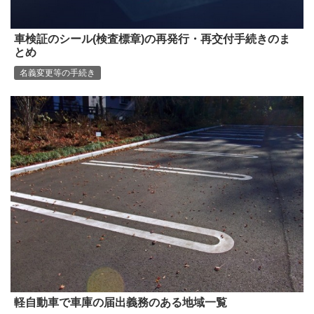
車検証のシール(検査標章)の再発行・再交付手続きのま
とめ
名義変更等の手続き
軽自動車で車庫の届出義務のある地域一覧