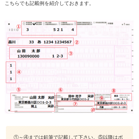
こちらでも記載例を紹介しておきます。
①～④までは鉛筆で記載して下さい。⑤以降はボ