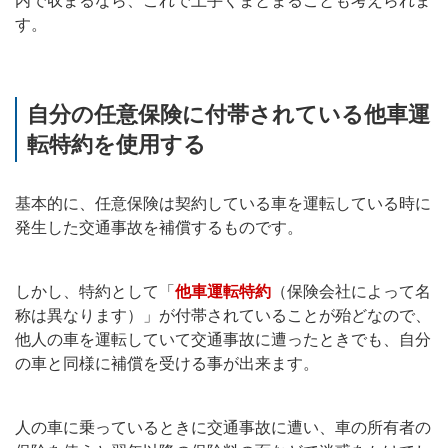
内で収まるなら、これで上手くまとまることも考えられま
す。
自分の任意保険に付帯されている他車運
転特約を使用する
基本的に、任意保険は契約している車を運転している時に
発生した交通事故を補償するものです。
しかし、特約として「
他車運転特約
（保険会社によって名
称は異なります）」が付帯されていることが殆どなので、
他人の車を運転していて交通事故に遭ったときでも、自分
の車と同様に補償を受ける事が出来ます。
人の車に乗っているときに交通事故に遭い、車の所有者の