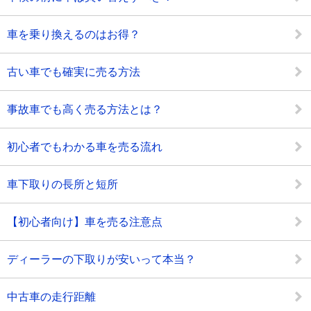
車を乗り換えるのはお得？
古い車でも確実に売る方法
事故車でも高く売る方法とは？
初心者でもわかる車を売る流れ
車下取りの長所と短所
【初心者向け】車を売る注意点
ディーラーの下取りが安いって本当？
中古車の走行距離