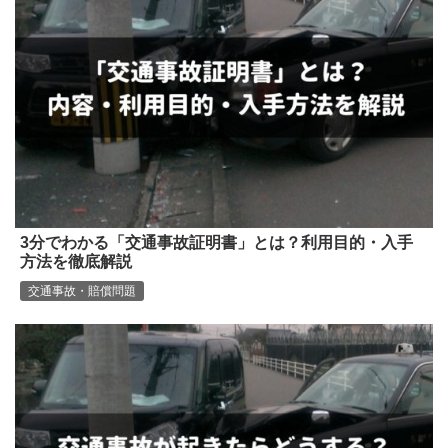
3分でわかる「交通事故証明書」とは？利用目的・入手
方法を徹底解説
交通事故・賠償問題