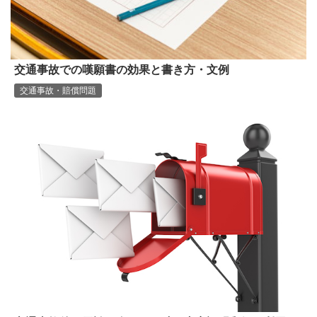
交通事故での嘆願書の効果と書き方・文例
交通事故・賠償問題