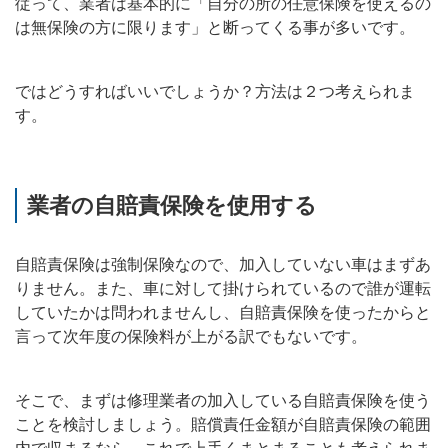
従って、業者は基本的に「自分の所の任意保険を使えるの
は無保険の方に限ります」と断ってくる事が多いです。
ではどうすればいいでしょうか？方法は２つ考えられま
す。
業者の自賠責保険を使用する
自賠責保険は強制保険なので、加入していない車はまずあ
りません。また、車に対して掛けられているので誰が運転
していたかは問われませんし、自賠責保険を使ったからと
言って次年度の保険料が上がる訳でもないです。
そこで、まずは修理業者の加入している自賠責保険を使う
ことを検討しましょう。賠償責任金額が自賠責保険の範囲