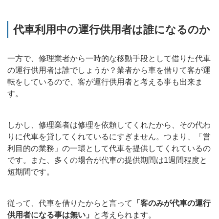
代車利用中の運行供用者は誰になるのか
一方で、修理業者から一時的な移動手段として借りた代車
の運行供用者は誰でしょうか？業者から車を借りて客が運
転をしているので、客が運行供用者と考える事も出来ま
す。
しかし、修理業者は修理を依頼してくれたから、その代わ
りに代車を貸してくれているにすぎません。つまり、「営
利目的の業務」の一環として代車を提供してくれているの
です。また、多くの場合が代車の提供期間は1週間程度と
短期間です。
従って、代車を借りたからと言って
「客のみが代車の運行
供用者になる事は無い」
と考えられます。