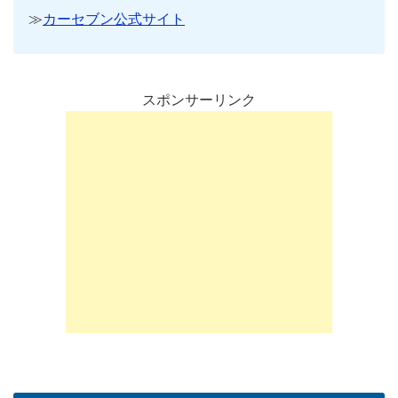
≫
カーセブン公式サイト
スポンサーリンク