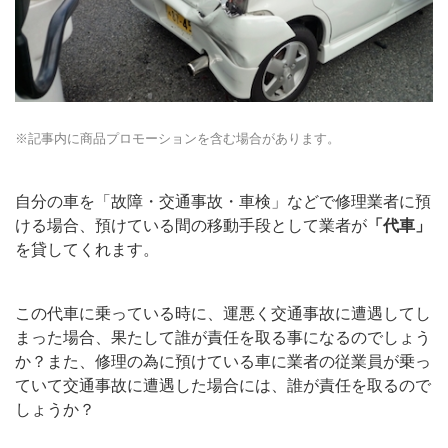
※記事内に商品プロモーションを含む場合があります。
自分の車を「故障・交通事故・車検」などで修理業者に預
ける場合、預けている間の移動手段として業者が
「代車」
を貸してくれます。
この代車に乗っている時に、運悪く交通事故に遭遇してし
まった場合、果たして誰が責任を取る事になるのでしょう
か？また、修理の為に預けている車に業者の従業員が乗っ
ていて交通事故に遭遇した場合には、誰が責任を取るので
しょうか？