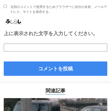
次回のコメントで使用するためブラウザーに自分の名前、メールア
ドレス、サイトを保存する。
上に表示された文字を入力してください。
関連記事