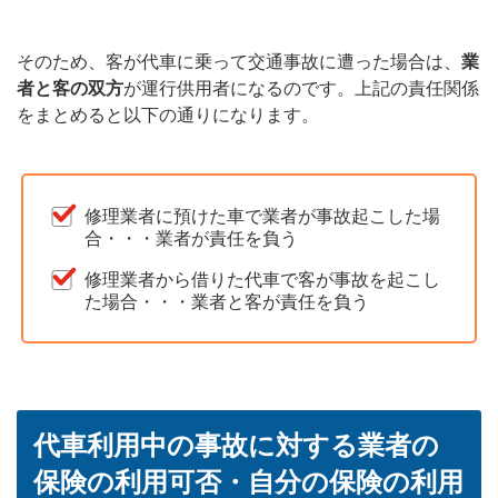
そのため、客が代車に乗って交通事故に遭った場合は、
業
者と客の双方
が運行供用者になるのです。上記の責任関係
をまとめると以下の通りになります。
修理業者に預けた車で業者が事故起こした場
合・・・業者が責任を負う
修理業者から借りた代車で客が事故を起こし
た場合・・・業者と客が責任を負う
代車利用中の事故に対する業者の
保険の利用可否・自分の保険の利用