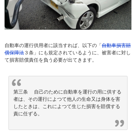
自動車の運行供用者に該当すれば、以下の「
自動車損害賠
償保障法
３条」にも規定されているように、被害者に対し
て損害賠償責任を負う必要が出てきます。
第三条 自己のために自動車を運行の用に供する
者は、その運行によつて他人の生命又は身体を害
したときは、これによつて生じた損害を賠償する
責に任ずる。