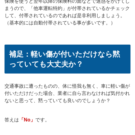
保険を使うと翌年以降の保険料の面などで迷惑をかけてし
まうので、「他車運転特約」が付帯されているかチェック
して、付帯されているのであれば是非利用しましょう。
（基本的には自動付帯されている事が多いです。）
補足：軽い傷が付いただけなら黙
っていても大丈夫か？
交通事故に遭ったものの、体に怪我も無く、車に軽い傷が
付いただけだった場合、業者に自ら言わなければ気付かれ
ないと思って、黙っていても良いのでしょうか？
答えは
「No」
です。