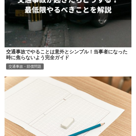
交通事故でやることは意外とシンプル！当事者になった
時に焦らないよう完全ガイド
交通事故・賠償問題