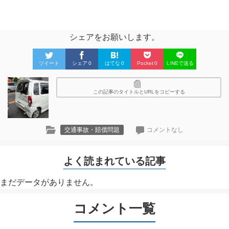
シェアをお願いします。
ツイート
シェア
0
はてな
0
Pocket
0
LINEで送る
この記事のタイトルとURLをコピーする
交通事故・賠償問題
コメントなし
よく読まれている記事
まだデータがありません。
コメント一覧