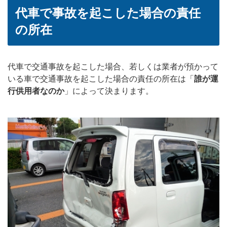
代車で事故を起こした場合の責任
の所在
代車で交通事故を起こした場合、若しくは業者が預かって
いる車で交通事故を起こした場合の責任の所在は「
誰が運
行供用者なのか
」によって決まります。