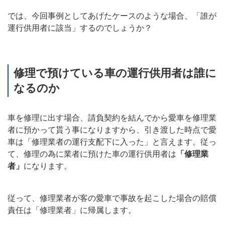
では、今回事例としてあげたケースのような場合、「誰が
運行供用者に該当」するのでしょうか？
修理で預けている車の運行供用者は誰に
なるのか
車を修理に出す場合、請負契約を結んでから愛車を修理業
者に預かって貰う事になりますから、引き渡した時点で愛
車は「修理業者の運行支配下に入った」と言えます。従っ
て、修理の為に業者に預けた車の運行供用者は
「修理業
者」
になります。
従って、修理業者が客の愛車で事故を起こした場合の賠償
責任は「修理業者」に帰属します。