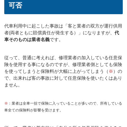
可否
代車利用中に起こした事故は「客と業者の双方が運行供用
者(両者ともに賠償責任が発生する）」になりますが、
代
車そのものは業者名義
です。
従って、普通に考えれば、修理業者の加入している任意保
険を使用する事になるのですが、修理業者側としても保険
を使ってしまうと保険料が大幅に上がってしまう（
※
）の
で、出来れば客の事故に対して任意保険を使いたくはあり
ません。
※
：業者は全車一括で保険に入っていることが多いので、所有している
車全ての保険料が影響を受けます。