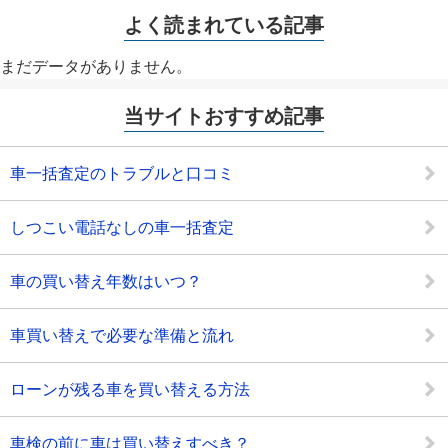
よく読まれている記事
まだデータがありません。
当サイトおすすめ記事
車一括査定のトラブルと口コミ
しつこい電話なしの車一括査定
車の買い替え年数はいつ？
車買い替えで必要な準備と流れ
ローンが残る車を買い替える方法
車検の前に車は買い替えすべき？