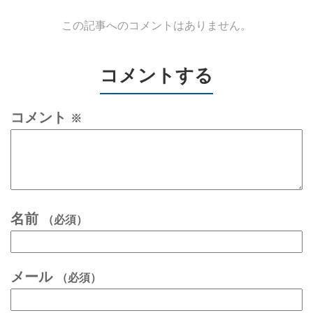
この記事へのコメントはありません。
コメントする
コメント
※
名前
（必須）
メール
（必須）