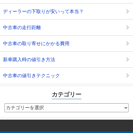
ディーラーの下取りが安いって本当？
中古車の走行距離
中古車の取り寄せにかかる費用
新車購入時の値引き方法
中古車の値引きテクニック
カテゴリー
カ
テ
ゴ
リ