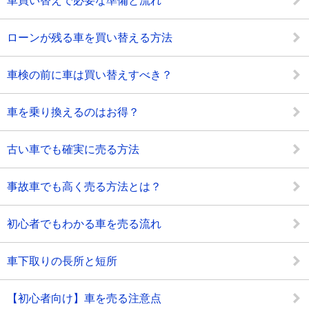
車買い替えで必要な準備と流れ
ローンが残る車を買い替える方法
車検の前に車は買い替えすべき？
車を乗り換えるのはお得？
古い車でも確実に売る方法
事故車でも高く売る方法とは？
初心者でもわかる車を売る流れ
車下取りの長所と短所
【初心者向け】車を売る注意点