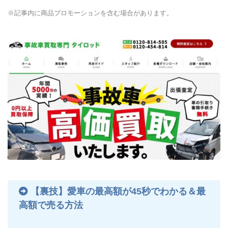
※記事内に商品プロモーションを含む場合があります。
【裏技】愛車の最高額が45秒でわかる＆最
高額で売る方法