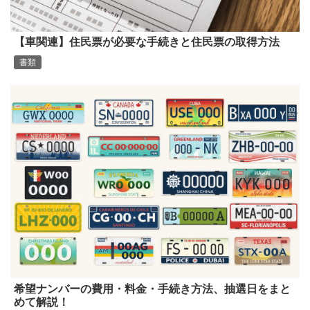
【車関連】住民票が必要な手続きと住民票の取得方法
書類
希望ナンバーの費用・料金・手続き方法、抽選日をまと
めて解説！