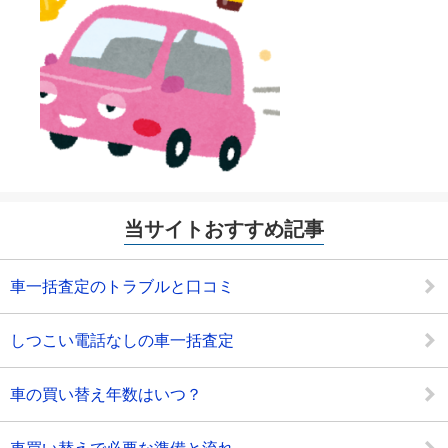
当サイトおすすめ記事
車一括査定のトラブルと口コミ
しつこい電話なしの車一括査定
車の買い替え年数はいつ？