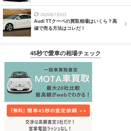
2025年7月5日
Audi TTクーペの買取相場はいくら？高
値で売る方法はコレだ！
45秒で愛車の相場チェック