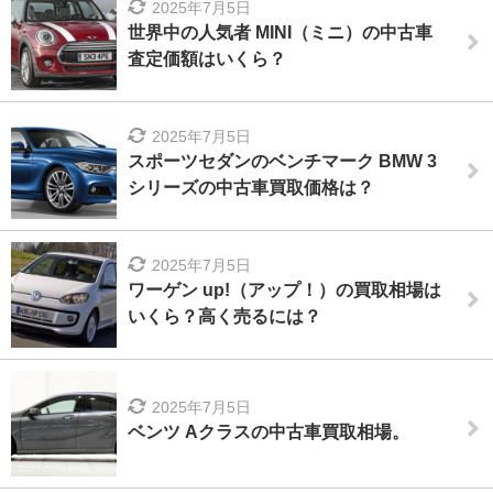
2025年7月5日
世界中の人気者 MINI（ミニ）の中古車
査定価額はいくら？
2025年7月5日
スポーツセダンのベンチマーク BMW 3
シリーズの中古車買取価格は？
2025年7月5日
ワーゲン up!（アップ！）の買取相場は
いくら？高く売るには？
2025年7月5日
ベンツ Aクラスの中古車買取相場。