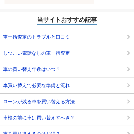
当サイトおすすめ記事
車一括査定のトラブルと口コミ
しつこい電話なしの車一括査定
車の買い替え年数はいつ？
車買い替えで必要な準備と流れ
ローンが残る車を買い替える方法
車検の前に車は買い替えすべき？
車を乗り換えるのはお得？