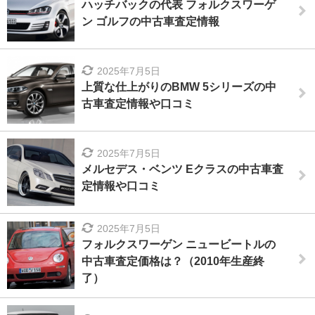
ハッチバックの代表 フォルクスワーゲ
ン ゴルフの中古車査定情報
2025年7月5日
上質な仕上がりのBMW 5シリーズの中
古車査定情報や口コミ
2025年7月5日
メルセデス・ベンツ Eクラスの中古車査
定情報や口コミ
2025年7月5日
フォルクスワーゲン ニュービートルの
中古車査定価格は？（2010年生産終
了）