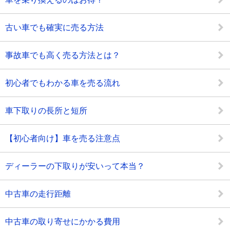
古い車でも確実に売る方法
事故車でも高く売る方法とは？
初心者でもわかる車を売る流れ
車下取りの長所と短所
【初心者向け】車を売る注意点
ディーラーの下取りが安いって本当？
中古車の走行距離
中古車の取り寄せにかかる費用