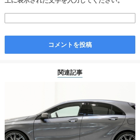
上に表示された文字を入力してください。
関連記事