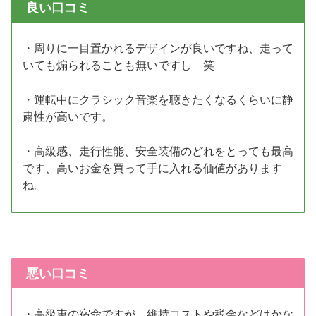
良い口コミ
・周りに一目置かれるデザインが良いですね、走って
いても煽られることも無いですし 笑
・運転中にクラシック音楽を聴きたくなるくらいに静
粛性が高いです。
・高級感、走行性能、安全装備のどれをとっても最高
です、高いお金を買って手に入れる価値があります
ね。
悪い口コミ
・高級車の宿命ですが、維持コストや税金などはかな