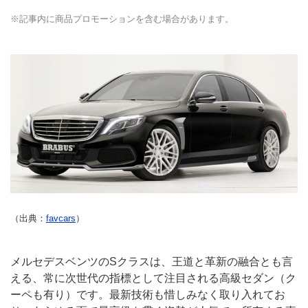
※記事内に商品プロモーションを含む場合があります。
（出典：
favcars
）
メルセデスベンツのSクラスは、王道と革新の融合とも言
える、常に次世代の指標として注目される高級セダン（ク
ーペも有り）です。最新技術も惜しみなく取り入れてお