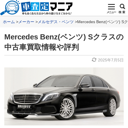
メニュー
検 索
ホーム
メーカー
メルセデス・ベンツ
Mercedes Benz(ベン
Mercedes Benz(ベンツ) Sクラスの
中古車買取情報や評判
2025年7月5日