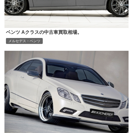
ベンツ Aクラスの中古車買取相場。
メルセデス・ベンツ