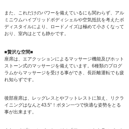
また、これだけのパワーを備えているにも関わらず、アル
ミニウムハイブリッドボディシェルや空気抵抗を考えたボ
ディスタイルにより、ロードノイズは極めて小さくなって
おり、室内はとても静かです。
■贅沢な空間■
座席は、エアクッションによるマッサージ機能及びホット
ストーン式のマッサージを備えています。6種類のプログ
ラムからマッサージを受ける事ができ、長距離運転でも疲
れ知らずです。
後部座席は、レッグレスとやフットレストに加え、リクラ
イニングはなんと43.5°！ボタン一つで快適な姿勢をとる
事が出来ます。