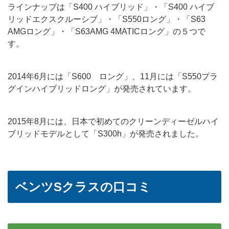
ラインナップは「S400 ハイブリッド」・「S400 ハイブ
リッドエクスクルーシブ」・「S550ロング」・「S63
AMGロング」・「S63AMG 4MATICロング」の５つで
す。
2014年6月には「S600 ロング」、11月には「S550プラ
グインハイブリッドロング」が発売されています。
2015年8月には、日本で初めてのクリーンディーゼルハイ
ブリッドモデルとして「S300h」が発売されました。
ベンツSクラスの口コミ