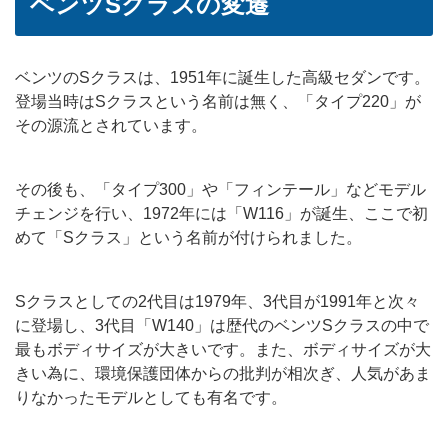
ベンツSクラスの変遷
ベンツのSクラスは、1951年に誕生した高級セダンです。
登場当時はSクラスという名前は無く、「タイプ220」が
その源流とされています。
その後も、「タイプ300」や「フィンテール」などモデル
チェンジを行い、1972年には「W116」が誕生、ここで初
めて「Sクラス」という名前が付けられました。
Sクラスとしての2代目は1979年、3代目が1991年と次々
に登場し、3代目「W140」は歴代のベンツSクラスの中で
最もボディサイズが大きいです。また、ボディサイズが大
きい為に、環境保護団体からの批判が相次ぎ、人気があま
りなかったモデルとしても有名です。