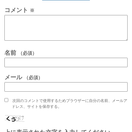
コメント
※
名前
（必須）
メール
（必須）
次回のコメントで使用するためブラウザーに自分の名前、メールア
ドレス、サイトを保存する。