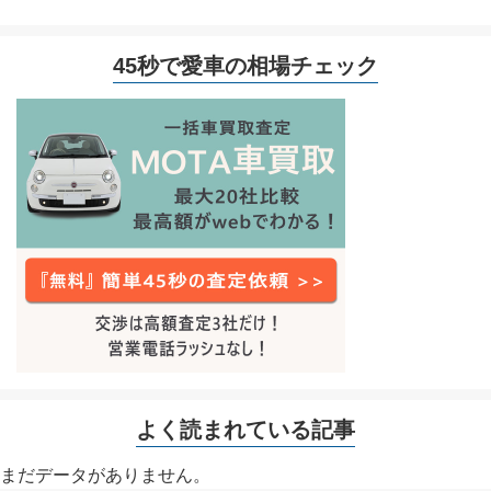
45秒で愛車の相場チェック
よく読まれている記事
まだデータがありません。