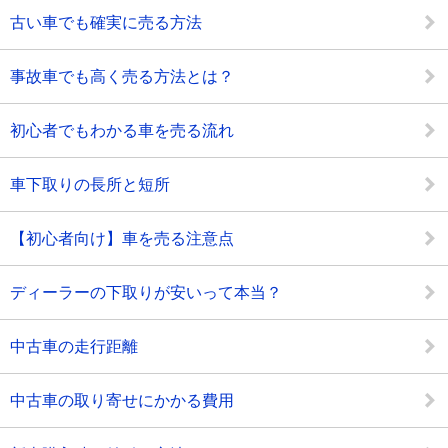
古い車でも確実に売る方法
事故車でも高く売る方法とは？
初心者でもわかる車を売る流れ
車下取りの長所と短所
【初心者向け】車を売る注意点
ディーラーの下取りが安いって本当？
中古車の走行距離
中古車の取り寄せにかかる費用