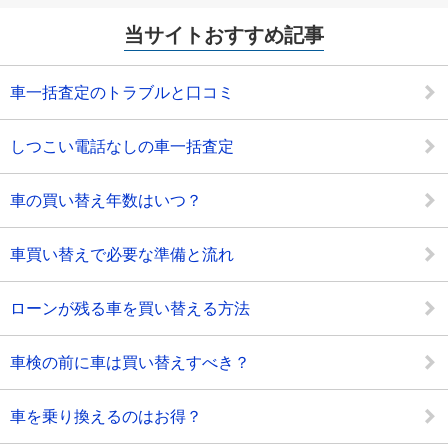
当サイトおすすめ記事
車一括査定のトラブルと口コミ
しつこい電話なしの車一括査定
車の買い替え年数はいつ？
車買い替えで必要な準備と流れ
ローンが残る車を買い替える方法
車検の前に車は買い替えすべき？
車を乗り換えるのはお得？