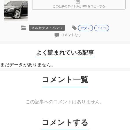
この記事のタイトルとURLをコピーする
メルセデス・ベンツ
セダン
ドイツ
コメントなし
よく読まれている記事
まだデータがありません。
コメント一覧
この記事へのコメントはありません。
コメントする