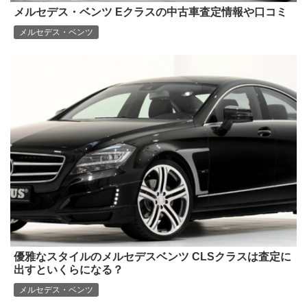
メルセデス・ベンツ Eクラスの中古車査定情報や口コミ
メルセデス・ベンツ
優雅なスタイルのメルセデスベンツ CLSクラスは査定に
出すといくらになる？
メルセデス・ベンツ