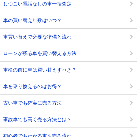
しつこい電話なしの車一括査定
車の買い替え年数はいつ？
車買い替えで必要な準備と流れ
ローンが残る車を買い替える方法
車検の前に車は買い替えすべき？
車を乗り換えるのはお得？
古い車でも確実に売る方法
事故車でも高く売る方法とは？
初心者でもわかる車を売る流れ