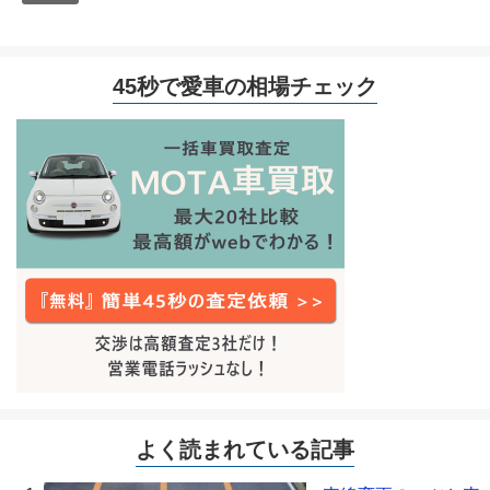
45秒で愛車の相場チェック
よく読まれている記事