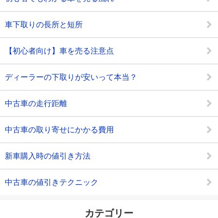
車下取りの長所と短所
【初心者向け】車を売る注意点
ディーラーの下取りが安いって本当？
中古車の走行距離
中古車の取り寄せにかかる費用
新車購入時の値引き方法
中古車の値引きテクニック
カテゴリー