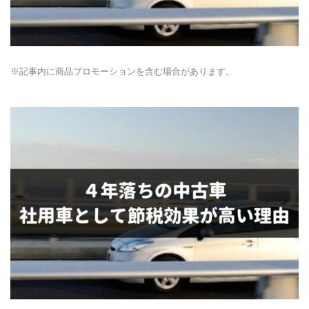
※記事内に商品プロモーションを含む場合があります。