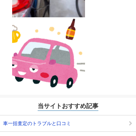
当サイトおすすめ記事
車一括査定のトラブルと口コミ