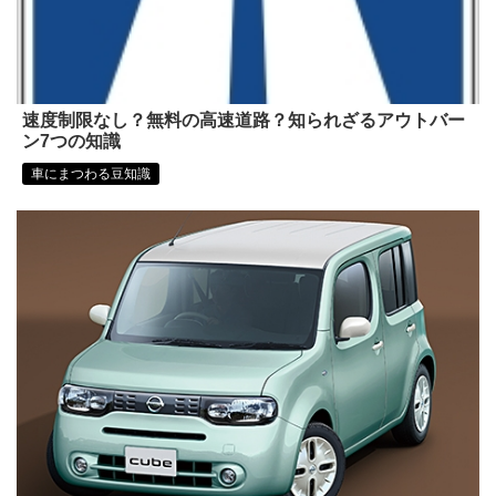
速度制限なし？無料の高速道路？知られざるアウトバー
ン7つの知識
車にまつわる豆知識