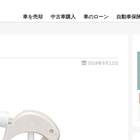
車を売却
中古車購入
車のローン
自動車保
2018年9月12日