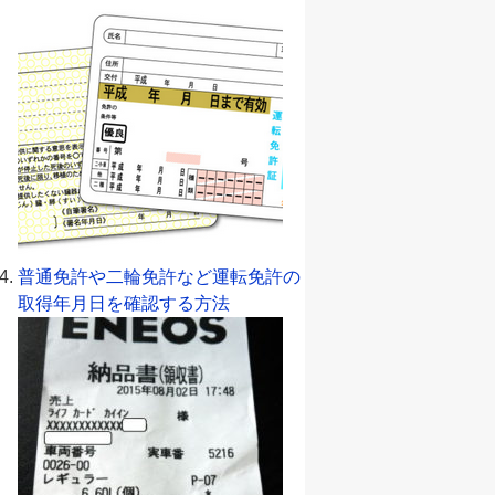
普通免許や二輪免許など運転免許の
取得年月日を確認する方法