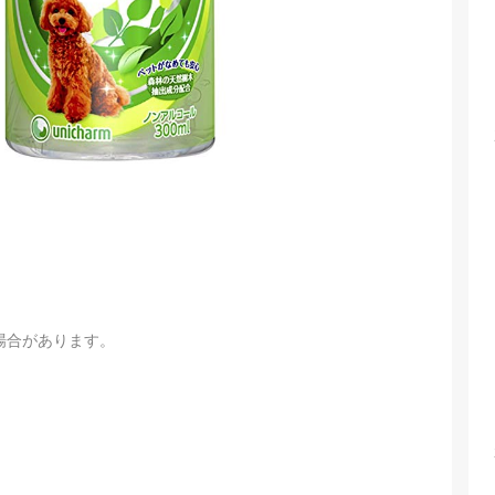
場合があります。