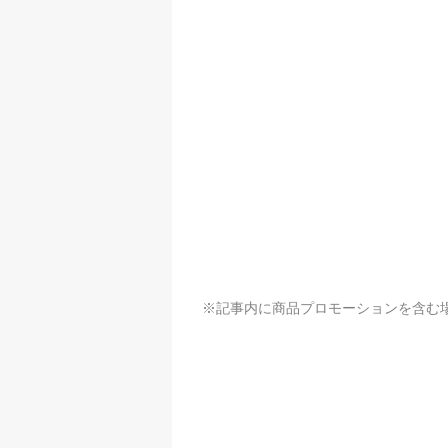
※記事内に商品プロモーションを含む